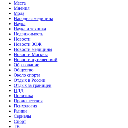
Места
Мнения
Мода
Народная медицина
Наука
Наука и техника
Недвижимость
Новости
Новости ЗОЖ
Новости медицины
Новости Москвы
Новости путешествий
Образование
Общество
Около спорта
Отдых в России
Отдых за границей
ПДД
Политика
Происшествия
Психология
Рынки
Сериалы
Спорт
ТВ