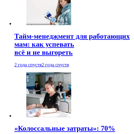
Тайм-менеджмент для работающих
мам: как успевать
всё и не выгореть
2 года спустя
2 года спустя
«Колоссальные затраты»: 70%