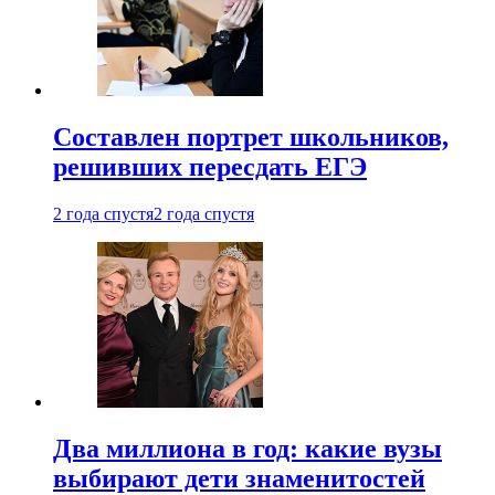
Составлен портрет школьников,
решивших пересдать ЕГЭ
2 года спустя
2 года спустя
Два миллиона в год: какие вузы
выбирают дети знаменитостей