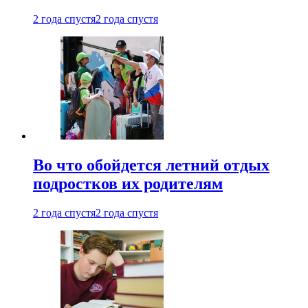
2 года спустя
2 года спустя
Во что обойдется летний отдых
подростков их родителям
2 года спустя
2 года спустя