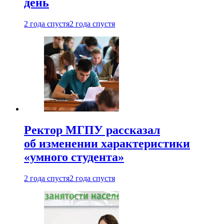
день
2 года спустя
2 года спустя
Ректор МГПУ рассказал
об изменении характеристики
«умного студента»
2 года спустя
2 года спустя