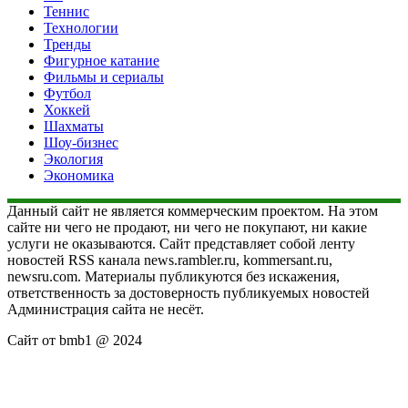
Теннис
Технологии
Тренды
Фигурное катание
Фильмы и сериалы
Футбол
Хоккей
Шахматы
Шоу-бизнес
Экология
Экономика
Данный сайт не является коммерческим проектом. На этом
сайте ни чего не продают, ни чего не покупают, ни какие
услуги не оказываются. Сайт представляет собой ленту
новостей RSS канала news.rambler.ru, kommersant.ru,
newsru.com. Материалы публикуются без искажения,
ответственность за достоверность публикуемых новостей
Администрация сайта не несёт.
Сайт от bmb1 @ 2024