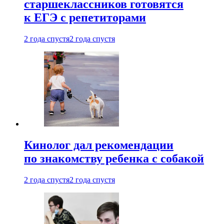
старшеклассников готовятся
к ЕГЭ с репетиторами
2 года спустя
2 года спустя
Кинолог дал рекомендации
по знакомству ребенка с собакой
2 года спустя
2 года спустя