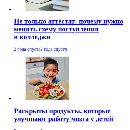
Не только аттестат: почему нужно
менять схему поступления
в колледжи
2 года спустя
2 года спустя
Раскрыты продукты, которые
улучшают работу мозга у детей