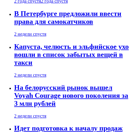
2 года спустя
2 года спустя
В Петербурге предложили ввести
права для самокатчиков
2 недели спустя
Капуста, челюсть и эльфийское ухо
вошли в список забытых вещей в
такси
2 недели спустя
На белорусский рынок вышел
Voyah Courage нового поколения за
3 млн рублей
2 недели спустя
Идет подготовка к началу продаж