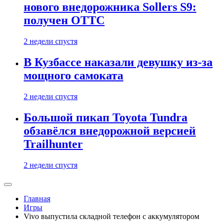
нового внедорожника Sollers S9:
получен ОТТС
2 недели спустя
В Кузбассе наказали девушку из-за
мощного самоката
2 недели спустя
Большой пикап Toyota Tundra
обзавёлся внедорожной версией
Trailhunter
2 недели спустя
Главная
Игры
Vivo выпустила складной телефон с аккумулятором