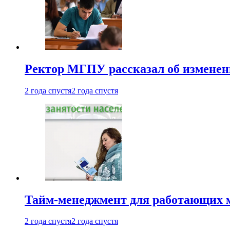
Ректор МГПУ рассказал об изменен
2 года спустя
2 года спустя
Тайм-менеджмент для работающих ма
2 года спустя
2 года спустя