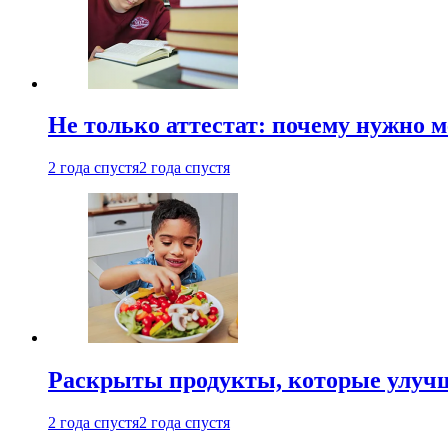
Не только аттестат: почему нужно 
2 года спустя
2 года спустя
Раскрыты продукты, которые улучш
2 года спустя
2 года спустя