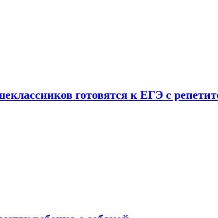
шеклассников готовятся к ЕГЭ с репети