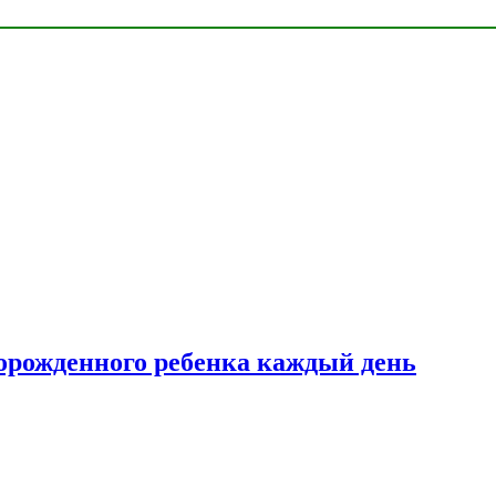
ворожденного ребенка каждый день