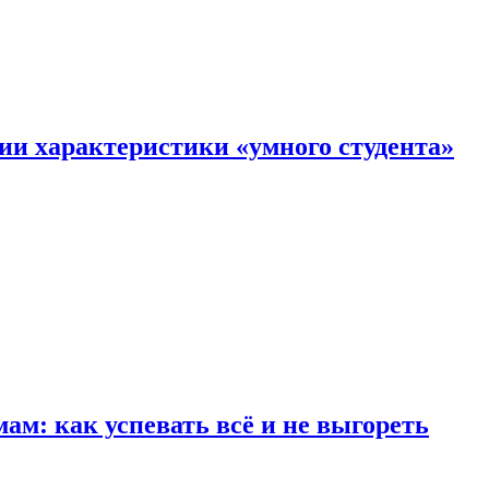
ии характеристики «умного студента»
м: как успевать всё и не выгореть