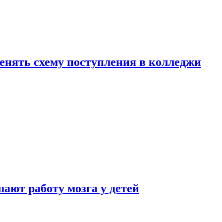
менять схему поступления в колледжи
ают работу мозга у детей