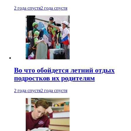
2 года спустя
2 года спустя
Во что обойдется летний отдых
подростков их родителям
2 года спустя
2 года спустя