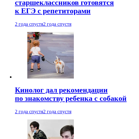
старшеклассников готовятся
к ЕГЭ с репетиторами
2 года спустя
2 года спустя
Кинолог дал рекомендации
по знакомству ребенка с собакой
2 года спустя
2 года спустя