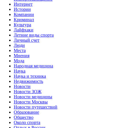
Интернет
Истории
Компании
Криминал
Культура
Лайфхаки
Летние виды спорта
Личный счет
Люди
Места
Мнения
Мода
Народная медицина
Наука
Наука и техника
Недвижимость
Новости
Новости ЗОЖ
Новости медицины
Новости Москвы
Новости путешествий
Образование
Общество
Около спорта
Отдых в России