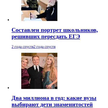
Составлен портрет школьников,
решивших пересдать ЕГЭ
2 года спустя
2 года спустя
Два миллиона в год: какие вузы
выбирают дети знаменитостей