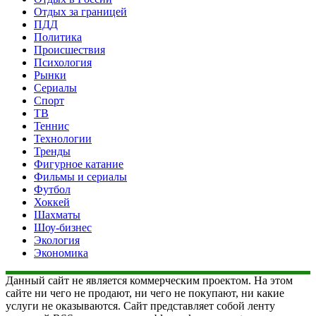
Отдых за границей
ПДД
Политика
Происшествия
Психология
Рынки
Сериалы
Спорт
ТВ
Теннис
Технологии
Тренды
Фигурное катание
Фильмы и сериалы
Футбол
Хоккей
Шахматы
Шоу-бизнес
Экология
Экономика
Данный сайт не является коммерческим проектом. На этом
сайте ни чего не продают, ни чего не покупают, ни какие
услуги не оказываются. Сайт представляет собой ленту