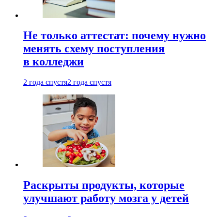
Не только аттестат: почему нужно
менять схему поступления
в колледжи
2 года спустя
2 года спустя
Раскрыты продукты, которые
улучшают работу мозга у детей