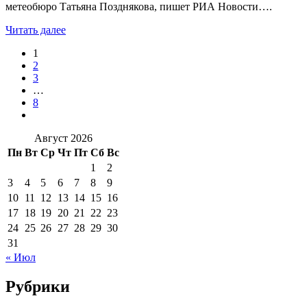
метеобюро Татьяна Позднякова, пишет РИА Новости….
Читать далее
1
2
3
…
8
Август 2026
Пн
Вт
Ср
Чт
Пт
Сб
Вс
1
2
3
4
5
6
7
8
9
10
11
12
13
14
15
16
17
18
19
20
21
22
23
24
25
26
27
28
29
30
31
« Июл
Рубрики