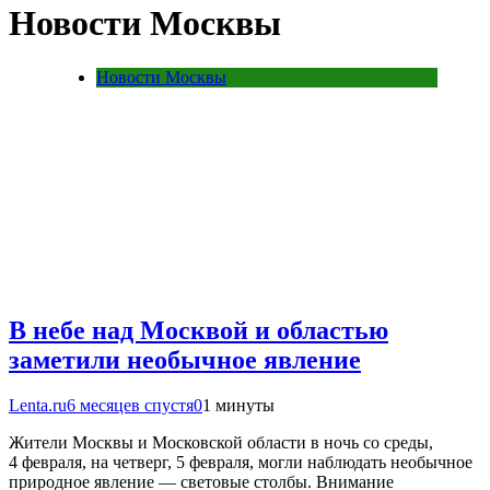
Новости Москвы
Новости Москвы
В небе над Москвой и областью
заметили необычное явление
Lenta.ru
6 месяцев спустя
0
1 минуты
Жители Москвы и Московской области в ночь со среды,
4 февраля, на четверг, 5 февраля, могли наблюдать необычное
природное явление — световые столбы. Внимание