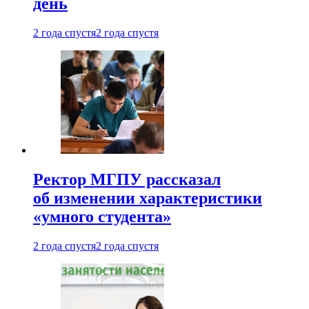
день
2 года спустя
2 года спустя
Ректор МГПУ рассказал
об изменении характеристики
«умного студента»
2 года спустя
2 года спустя