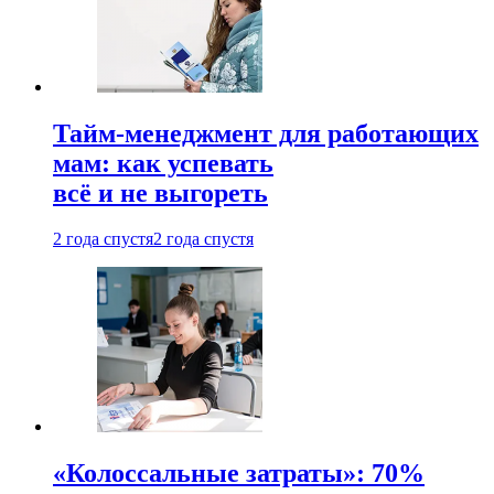
Тайм-менеджмент для работающих
мам: как успевать
всё и не выгореть
2 года спустя
2 года спустя
«Колоссальные затраты»: 70%