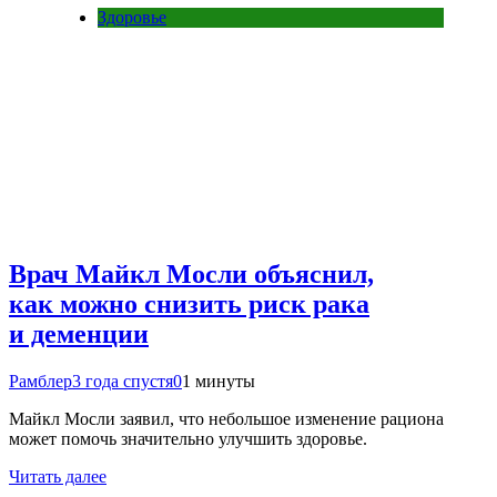
Здоровье
Врач Майкл Мосли объяснил,
как можно снизить риск рака
и деменции
Рамблер
3 года спустя
0
1 минуты
Майкл Мосли заявил, что небольшое изменение рациона
может помочь значительно улучшить здоровье.
Читать далее