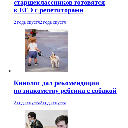
старшеклассников готовятся
к ЕГЭ с репетиторами
2 года спустя
2 года спустя
Кинолог дал рекомендации
по знакомству ребенка с собакой
2 года спустя
2 года спустя