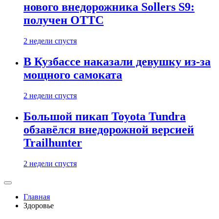
нового внедорожника Sollers S9:
получен ОТТС
2 недели спустя
В Кузбассе наказали девушку из-за
мощного самоката
2 недели спустя
Большой пикап Toyota Tundra
обзавёлся внедорожной версией
Trailhunter
2 недели спустя
Главная
Здоровье