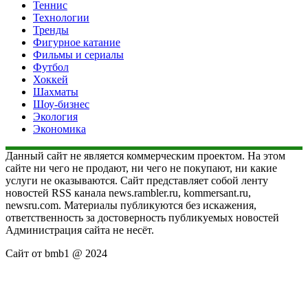
Теннис
Технологии
Тренды
Фигурное катание
Фильмы и сериалы
Футбол
Хоккей
Шахматы
Шоу-бизнес
Экология
Экономика
Данный сайт не является коммерческим проектом. На этом
сайте ни чего не продают, ни чего не покупают, ни какие
услуги не оказываются. Сайт представляет собой ленту
новостей RSS канала news.rambler.ru, kommersant.ru,
newsru.com. Материалы публикуются без искажения,
ответственность за достоверность публикуемых новостей
Администрация сайта не несёт.
Сайт от bmb1 @ 2024