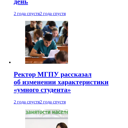
день
2 года спустя
2 года спустя
Ректор МГПУ рассказал
об изменении характеристики
«умного студента»
2 года спустя
2 года спустя