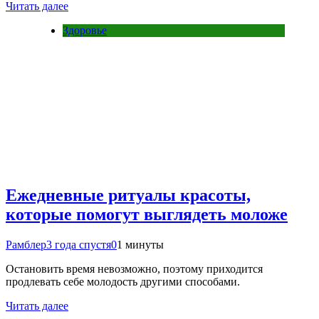
Читать далее
Здоровье
Ежедневные ритуалы красоты,
которые помогут выглядеть моложе
Рамблер
3 года спустя
0
1 минуты
Остановить время невозможно, поэтому приходится
продлевать себе молодость другими способами.
Читать далее