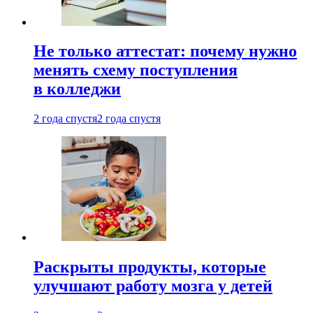
Не только аттестат: почему нужно
менять схему поступления
в колледжи
2 года спустя
2 года спустя
Раскрыты продукты, которые
улучшают работу мозга у детей