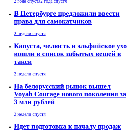
2 года спустя
2 года спустя
В Петербурге предложили ввести
права для самокатчиков
2 недели спустя
Капуста, челюсть и эльфийское ухо
вошли в список забытых вещей в
такси
2 недели спустя
На белорусский рынок вышел
Voyah Courage нового поколения за
3 млн рублей
2 недели спустя
Идет подготовка к началу продаж