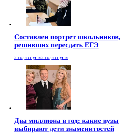
Составлен портрет школьников,
решивших пересдать ЕГЭ
2 года спустя
2 года спустя
Два миллиона в год: какие вузы
выбирают дети знаменитостей