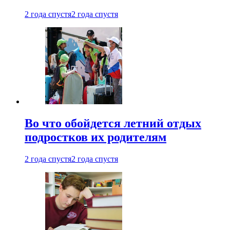
2 года спустя
2 года спустя
Во что обойдется летний отдых
подростков их родителям
2 года спустя
2 года спустя