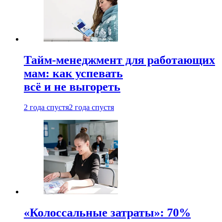
Тайм-менеджмент для работающих
мам: как успевать
всё и не выгореть
2 года спустя
2 года спустя
«Колоссальные затраты»: 70%