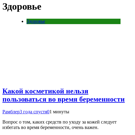
Здоровье
Здоровье
Какой косметикой нельзя
пользоваться во время беременности
Рамблер
3 года спустя
0
1 минуты
Вопрос о том, каких средств по уходу за кожей следует
избегать во время беременности, очень важен.