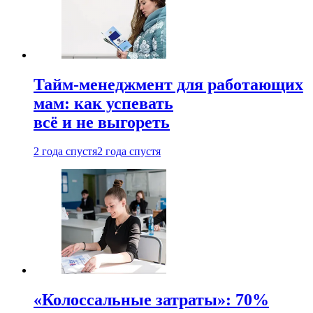
Тайм-менеджмент для работающих
мам: как успевать
всё и не выгореть
2 года спустя
2 года спустя
«Колоссальные затраты»: 70%