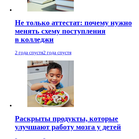
Не только аттестат: почему нужно
менять схему поступления
в колледжи
2 года спустя
2 года спустя
Раскрыты продукты, которые
улучшают работу мозга у детей