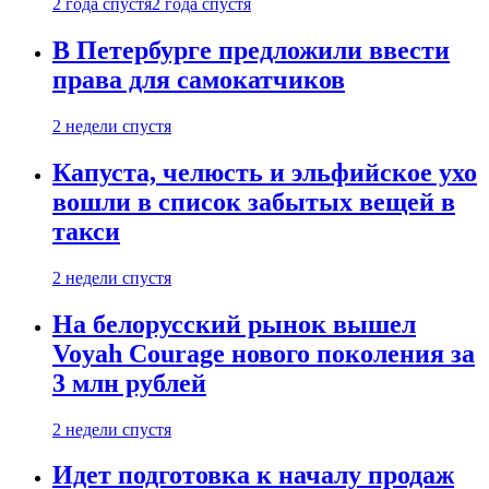
2 года спустя
2 года спустя
В Петербурге предложили ввести
права для самокатчиков
2 недели спустя
Капуста, челюсть и эльфийское ухо
вошли в список забытых вещей в
такси
2 недели спустя
На белорусский рынок вышел
Voyah Courage нового поколения за
3 млн рублей
2 недели спустя
Идет подготовка к началу продаж