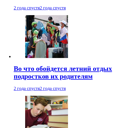
2 года спустя
2 года спустя
Во что обойдется летний отдых
подростков их родителям
2 года спустя
2 года спустя