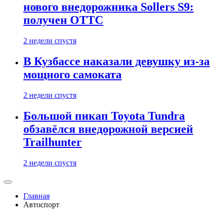
нового внедорожника Sollers S9:
получен ОТТС
2 недели спустя
В Кузбассе наказали девушку из-за
мощного самоката
2 недели спустя
Большой пикап Toyota Tundra
обзавёлся внедорожной версией
Trailhunter
2 недели спустя
Главная
Автоспорт