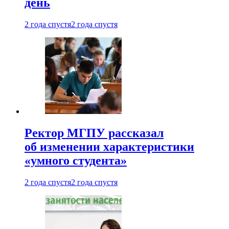
день
2 года спустя
2 года спустя
Ректор МГПУ рассказал
об изменении характеристики
«умного студента»
2 года спустя
2 года спустя