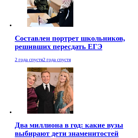
Составлен портрет школьников,
решивших пересдать ЕГЭ
2 года спустя
2 года спустя
Два миллиона в год: какие вузы
выбирают дети знаменитостей