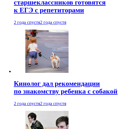
старшеклассников готовятся
к ЕГЭ с репетиторами
2 года спустя
2 года спустя
Кинолог дал рекомендации
по знакомству ребенка с собакой
2 года спустя
2 года спустя