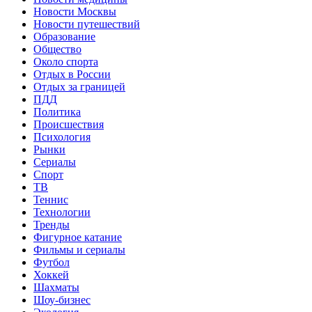
Новости Москвы
Новости путешествий
Образование
Общество
Около спорта
Отдых в России
Отдых за границей
ПДД
Политика
Происшествия
Психология
Рынки
Сериалы
Спорт
ТВ
Теннис
Технологии
Тренды
Фигурное катание
Фильмы и сериалы
Футбол
Хоккей
Шахматы
Шоу-бизнес