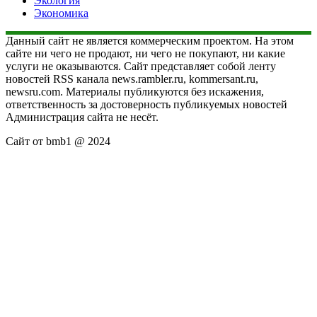
Экология
Экономика
Данный сайт не является коммерческим проектом. На этом
сайте ни чего не продают, ни чего не покупают, ни какие
услуги не оказываются. Сайт представляет собой ленту
новостей RSS канала news.rambler.ru, kommersant.ru,
newsru.com. Материалы публикуются без искажения,
ответственность за достоверность публикуемых новостей
Администрация сайта не несёт.
Сайт от bmb1 @ 2024