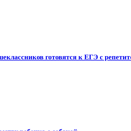
шеклассников готовятся к ЕГЭ с репети