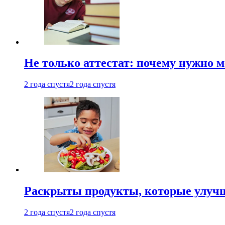
Не только аттестат: почему нужно 
2 года спустя
2 года спустя
Раскрыты продукты, которые улучш
2 года спустя
2 года спустя