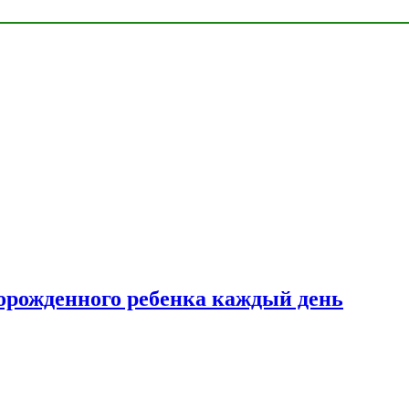
ворожденного ребенка каждый день