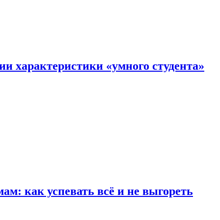
ии характеристики «умного студента»
м: как успевать всё и не выгореть