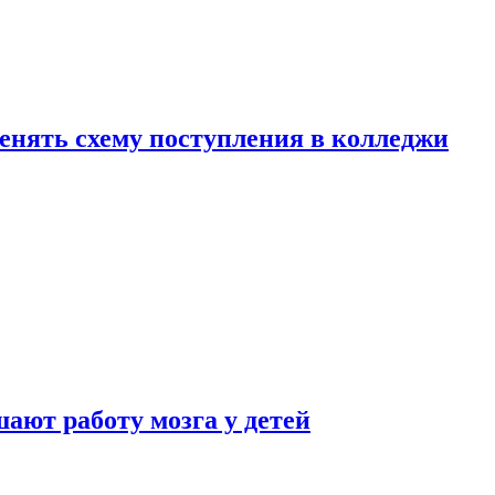
менять схему поступления в колледжи
ают работу мозга у детей