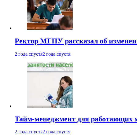
Ректор МГПУ рассказал об изменен
2 года спустя
2 года спустя
Тайм-менеджмент для работающих ма
2 года спустя
2 года спустя