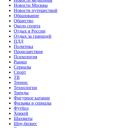
Новости медицины
Новости Москвы
Новости путешествий
Образование
Общество
Около спорта
Отдых в России
Отдых за границей
ПДД
Политика
Происшествия
Психология
Рынки
Сериалы
Спорт
ТВ
Теннис
Технологии
Тренды
Фигурное катание
Фильмы и сериалы
Футбол
Хоккей
Шахматы
Шоу-бизнес