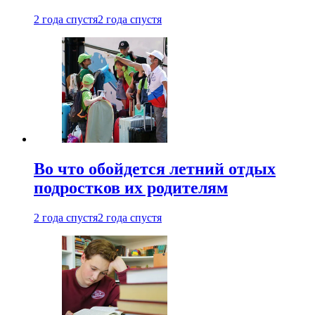
2 года спустя
2 года спустя
Во что обойдется летний отдых
подростков их родителям
2 года спустя
2 года спустя