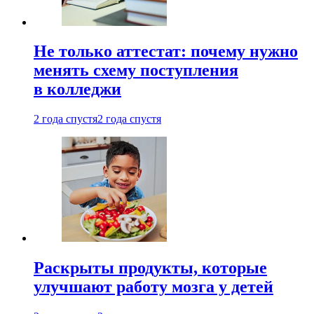
Не только аттестат: почему нужно
менять схему поступления
в колледжи
2 года спустя
2 года спустя
Раскрыты продукты, которые
улучшают работу мозга у детей