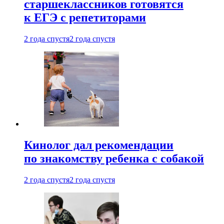
старшеклассников готовятся
к ЕГЭ с репетиторами
2 года спустя
2 года спустя
Кинолог дал рекомендации
по знакомству ребенка с собакой
2 года спустя
2 года спустя