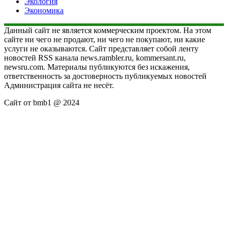
Экология
Экономика
Данный сайт не является коммерческим проектом. На этом
сайте ни чего не продают, ни чего не покупают, ни какие
услуги не оказываются. Сайт представляет собой ленту
новостей RSS канала news.rambler.ru, kommersant.ru,
newsru.com. Материалы публикуются без искажения,
ответственность за достоверность публикуемых новостей
Администрация сайта не несёт.
Сайт от bmb1 @ 2024