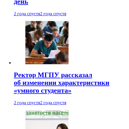
день
2 года спустя
2 года спустя
Ректор МГПУ рассказал
об изменении характеристики
«умного студента»
2 года спустя
2 года спустя