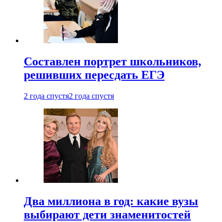
Составлен портрет школьников,
решивших пересдать ЕГЭ
2 года спустя
2 года спустя
Два миллиона в год: какие вузы
выбирают дети знаменитостей