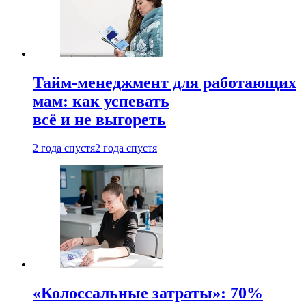
Тайм-менеджмент для работающих
мам: как успевать
всё и не выгореть
2 года спустя
2 года спустя
«Колоссальные затраты»: 70%