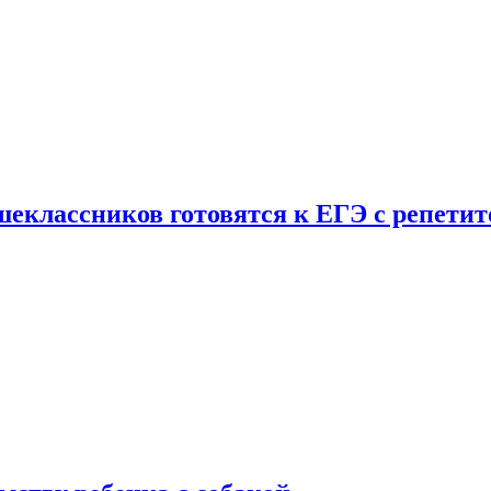
шеклассников готовятся к ЕГЭ с репети