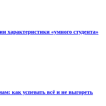
ии характеристики «умного студента»
м: как успевать всё и не выгореть