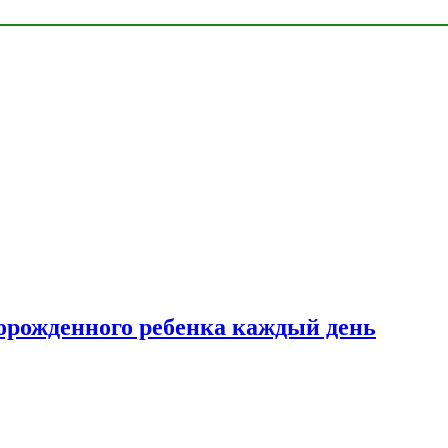
ворожденного ребенка каждый день