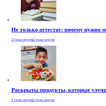
Не только аттестат: почему нужно 
2 года спустя
2 года спустя
Раскрыты продукты, которые улучш
2 года спустя
2 года спустя