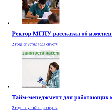
Ректор МГПУ рассказал об изменен
2 года спустя
2 года спустя
Тайм-менеджмент для работающих ма
2 года спустя
2 года спустя