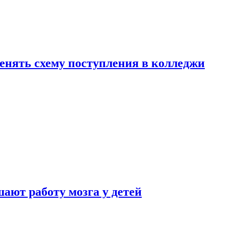
менять схему поступления в колледжи
ают работу мозга у детей