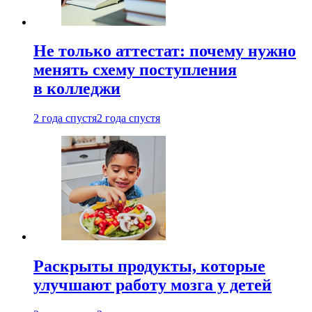
Не только аттестат: почему нужно
менять схему поступления
в колледжи
2 года спустя
2 года спустя
Раскрыты продукты, которые
улучшают работу мозга у детей