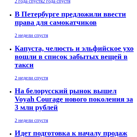
2 года спустя
2 года спустя
В Петербурге предложили ввести
права для самокатчиков
2 недели спустя
Капуста, челюсть и эльфийское ухо
вошли в список забытых вещей в
такси
2 недели спустя
На белорусский рынок вышел
Voyah Courage нового поколения за
3 млн рублей
2 недели спустя
Идет подготовка к началу продаж