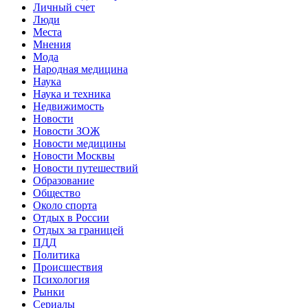
Личный счет
Люди
Места
Мнения
Мода
Народная медицина
Наука
Наука и техника
Недвижимость
Новости
Новости ЗОЖ
Новости медицины
Новости Москвы
Новости путешествий
Образование
Общество
Около спорта
Отдых в России
Отдых за границей
ПДД
Политика
Происшествия
Психология
Рынки
Сериалы