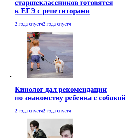
старшеклассников готовятся
к ЕГЭ с репетиторами
2 года спустя
2 года спустя
Кинолог дал рекомендации
по знакомству ребенка с собакой
2 года спустя
2 года спустя