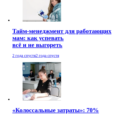
Тайм-менеджмент для работающих
мам: как успевать
всё и не выгореть
2 года спустя
2 года спустя
«Колоссальные затраты»: 70%