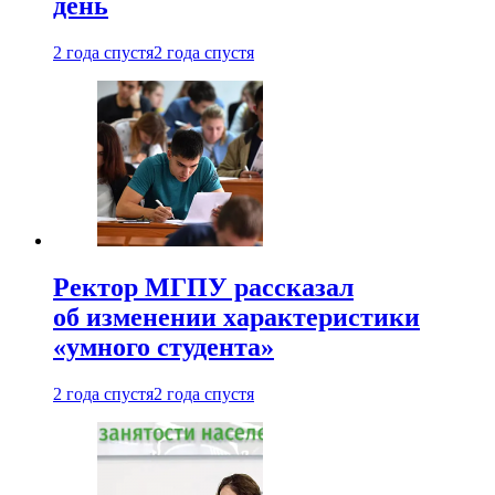
день
2 года спустя
2 года спустя
Ректор МГПУ рассказал
об изменении характеристики
«умного студента»
2 года спустя
2 года спустя