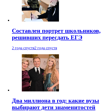
Составлен портрет школьников,
решивших пересдать ЕГЭ
2 года спустя
2 года спустя
Два миллиона в год: какие вузы
выбирают дети знаменитостей