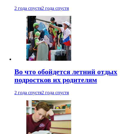
2 года спустя
2 года спустя
Во что обойдется летний отдых
подростков их родителям
2 года спустя
2 года спустя