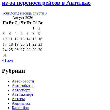
из-за переноса рейсов в Анталью
TourDom
2 месяца спустя
0
Август 2026
Пн
Вт
Ср
Чт
Пт
Сб
Вс
1
2
3
4
5
6
7
8
9
10
11
12
13
14
15
16
17
18
19
20
21
22
23
24
25
26
27
28
29
30
31
« Июл
Рубрики
Автоновости
Автособытия
Автоспорт
Автоэксперт
Актеры
Аналитика
Баскетбол