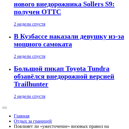
нового внедорожника Sollers S9:
получен ОТТС
2 недели спустя
В Кузбассе наказали девушку из-за
мощного самоката
2 недели спустя
Большой пикап Toyota Tundra
обзавёлся внедорожной версией
Trailhunter
2 недели спустя
Главная
Отдых за границей
Повлияет ли «ужесточение» визовых правил на