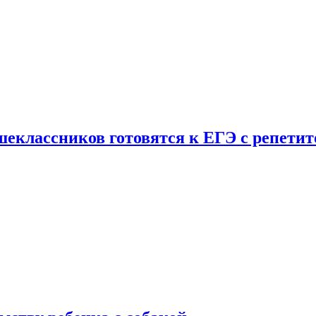
шеклассников готовятся к ЕГЭ с репети