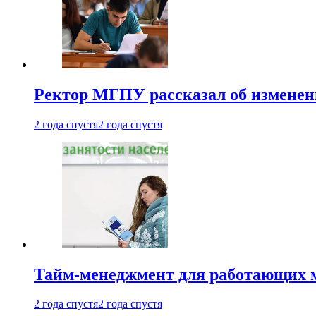
Ректор МГПУ рассказал об изменен
2 года спустя
2 года спустя
Тайм-менеджмент для работающих ма
2 года спустя
2 года спустя