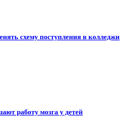
менять схему поступления в колледжи
ают работу мозга у детей