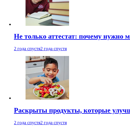
Не только аттестат: почему нужно 
2 года спустя
2 года спустя
Раскрыты продукты, которые улучш
2 года спустя
2 года спустя