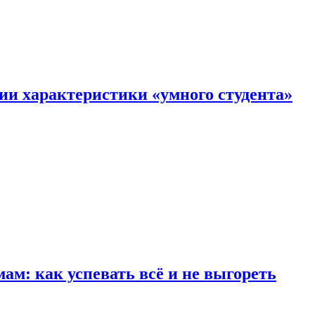
ии характеристики «умного студента»
м: как успевать всё и не выгореть