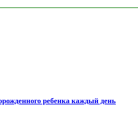
ворожденного ребенка каждый день