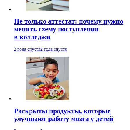
Не только аттестат: почему нужно
менять схему поступления
в колледжи
2 года спустя
2 года спустя
Раскрыты продукты, которые
улучшают работу мозга у детей