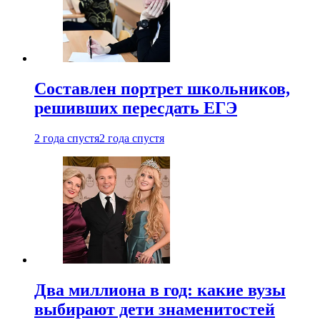
Составлен портрет школьников,
решивших пересдать ЕГЭ
2 года спустя
2 года спустя
Два миллиона в год: какие вузы
выбирают дети знаменитостей