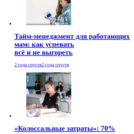
Тайм-менеджмент для работающих
мам: как успевать
всё и не выгореть
2 года спустя
2 года спустя
«Колоссальные затраты»: 70%