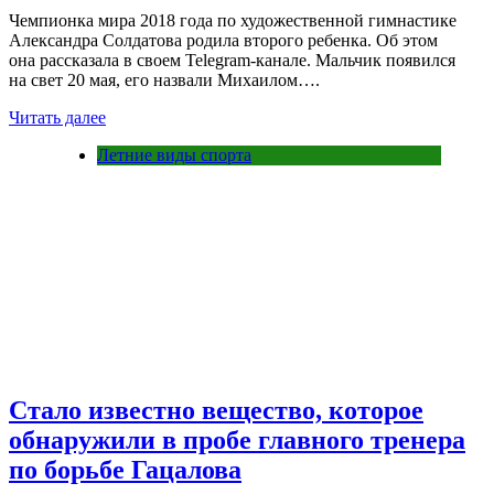
Чемпионка мира 2018 года по художественной гимнастике
Александра Солдатова родила второго ребенка. Об этом
она рассказала в своем Telegram-канале. Мальчик появился
на свет 20 мая, его назвали Михаилом….
Читать далее
Летние виды спорта
Стало известно вещество, которое
обнаружили в пробе главного тренера
по борьбе Гацалова