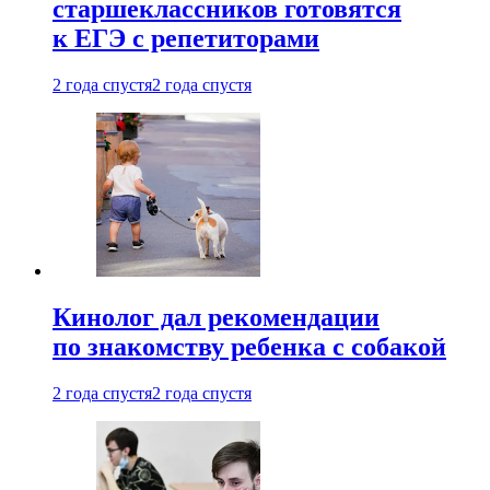
старшеклассников готовятся
к ЕГЭ с репетиторами
2 года спустя
2 года спустя
Кинолог дал рекомендации
по знакомству ребенка с собакой
2 года спустя
2 года спустя