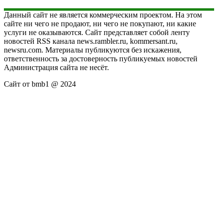
Данный сайт не является коммерческим проектом. На этом
сайте ни чего не продают, ни чего не покупают, ни какие
услуги не оказываются. Сайт представляет собой ленту
новостей RSS канала news.rambler.ru, kommersant.ru,
newsru.com. Материалы публикуются без искажения,
ответственность за достоверность публикуемых новостей
Администрация сайта не несёт.
Сайт от bmb1 @ 2024