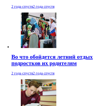
2 года спустя
2 года спустя
Во что обойдется летний отдых
подростков их родителям
2 года спустя
2 года спустя