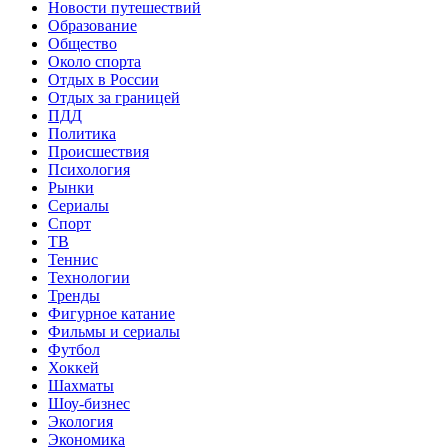
Новости путешествий
Образование
Общество
Около спорта
Отдых в России
Отдых за границей
ПДД
Политика
Происшествия
Психология
Рынки
Сериалы
Спорт
ТВ
Теннис
Технологии
Тренды
Фигурное катание
Фильмы и сериалы
Футбол
Хоккей
Шахматы
Шоу-бизнес
Экология
Экономика