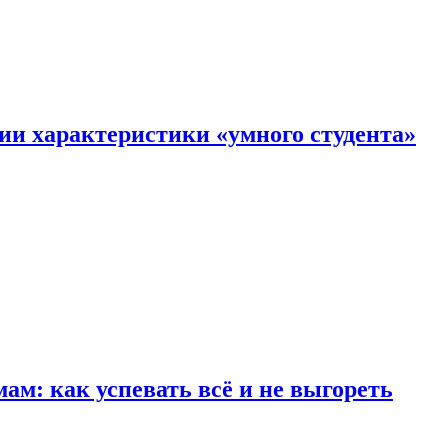
ии характеристики «умного студента»
м: как успевать всё и не выгореть