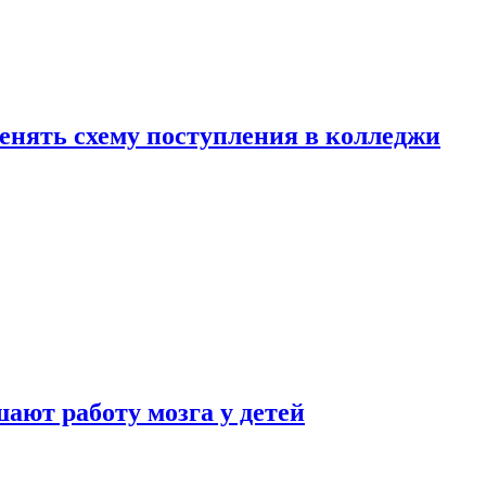
менять схему поступления в колледжи
ают работу мозга у детей