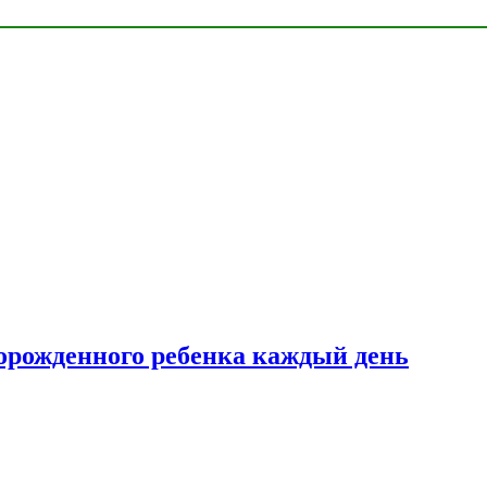
ворожденного ребенка каждый день