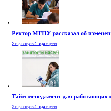
Ректор МГПУ рассказал об изменен
2 года спустя
2 года спустя
Тайм-менеджмент для работающих ма
2 года спустя
2 года спустя