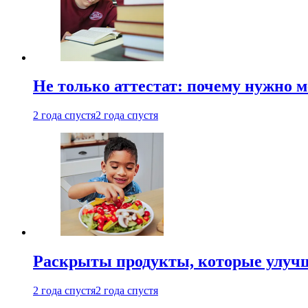
Не только аттестат: почему нужно 
2 года спустя
2 года спустя
Раскрыты продукты, которые улучш
2 года спустя
2 года спустя