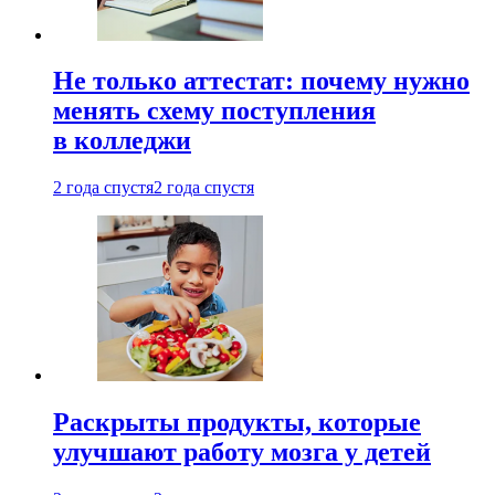
Не только аттестат: почему нужно
менять схему поступления
в колледжи
2 года спустя
2 года спустя
Раскрыты продукты, которые
улучшают работу мозга у детей