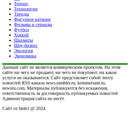
Теннис
Технологии
Тренды
Фигурное катание
Фильмы и сериалы
Футбол
Хоккей
Шахматы
Шоу-бизнес
Экология
Экономика
Данный сайт не является коммерческим проектом. На этом
сайте ни чего не продают, ни чего не покупают, ни какие
услуги не оказываются. Сайт представляет собой ленту
новостей RSS канала news.rambler.ru, kommersant.ru,
newsru.com. Материалы публикуются без искажения,
ответственность за достоверность публикуемых новостей
Администрация сайта не несёт.
Сайт от bmb1 @ 2024