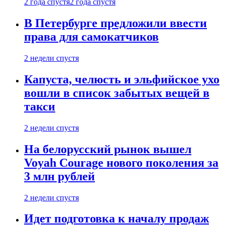
2 года спустя
2 года спустя
В Петербурге предложили ввести
права для самокатчиков
2 недели спустя
Капуста, челюсть и эльфийское ухо
вошли в список забытых вещей в
такси
2 недели спустя
На белорусский рынок вышел
Voyah Courage нового поколения за
3 млн рублей
2 недели спустя
Идет подготовка к началу продаж