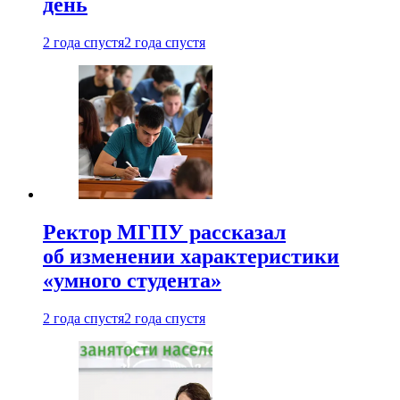
день
2 года спустя
2 года спустя
Ректор МГПУ рассказал
об изменении характеристики
«умного студента»
2 года спустя
2 года спустя