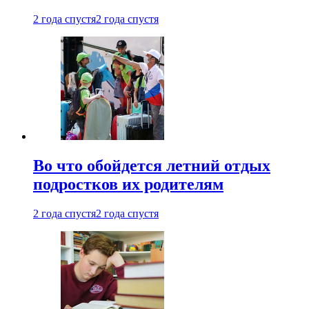
2 года спустя
2 года спустя
Во что обойдется летний отдых
подростков их родителям
2 года спустя
2 года спустя