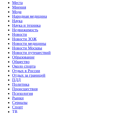
Места
Мнения
Мода
Народная медицина
Наука
Наука и техника
Недвижимость
Новости
Новости ЗОЖ
Новости медицины
Новости Москвы
Новости путешествий
Образование
Общество
Около спорта
Отдых в России
Отдых за границей
ПДД
Политика
Происшествия
Психология
Рынки
Сериалы
Спорт
ТВ