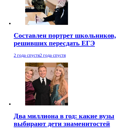
Составлен портрет школьников,
решивших пересдать ЕГЭ
2 года спустя
2 года спустя
Два миллиона в год: какие вузы
выбирают дети знаменитостей