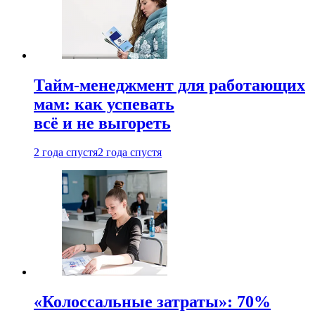
Тайм-менеджмент для работающих
мам: как успевать
всё и не выгореть
2 года спустя
2 года спустя
«Колоссальные затраты»: 70%