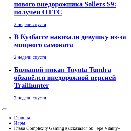
нового внедорожника Sollers S9:
получен ОТТС
2 недели спустя
В Кузбассе наказали девушку из-за
мощного самоката
2 недели спустя
Большой пикап Toyota Tundra
обзавёлся внедорожной версией
Trailhunter
2 недели спустя
Главная
Игры
Глава Complexity Gaming высказался об «эре Vitality»