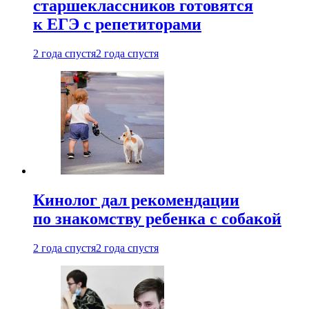
старшеклассников готовятся
к ЕГЭ с репетиторами
2 года спустя
2 года спустя
Кинолог дал рекомендации
по знакомству ребенка с собакой
2 года спустя
2 года спустя