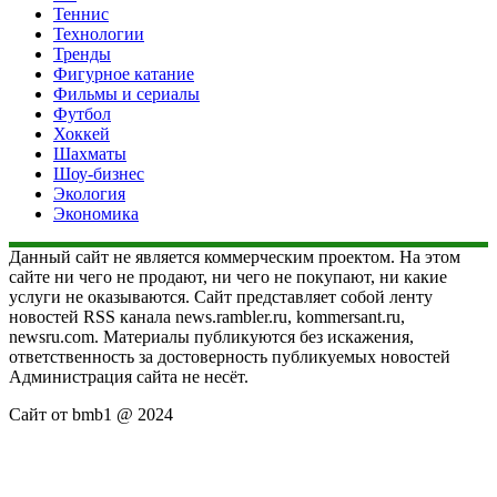
Теннис
Технологии
Тренды
Фигурное катание
Фильмы и сериалы
Футбол
Хоккей
Шахматы
Шоу-бизнес
Экология
Экономика
Данный сайт не является коммерческим проектом. На этом
сайте ни чего не продают, ни чего не покупают, ни какие
услуги не оказываются. Сайт представляет собой ленту
новостей RSS канала news.rambler.ru, kommersant.ru,
newsru.com. Материалы публикуются без искажения,
ответственность за достоверность публикуемых новостей
Администрация сайта не несёт.
Сайт от bmb1 @ 2024