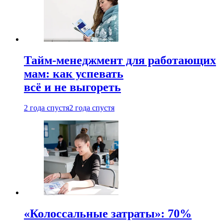
Тайм-менеджмент для работающих
мам: как успевать
всё и не выгореть
2 года спустя
2 года спустя
«Колоссальные затраты»: 70%