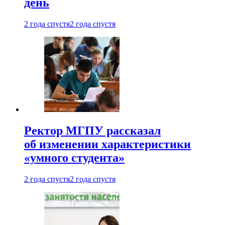
день
2 года спустя
2 года спустя
Ректор МГПУ рассказал
об изменении характеристики
«умного студента»
2 года спустя
2 года спустя