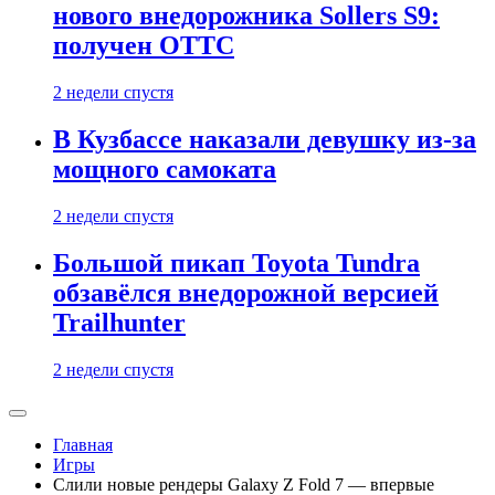
нового внедорожника Sollers S9:
получен ОТТС
2 недели спустя
В Кузбассе наказали девушку из-за
мощного самоката
2 недели спустя
Большой пикап Toyota Tundra
обзавёлся внедорожной версией
Trailhunter
2 недели спустя
Главная
Игры
Слили новые рендеры Galaxy Z Fold 7 — впервые