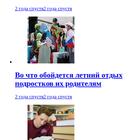
2 года спустя
2 года спустя
Во что обойдется летний отдых
подростков их родителям
2 года спустя
2 года спустя