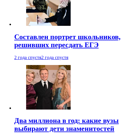
Составлен портрет школьников,
решивших пересдать ЕГЭ
2 года спустя
2 года спустя
Два миллиона в год: какие вузы
выбирают дети знаменитостей