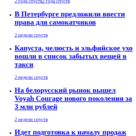
2 года спустя
2 года спустя
В Петербурге предложили ввести
права для самокатчиков
2 недели спустя
Капуста, челюсть и эльфийское ухо
вошли в список забытых вещей в
такси
2 недели спустя
На белорусский рынок вышел
Voyah Courage нового поколения за
3 млн рублей
2 недели спустя
Идет подготовка к началу продаж