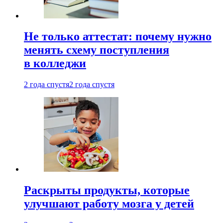
Не только аттестат: почему нужно
менять схему поступления
в колледжи
2 года спустя
2 года спустя
Раскрыты продукты, которые
улучшают работу мозга у детей