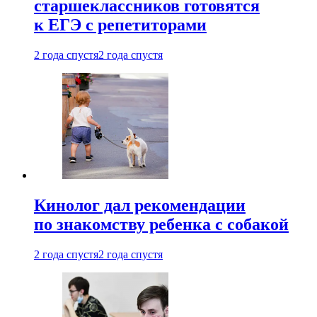
старшеклассников готовятся
к ЕГЭ с репетиторами
2 года спустя
2 года спустя
Кинолог дал рекомендации
по знакомству ребенка с собакой
2 года спустя
2 года спустя