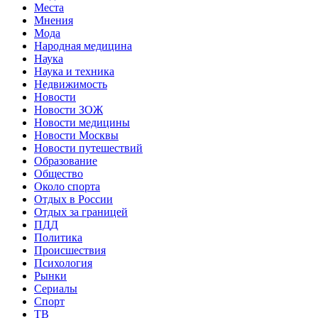
Места
Мнения
Мода
Народная медицина
Наука
Наука и техника
Недвижимость
Новости
Новости ЗОЖ
Новости медицины
Новости Москвы
Новости путешествий
Образование
Общество
Около спорта
Отдых в России
Отдых за границей
ПДД
Политика
Происшествия
Психология
Рынки
Сериалы
Спорт
ТВ