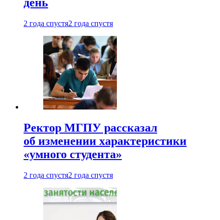
день
2 года спустя
2 года спустя
Ректор МГПУ рассказал
об изменении характеристики
«умного студента»
2 года спустя
2 года спустя