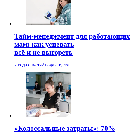
Тайм-менеджмент для работающих
мам: как успевать
всё и не выгореть
2 года спустя
2 года спустя
«Колоссальные затраты»: 70%