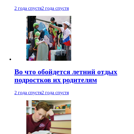
2 года спустя
2 года спустя
Во что обойдется летний отдых
подростков их родителям
2 года спустя
2 года спустя