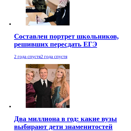
Составлен портрет школьников,
решивших пересдать ЕГЭ
2 года спустя
2 года спустя
Два миллиона в год: какие вузы
выбирают дети знаменитостей