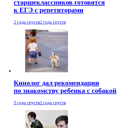
старшеклассников готовятся
к ЕГЭ с репетиторами
2 года спустя
2 года спустя
Кинолог дал рекомендации
по знакомству ребенка с собакой
2 года спустя
2 года спустя