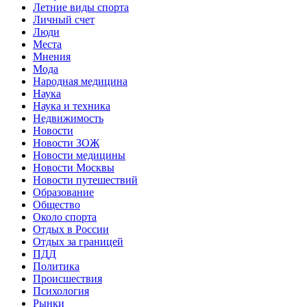
Летние виды спорта
Личный счет
Люди
Места
Мнения
Мода
Народная медицина
Наука
Наука и техника
Недвижимость
Новости
Новости ЗОЖ
Новости медицины
Новости Москвы
Новости путешествий
Образование
Общество
Около спорта
Отдых в России
Отдых за границей
ПДД
Политика
Происшествия
Психология
Рынки