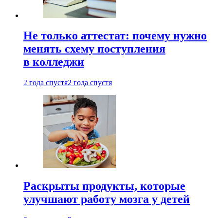
Не только аттестат: почему нужно
менять схему поступления
в колледжи
2 года спустя
2 года спустя
Раскрыты продукты, которые
улучшают работу мозга у детей