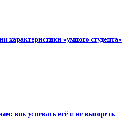
ии характеристики «умного студента»
м: как успевать всё и не выгореть