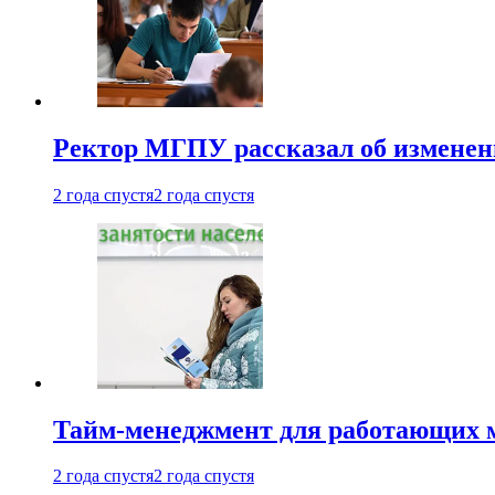
Ректор МГПУ рассказал об изменен
2 года спустя
2 года спустя
Тайм-менеджмент для работающих ма
2 года спустя
2 года спустя