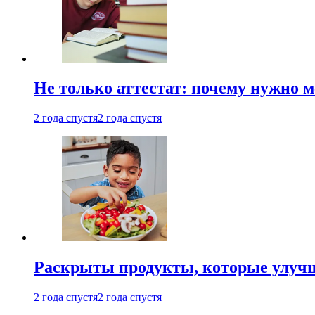
Не только аттестат: почему нужно 
2 года спустя
2 года спустя
Раскрыты продукты, которые улучш
2 года спустя
2 года спустя