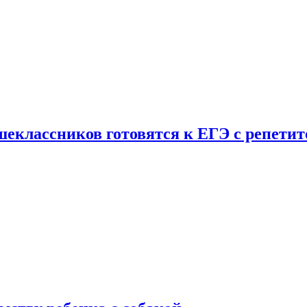
шеклассников готовятся к ЕГЭ с репети