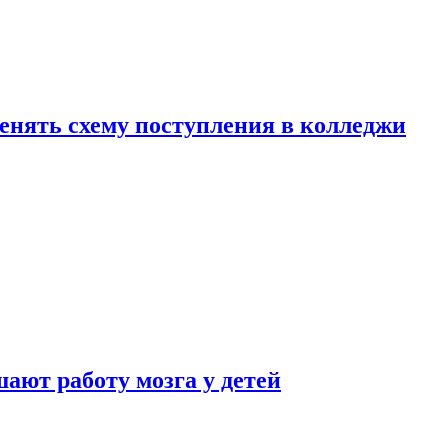
менять схему поступления в колледжи
ают работу мозга у детей