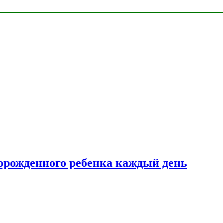
ворожденного ребенка каждый день