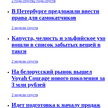
2 года спустя
2 года спустя
В Петербурге предложили ввести
права для самокатчиков
2 недели спустя
Капуста, челюсть и эльфийское ухо
вошли в список забытых вещей в
такси
2 недели спустя
На белорусский рынок вышел
Voyah Courage нового поколения за
3 млн рублей
2 недели спустя
Идет подготовка к началу продаж