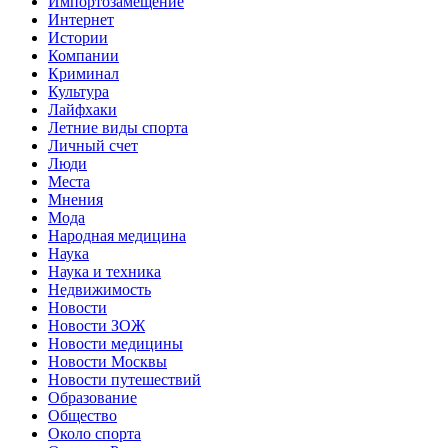
Импортозамещение
Интернет
Истории
Компании
Криминал
Культура
Лайфхаки
Летние виды спорта
Личный счет
Люди
Места
Мнения
Мода
Народная медицина
Наука
Наука и техника
Недвижимость
Новости
Новости ЗОЖ
Новости медицины
Новости Москвы
Новости путешествий
Образование
Общество
Около спорта