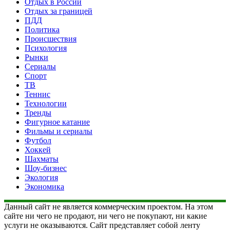
Отдых в России
Отдых за границей
ПДД
Политика
Происшествия
Психология
Рынки
Сериалы
Спорт
ТВ
Теннис
Технологии
Тренды
Фигурное катание
Фильмы и сериалы
Футбол
Хоккей
Шахматы
Шоу-бизнес
Экология
Экономика
Данный сайт не является коммерческим проектом. На этом
сайте ни чего не продают, ни чего не покупают, ни какие
услуги не оказываются. Сайт представляет собой ленту