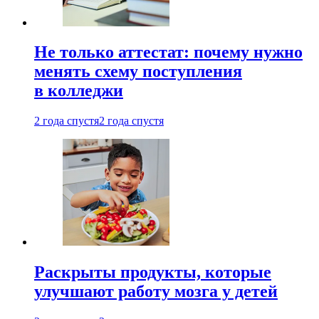
Не только аттестат: почему нужно
менять схему поступления
в колледжи
2 года спустя
2 года спустя
Раскрыты продукты, которые
улучшают работу мозга у детей