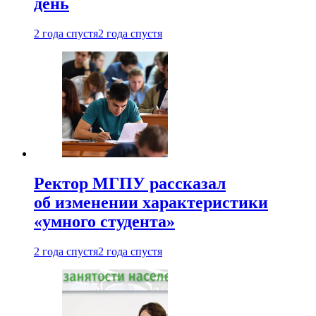
день
2 года спустя
2 года спустя
Ректор МГПУ рассказал
об изменении характеристики
«умного студента»
2 года спустя
2 года спустя