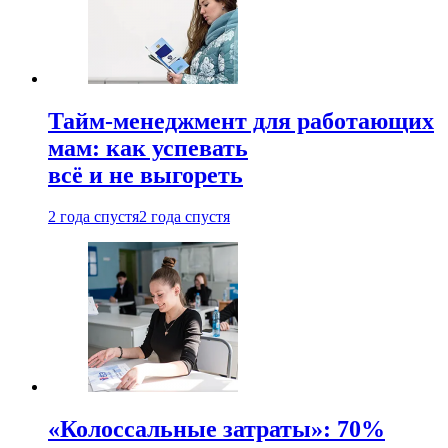
Тайм-менеджмент для работающих
мам: как успевать
всё и не выгореть
2 года спустя
2 года спустя
«Колоссальные затраты»: 70%