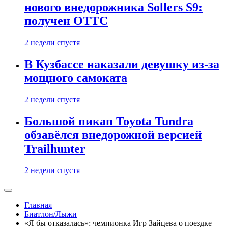
нового внедорожника Sollers S9:
получен ОТТС
2 недели спустя
В Кузбассе наказали девушку из-за
мощного самоката
2 недели спустя
Большой пикап Toyota Tundra
обзавёлся внедорожной версией
Trailhunter
2 недели спустя
Главная
Биатлон/Лыжи
«Я бы отказалась»: чемпионка Игр Зайцева о поездке