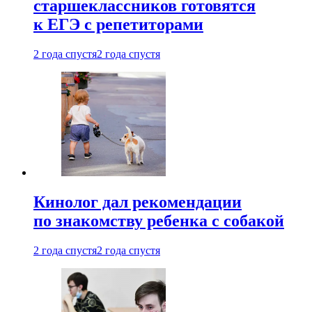
старшеклассников готовятся
к ЕГЭ с репетиторами
2 года спустя
2 года спустя
Кинолог дал рекомендации
по знакомству ребенка с собакой
2 года спустя
2 года спустя