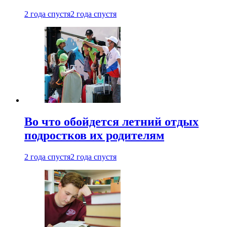
2 года спустя
2 года спустя
Во что обойдется летний отдых
подростков их родителям
2 года спустя
2 года спустя