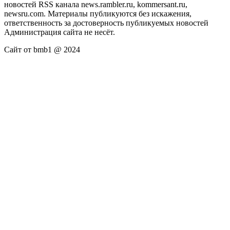
новостей RSS канала news.rambler.ru, kommersant.ru,
newsru.com. Материалы публикуются без искажения,
ответственность за достоверность публикуемых новостей
Администрация сайта не несёт.
Сайт от bmb1 @ 2024