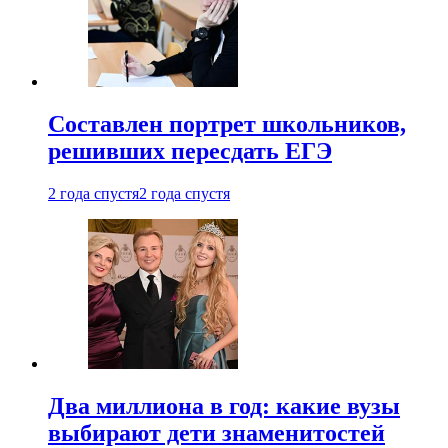
Составлен портрет школьников,
решивших пересдать ЕГЭ
2 года спустя
2 года спустя
Два миллиона в год: какие вузы
выбирают дети знаменитостей