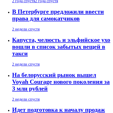
2 года спустя
2 года спустя
В Петербурге предложили ввести
права для самокатчиков
2 недели спустя
Капуста, челюсть и эльфийское ухо
вошли в список забытых вещей в
такси
2 недели спустя
На белорусский рынок вышел
Voyah Courage нового поколения за
3 млн рублей
2 недели спустя
Идет подготовка к началу продаж