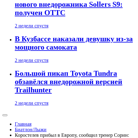
нового внедорожника Sollers S9:
получен ОТТС
2 недели спустя
В Кузбассе наказали девушку из-за
мощного самоката
2 недели спустя
Большой пикап Toyota Tundra
обзавёлся внедорожной версией
Trailhunter
2 недели спустя
Главная
Биатлон/Лыжи
Коростелев прибыл в Европу, сообщил тренер Сорин: