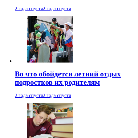
2 года спустя
2 года спустя
Во что обойдется летний отдых
подростков их родителям
2 года спустя
2 года спустя