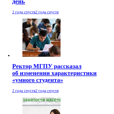
день
2 года спустя
2 года спустя
Ректор МГПУ рассказал
об изменении характеристики
«умного студента»
2 года спустя
2 года спустя