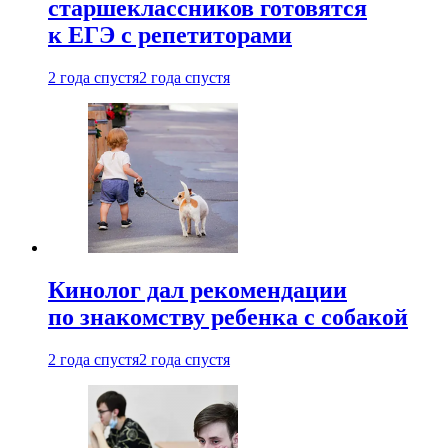
старшеклассников готовятся
к ЕГЭ с репетиторами
2 года спустя
2 года спустя
Кинолог дал рекомендации
по знакомству ребенка с собакой
2 года спустя
2 года спустя