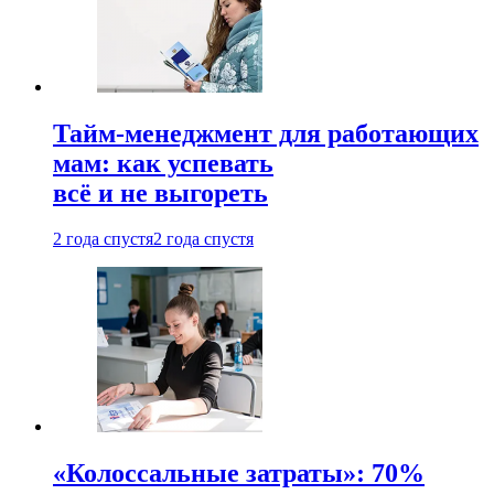
Тайм-менеджмент для работающих
мам: как успевать
всё и не выгореть
2 года спустя
2 года спустя
«Колоссальные затраты»: 70%