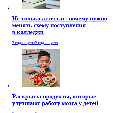
Не только аттестат: почему нужно
менять схему поступления
в колледжи
2 года спустя
2 года спустя
Раскрыты продукты, которые
улучшают работу мозга у детей