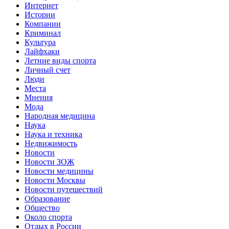
Интернет
Истории
Компании
Криминал
Культура
Лайфхаки
Летние виды спорта
Личный счет
Люди
Места
Мнения
Мода
Народная медицина
Наука
Наука и техника
Недвижимость
Новости
Новости ЗОЖ
Новости медицины
Новости Москвы
Новости путешествий
Образование
Общество
Около спорта
Отдых в России