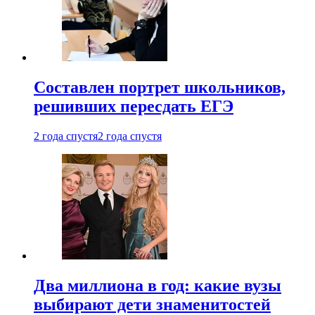
Составлен портрет школьников,
решивших пересдать ЕГЭ
2 года спустя
2 года спустя
Два миллиона в год: какие вузы
выбирают дети знаменитостей