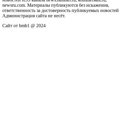
newsru.com. Материалы публикуются без искажения,
ответственность за достоверность публикуемых новостей
Администрация сайта не несёт.
Сайт от bmb1 @ 2024