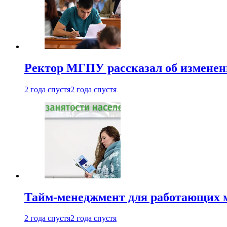
Ректор МГПУ рассказал об изменен
2 года спустя
2 года спустя
Тайм-менеджмент для работающих ма
2 года спустя
2 года спустя