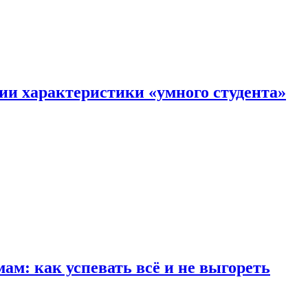
ии характеристики «умного студента»
м: как успевать всё и не выгореть