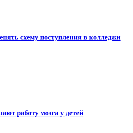
менять схему поступления в колледжи
ают работу мозга у детей