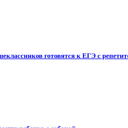
шеклассников готовятся к ЕГЭ с репети