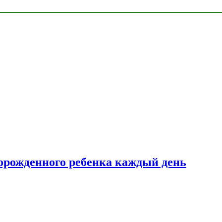
ворожденного ребенка каждый день