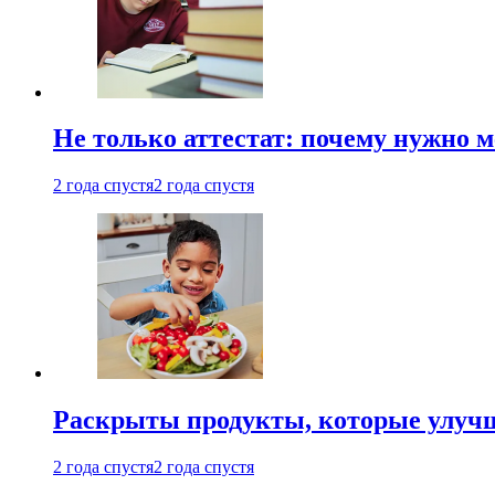
Не только аттестат: почему нужно 
2 года спустя
2 года спустя
Раскрыты продукты, которые улучш
2 года спустя
2 года спустя