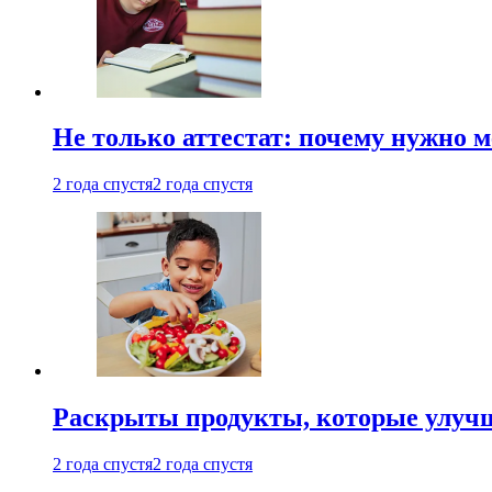
Не только аттестат: почему нужно 
2 года спустя
2 года спустя
Раскрыты продукты, которые улучш
2 года спустя
2 года спустя