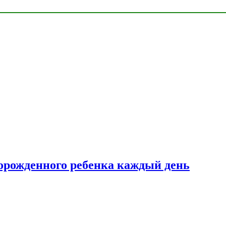
ворожденного ребенка каждый день