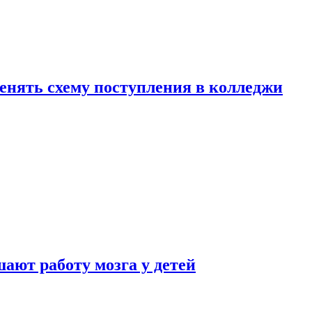
менять схему поступления в колледжи
ают работу мозга у детей