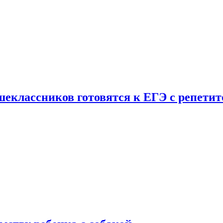
шеклассников готовятся к ЕГЭ с репети