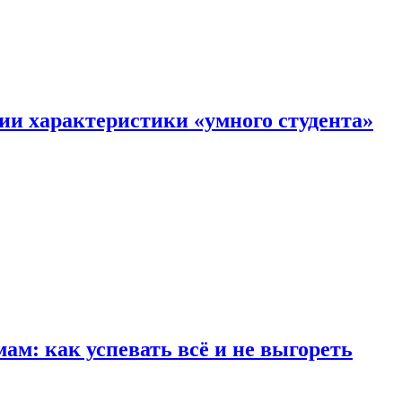
ии характеристики «умного студента»
м: как успевать всё и не выгореть