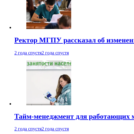
Ректор МГПУ рассказал об изменен
2 года спустя
2 года спустя
Тайм-менеджмент для работающих ма
2 года спустя
2 года спустя