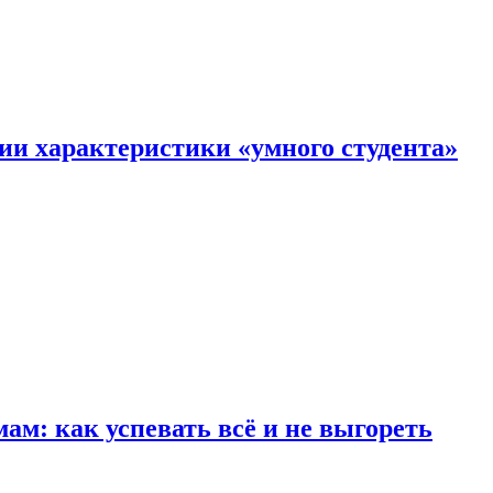
ии характеристики «умного студента»
м: как успевать всё и не выгореть