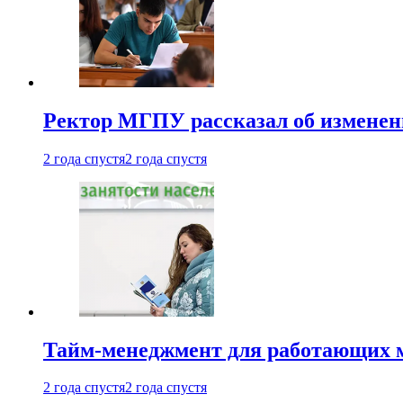
Ректор МГПУ рассказал об изменен
2 года спустя
2 года спустя
Тайм-менеджмент для работающих ма
2 года спустя
2 года спустя