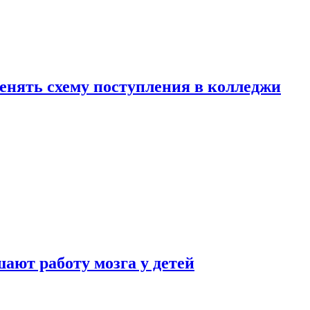
менять схему поступления в колледжи
ают работу мозга у детей