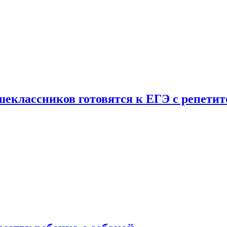
шеклассников готовятся к ЕГЭ с репети