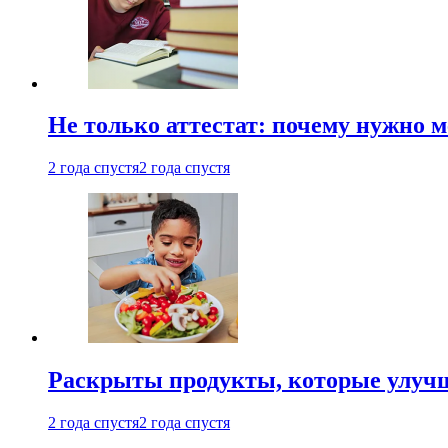
Не только аттестат: почему нужно 
2 года спустя
2 года спустя
Раскрыты продукты, которые улучш
2 года спустя
2 года спустя