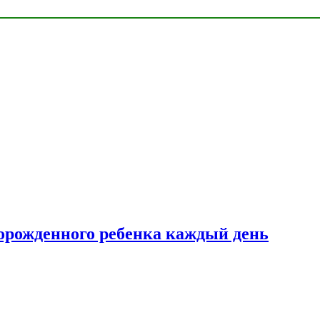
ворожденного ребенка каждый день