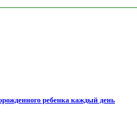
ворожденного ребенка каждый день