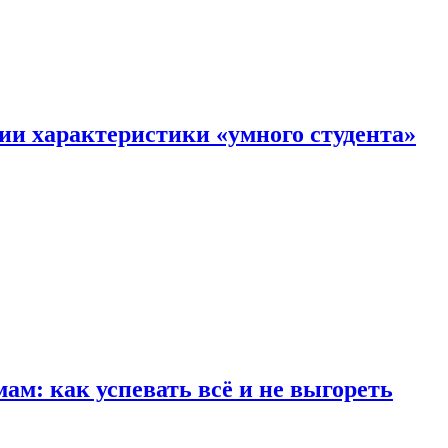
ии характеристики «умного студента»
м: как успевать всё и не выгореть