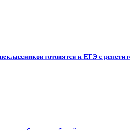
шеклассников готовятся к ЕГЭ с репети