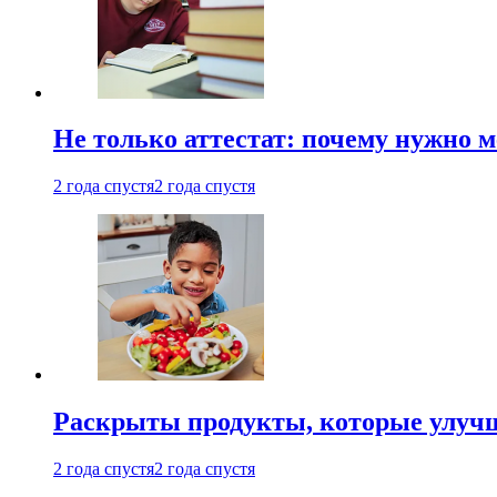
Не только аттестат: почему нужно 
2 года спустя
2 года спустя
Раскрыты продукты, которые улучш
2 года спустя
2 года спустя