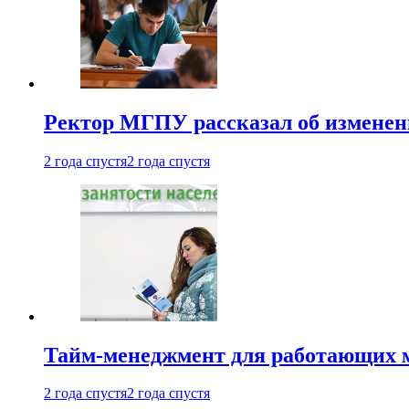
Ректор МГПУ рассказал об изменен
2 года спустя
2 года спустя
Тайм-менеджмент для работающих ма
2 года спустя
2 года спустя