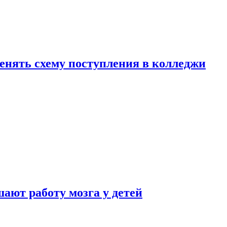
менять схему поступления в колледжи
ают работу мозга у детей