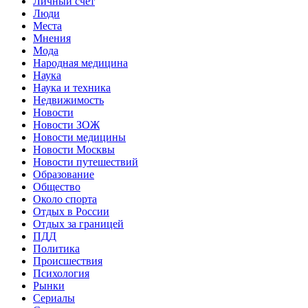
Личный счет
Люди
Места
Мнения
Мода
Народная медицина
Наука
Наука и техника
Недвижимость
Новости
Новости ЗОЖ
Новости медицины
Новости Москвы
Новости путешествий
Образование
Общество
Около спорта
Отдых в России
Отдых за границей
ПДД
Политика
Происшествия
Психология
Рынки
Сериалы