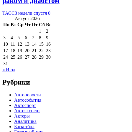
раком и диабетом
ТАСС
3 недели спустя
0
Август 2026
Пн
Вт
Ср
Чт
Пт
Сб
Вс
1
2
3
4
5
6
7
8
9
10
11
12
13
14
15
16
17
18
19
20
21
22
23
24
25
26
27
28
29
30
31
« Июл
Рубрики
Автоновости
Автособытия
Автоспорт
Автоэксперт
Актеры
Аналитика
Баскетбол
Безумный мир