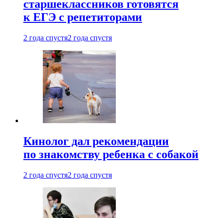
старшеклассников готовятся
к ЕГЭ с репетиторами
2 года спустя
2 года спустя
Кинолог дал рекомендации
по знакомству ребенка с собакой
2 года спустя
2 года спустя