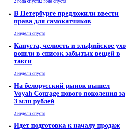
2 года спустя
2 года спустя
В Петербурге предложили ввести
права для самокатчиков
2 недели спустя
Капуста, челюсть и эльфийское ухо
вошли в список забытых вещей в
такси
2 недели спустя
На белорусский рынок вышел
Voyah Courage нового поколения за
3 млн рублей
2 недели спустя
Идет подготовка к началу продаж