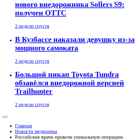
нового внедорожника Sollers S9:
получен ОТТС
2 недели спустя
В Кузбассе наказали девушку из-за
мощного самоката
2 недели спустя
Большой пикап Toyota Tundra
обзавёлся внедорожной версией
Trailhunter
2 недели спустя
Главная
Новости медицины
Российские врачи провели уникальную операцию