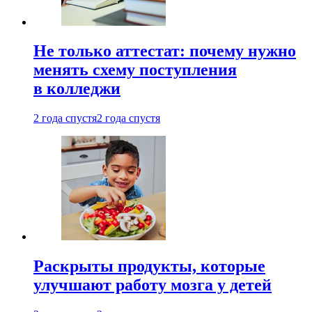
Не только аттестат: почему нужно
менять схему поступления
в колледжи
2 года спустя
2 года спустя
Раскрыты продукты, которые
улучшают работу мозга у детей