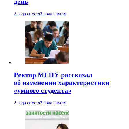
день
2 года спустя
2 года спустя
Ректор МГПУ рассказал
об изменении характеристики
«умного студента»
2 года спустя
2 года спустя