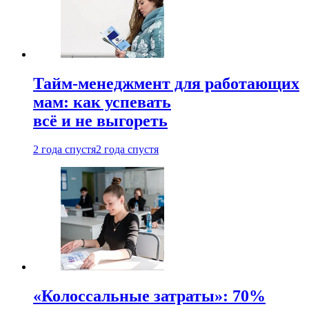
Тайм-менеджмент для работающих
мам: как успевать
всё и не выгореть
2 года спустя
2 года спустя
«Колоссальные затраты»: 70%