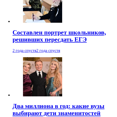
Составлен портрет школьников,
решивших пересдать ЕГЭ
2 года спустя
2 года спустя
Два миллиона в год: какие вузы
выбирают дети знаменитостей