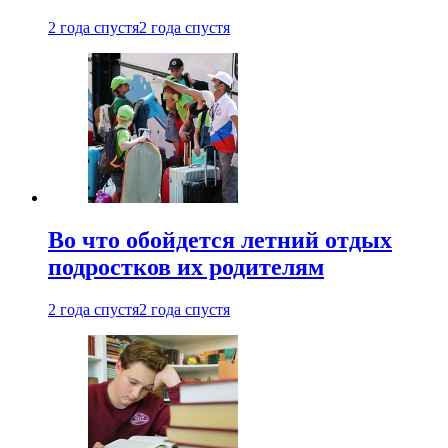
2 года спустя
2 года спустя
Во что обойдется летний отдых
подростков их родителям
2 года спустя
2 года спустя