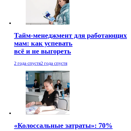
Тайм-менеджмент для работающих
мам: как успевать
всё и не выгореть
2 года спустя
2 года спустя
«Колоссальные затраты»: 70%