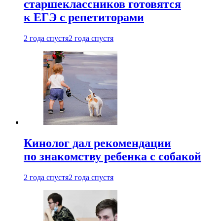
старшеклассников готовятся
к ЕГЭ с репетиторами
2 года спустя
2 года спустя
Кинолог дал рекомендации
по знакомству ребенка с собакой
2 года спустя
2 года спустя