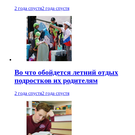
2 года спустя
2 года спустя
Во что обойдется летний отдых
подростков их родителям
2 года спустя
2 года спустя