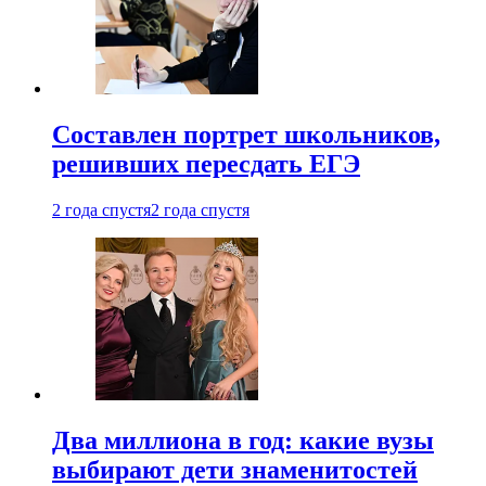
Составлен портрет школьников,
решивших пересдать ЕГЭ
2 года спустя
2 года спустя
Два миллиона в год: какие вузы
выбирают дети знаменитостей