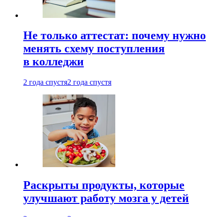
Не только аттестат: почему нужно
менять схему поступления
в колледжи
2 года спустя
2 года спустя
Раскрыты продукты, которые
улучшают работу мозга у детей