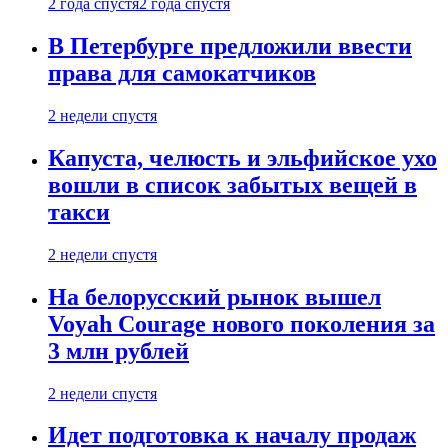
2 года спустя
2 года спустя
В Петербурге предложили ввести
права для самокатчиков
2 недели спустя
Капуста, челюсть и эльфийское ухо
вошли в список забытых вещей в
такси
2 недели спустя
На белорусский рынок вышел
Voyah Courage нового поколения за
3 млн рублей
2 недели спустя
Идет подготовка к началу продаж