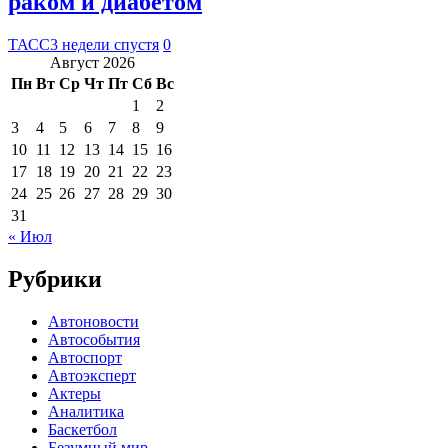
раком и диабетом
ТАСС
3 недели спустя
0
Август 2026
Пн
Вт
Ср
Чт
Пт
Сб
Вс
1
2
3
4
5
6
7
8
9
10
11
12
13
14
15
16
17
18
19
20
21
22
23
24
25
26
27
28
29
30
31
« Июл
Рубрики
Автоновости
Автособытия
Автоспорт
Автоэксперт
Актеры
Аналитика
Баскетбол
Безумный мир