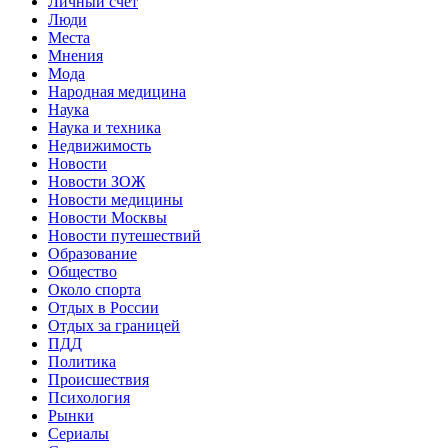
Личный счет
Люди
Места
Мнения
Мода
Народная медицина
Наука
Наука и техника
Недвижимость
Новости
Новости ЗОЖ
Новости медицины
Новости Москвы
Новости путешествий
Образование
Общество
Около спорта
Отдых в России
Отдых за границей
ПДД
Политика
Происшествия
Психология
Рынки
Сериалы