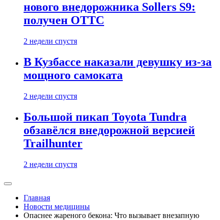
нового внедорожника Sollers S9:
получен ОТТС
2 недели спустя
В Кузбассе наказали девушку из-за
мощного самоката
2 недели спустя
Большой пикап Toyota Tundra
обзавёлся внедорожной версией
Trailhunter
2 недели спустя
Главная
Новости медицины
Опаснее жареного бекона: Что вызывает внезапную