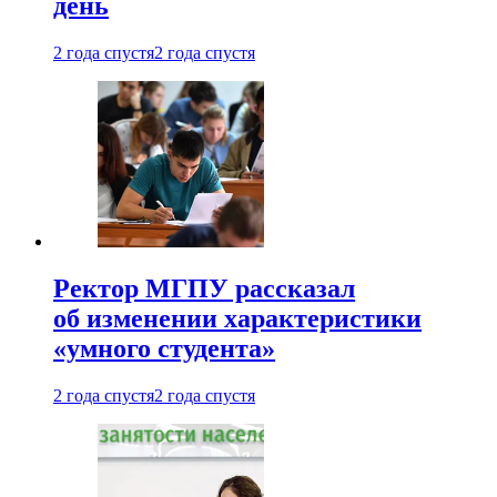
день
2 года спустя
2 года спустя
Ректор МГПУ рассказал
об изменении характеристики
«умного студента»
2 года спустя
2 года спустя