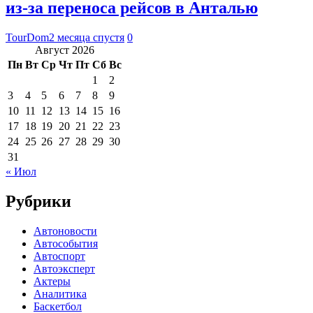
из-за переноса рейсов в Анталью
TourDom
2 месяца спустя
0
Август 2026
Пн
Вт
Ср
Чт
Пт
Сб
Вс
1
2
3
4
5
6
7
8
9
10
11
12
13
14
15
16
17
18
19
20
21
22
23
24
25
26
27
28
29
30
31
« Июл
Рубрики
Автоновости
Автособытия
Автоспорт
Автоэксперт
Актеры
Аналитика
Баскетбол