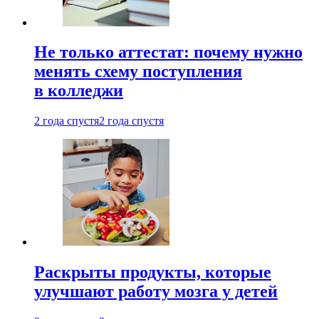
Не только аттестат: почему нужно
менять схему поступления
в колледжи
2 года спустя
2 года спустя
Раскрыты продукты, которые
улучшают работу мозга у детей