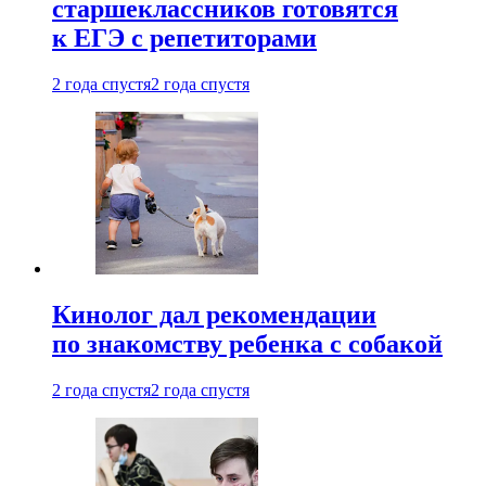
старшеклассников готовятся
к ЕГЭ с репетиторами
2 года спустя
2 года спустя
Кинолог дал рекомендации
по знакомству ребенка с собакой
2 года спустя
2 года спустя