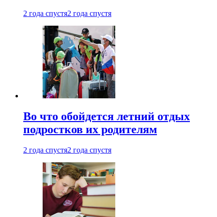
2 года спустя
2 года спустя
Во что обойдется летний отдых
подростков их родителям
2 года спустя
2 года спустя