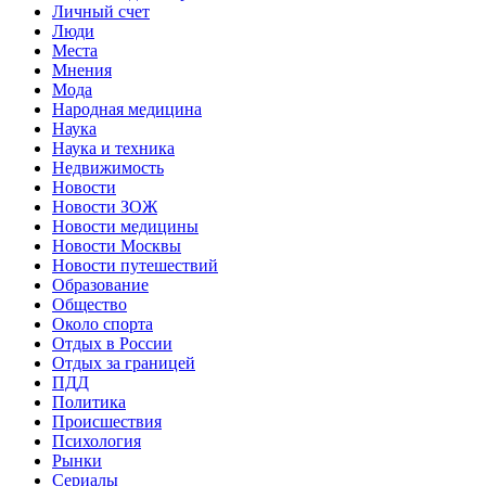
Личный счет
Люди
Места
Мнения
Мода
Народная медицина
Наука
Наука и техника
Недвижимость
Новости
Новости ЗОЖ
Новости медицины
Новости Москвы
Новости путешествий
Образование
Общество
Около спорта
Отдых в России
Отдых за границей
ПДД
Политика
Происшествия
Психология
Рынки
Сериалы