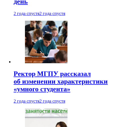
день
2 года спустя
2 года спустя
Ректор МГПУ рассказал
об изменении характеристики
«умного студента»
2 года спустя
2 года спустя