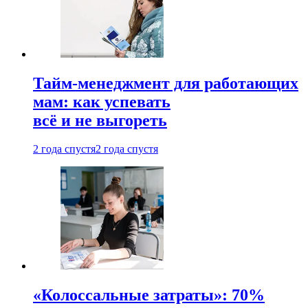
Тайм-менеджмент для работающих
мам: как успевать
всё и не выгореть
2 года спустя
2 года спустя
«Колоссальные затраты»: 70%