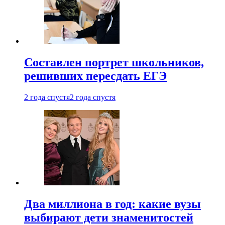
Составлен портрет школьников,
решивших пересдать ЕГЭ
2 года спустя
2 года спустя
Два миллиона в год: какие вузы
выбирают дети знаменитостей