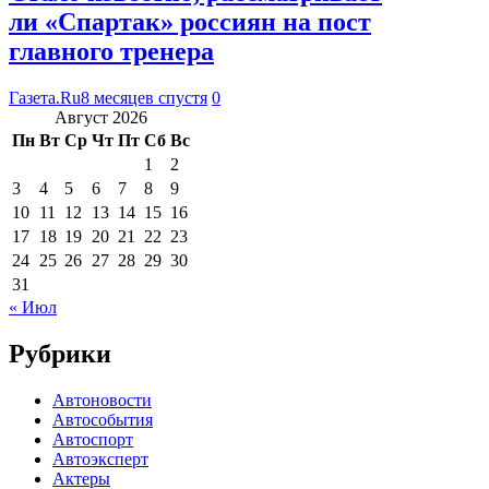
ли «Спартак» россиян на пост
главного тренера
Газета.Ru
8 месяцев спустя
0
Август 2026
Пн
Вт
Ср
Чт
Пт
Сб
Вс
1
2
3
4
5
6
7
8
9
10
11
12
13
14
15
16
17
18
19
20
21
22
23
24
25
26
27
28
29
30
31
« Июл
Рубрики
Автоновости
Автособытия
Автоспорт
Автоэксперт
Актеры