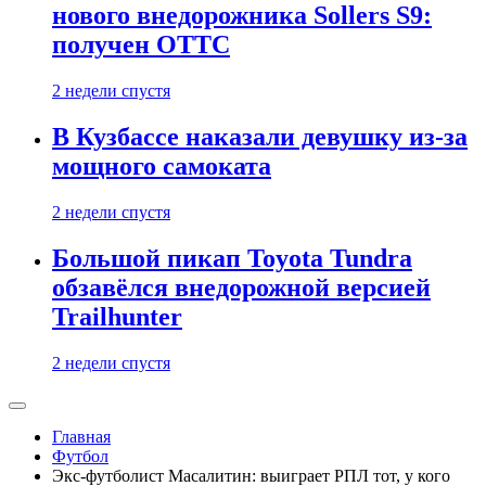
нового внедорожника Sollers S9:
получен ОТТС
2 недели спустя
В Кузбассе наказали девушку из-за
мощного самоката
2 недели спустя
Большой пикап Toyota Tundra
обзавёлся внедорожной версией
Trailhunter
2 недели спустя
Главная
Футбол
Экс-футболист Масалитин: выиграет РПЛ тот, у кого