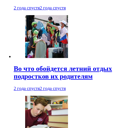
2 года спустя
2 года спустя
Во что обойдется летний отдых
подростков их родителям
2 года спустя
2 года спустя