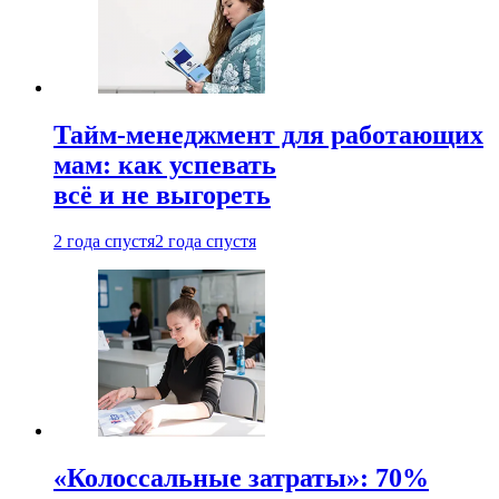
Тайм-менеджмент для работающих
мам: как успевать
всё и не выгореть
2 года спустя
2 года спустя
«Колоссальные затраты»: 70%