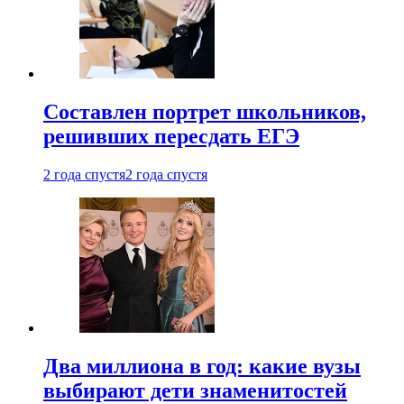
Составлен портрет школьников,
решивших пересдать ЕГЭ
2 года спустя
2 года спустя
Два миллиона в год: какие вузы
выбирают дети знаменитостей