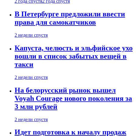
2 года спустя
2 года спустя
В Петербурге предложили ввести
права для самокатчиков
2 недели спустя
Капуста, челюсть и эльфийское ухо
вошли в список забытых вещей в
такси
2 недели спустя
На белорусский рынок вышел
Voyah Courage нового поколения за
3 млн рублей
2 недели спустя
Идет подготовка к началу продаж