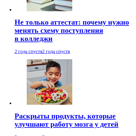
Не только аттестат: почему нужно
менять схему поступления
в колледжи
2 года спустя
2 года спустя
Раскрыты продукты, которые
улучшают работу мозга у детей