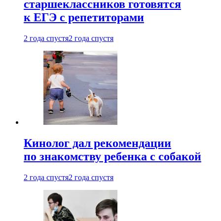
старшеклассников готовятся
к ЕГЭ с репетиторами
2 года спустя
2 года спустя
Кинолог дал рекомендации
по знакомству ребенка с собакой
2 года спустя
2 года спустя