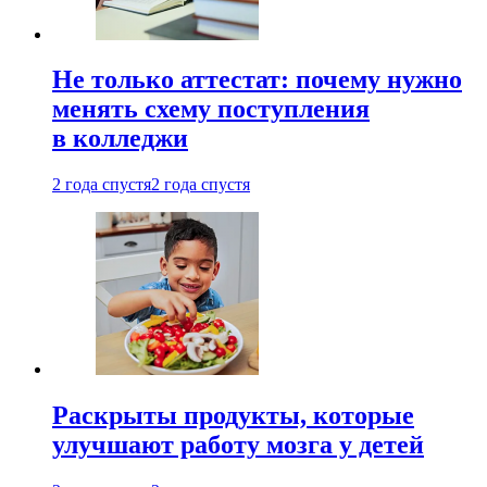
Не только аттестат: почему нужно
менять схему поступления
в колледжи
2 года спустя
2 года спустя
Раскрыты продукты, которые
улучшают работу мозга у детей