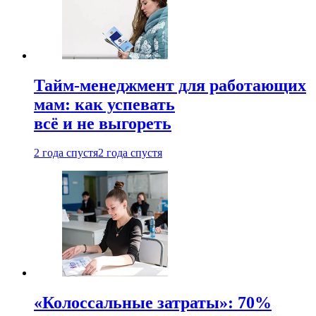
Тайм-менеджмент для работающих
мам: как успевать
всё и не выгореть
2 года спустя
2 года спустя
«Колоссальные затраты»: 70%