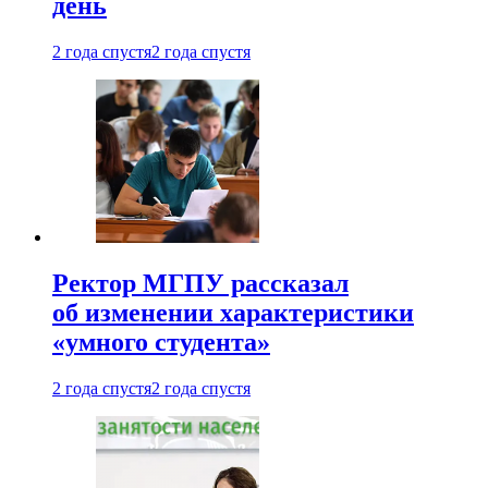
день
2 года спустя
2 года спустя
Ректор МГПУ рассказал
об изменении характеристики
«умного студента»
2 года спустя
2 года спустя