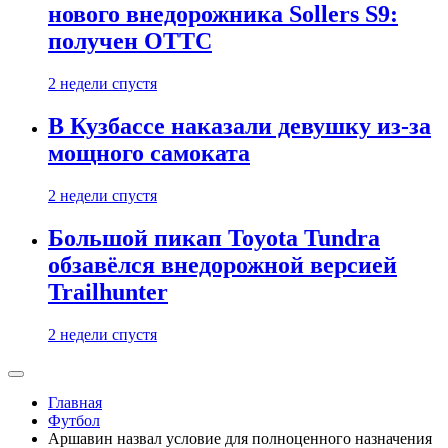
нового внедорожника Sollers S9:
получен ОТТС
2 недели спустя
В Кузбассе наказали девушку из-за
мощного самоката
2 недели спустя
Большой пикап Toyota Tundra
обзавёлся внедорожной версией
Trailhunter
2 недели спустя
Главная
Футбол
Аршавин назвал условие для полноценного назначения