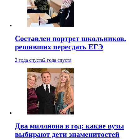
Составлен портрет школьников,
решивших пересдать ЕГЭ
2 года спустя
2 года спустя
Два миллиона в год: какие вузы
выбирают дети знаменитостей