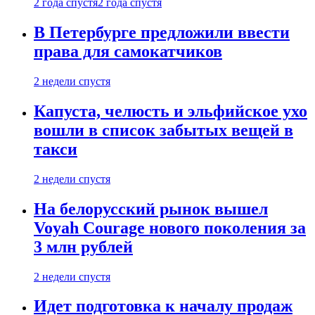
2 года спустя
2 года спустя
В Петербурге предложили ввести
права для самокатчиков
2 недели спустя
Капуста, челюсть и эльфийское ухо
вошли в список забытых вещей в
такси
2 недели спустя
На белорусский рынок вышел
Voyah Courage нового поколения за
3 млн рублей
2 недели спустя
Идет подготовка к началу продаж