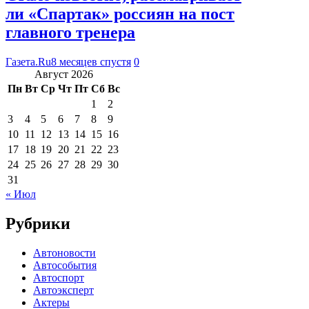
ли «Спартак» россиян на пост
главного тренера
Газета.Ru
8 месяцев спустя
0
Август 2026
Пн
Вт
Ср
Чт
Пт
Сб
Вс
1
2
3
4
5
6
7
8
9
10
11
12
13
14
15
16
17
18
19
20
21
22
23
24
25
26
27
28
29
30
31
« Июл
Рубрики
Автоновости
Автособытия
Автоспорт
Автоэксперт
Актеры