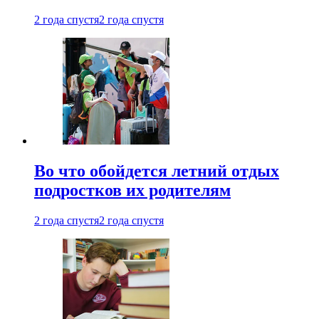
2 года спустя
2 года спустя
Во что обойдется летний отдых
подростков их родителям
2 года спустя
2 года спустя