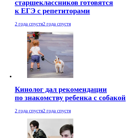
старшеклассников готовятся
к ЕГЭ с репетиторами
2 года спустя
2 года спустя
Кинолог дал рекомендации
по знакомству ребенка с собакой
2 года спустя
2 года спустя