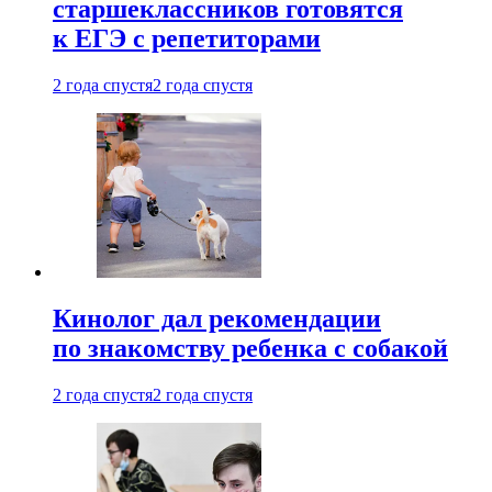
старшеклассников готовятся
к ЕГЭ с репетиторами
2 года спустя
2 года спустя
Кинолог дал рекомендации
по знакомству ребенка с собакой
2 года спустя
2 года спустя