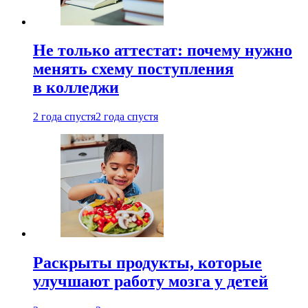
Не только аттестат: почему нужно
менять схему поступления
в колледжи
2 года спустя
2 года спустя
Раскрыты продукты, которые
улучшают работу мозга у детей