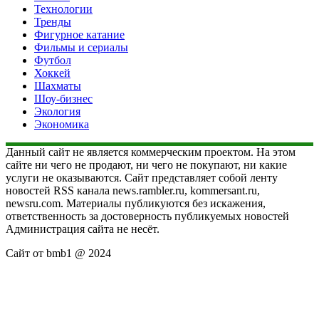
Технологии
Тренды
Фигурное катание
Фильмы и сериалы
Футбол
Хоккей
Шахматы
Шоу-бизнес
Экология
Экономика
Данный сайт не является коммерческим проектом. На этом
сайте ни чего не продают, ни чего не покупают, ни какие
услуги не оказываются. Сайт представляет собой ленту
новостей RSS канала news.rambler.ru, kommersant.ru,
newsru.com. Материалы публикуются без искажения,
ответственность за достоверность публикуемых новостей
Администрация сайта не несёт.
Сайт от bmb1 @ 2024