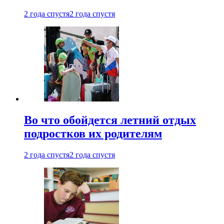
2 года спустя
2 года спустя
Во что обойдется летний отдых
подростков их родителям
2 года спустя
2 года спустя