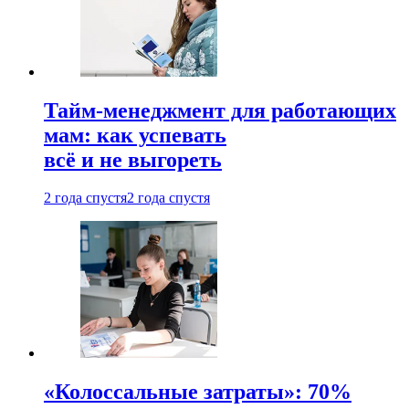
Тайм-менеджмент для работающих
мам: как успевать
всё и не выгореть
2 года спустя
2 года спустя
«Колоссальные затраты»: 70%