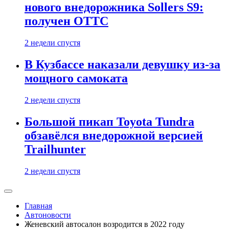
нового внедорожника Sollers S9:
получен ОТТС
2 недели спустя
В Кузбассе наказали девушку из-за
мощного самоката
2 недели спустя
Большой пикап Toyota Tundra
обзавёлся внедорожной версией
Trailhunter
2 недели спустя
Главная
Автоновости
Женевский автосалон возродится в 2022 году