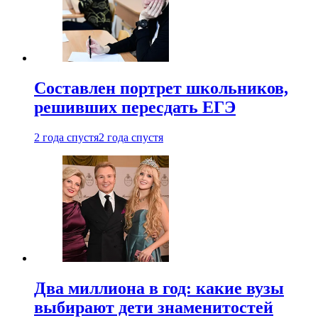
Составлен портрет школьников,
решивших пересдать ЕГЭ
2 года спустя
2 года спустя
Два миллиона в год: какие вузы
выбирают дети знаменитостей