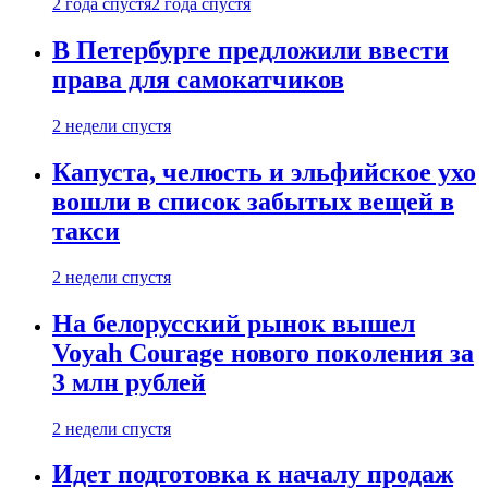
2 года спустя
2 года спустя
В Петербурге предложили ввести
права для самокатчиков
2 недели спустя
Капуста, челюсть и эльфийское ухо
вошли в список забытых вещей в
такси
2 недели спустя
На белорусский рынок вышел
Voyah Courage нового поколения за
3 млн рублей
2 недели спустя
Идет подготовка к началу продаж