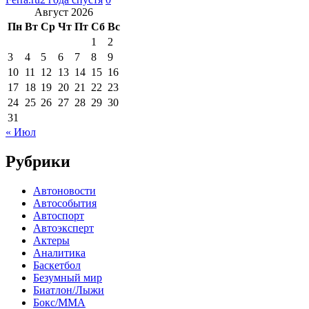
Август 2026
Пн
Вт
Ср
Чт
Пт
Сб
Вс
1
2
3
4
5
6
7
8
9
10
11
12
13
14
15
16
17
18
19
20
21
22
23
24
25
26
27
28
29
30
31
« Июл
Рубрики
Автоновости
Автособытия
Автоспорт
Автоэксперт
Актеры
Аналитика
Баскетбол
Безумный мир
Биатлон/Лыжи
Бокс/MMA