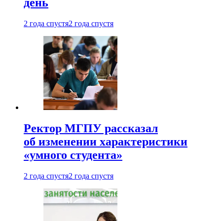
день
2 года спустя
2 года спустя
Ректор МГПУ рассказал
об изменении характеристики
«умного студента»
2 года спустя
2 года спустя