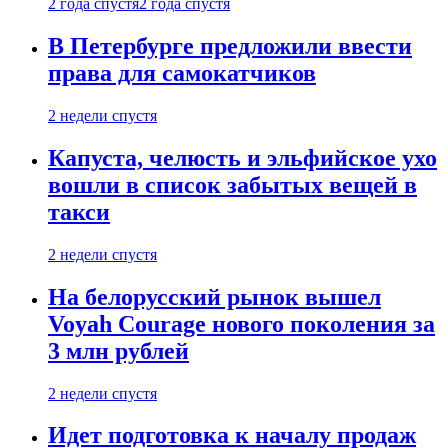
2 года спустя
2 года спустя
В Петербурге предложили ввести
права для самокатчиков
2 недели спустя
Капуста, челюсть и эльфийское ухо
вошли в список забытых вещей в
такси
2 недели спустя
На белорусский рынок вышел
Voyah Courage нового поколения за
3 млн рублей
2 недели спустя
Идет подготовка к началу продаж