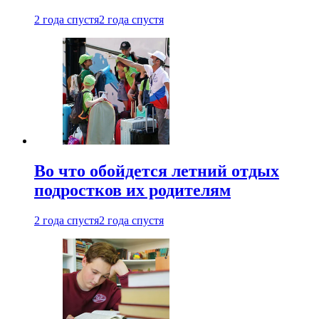
2 года спустя
2 года спустя
Во что обойдется летний отдых
подростков их родителям
2 года спустя
2 года спустя