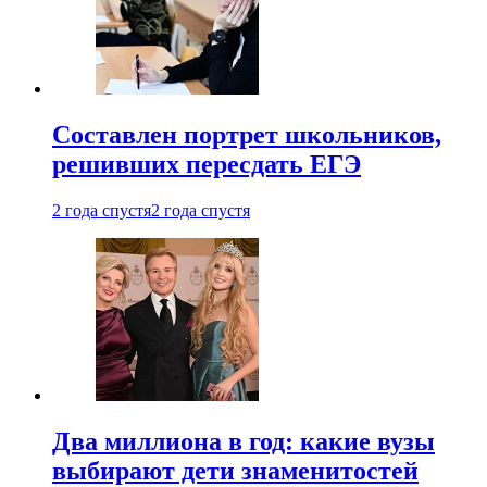
Составлен портрет школьников,
решивших пересдать ЕГЭ
2 года спустя
2 года спустя
Два миллиона в год: какие вузы
выбирают дети знаменитостей