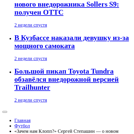
нового внедорожника Sollers S9:
получен ОТТС
2 недели спустя
В Кузбассе наказали девушку из-за
мощного самоката
2 недели спустя
Большой пикап Toyota Tundra
обзавёлся внедорожной версией
Trailhunter
2 недели спустя
Главная
Футбол
«Зачем нам Клопп?» Сергей Степашин — о новом