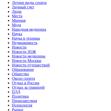
Летние виды спорта
Личный счет
Люди
Места
Мнения
Мода
Народная медицина
Наука
Наука и техника
Недвижимость
Новости
Новости ЗОЖ
Новости медицины
Новости Москвы
Новости путешествий
Образование
Общество
Около спорта
Отдых в России
Отдых за границей
ПДД
Политика
Происшествия
Психология
Рынки