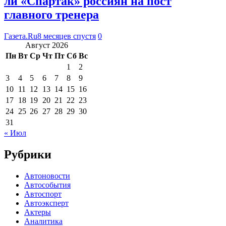
ли «Спартак» россиян на пост
главного тренера
Газета.Ru
8 месяцев спустя
0
Август 2026
Пн
Вт
Ср
Чт
Пт
Сб
Вс
1
2
3
4
5
6
7
8
9
10
11
12
13
14
15
16
17
18
19
20
21
22
23
24
25
26
27
28
29
30
31
« Июл
Рубрики
Автоновости
Автособытия
Автоспорт
Автоэксперт
Актеры
Аналитика