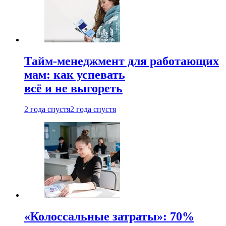
Тайм-менеджмент для работающих
мам: как успевать
всё и не выгореть
2 года спустя
2 года спустя
«Колоссальные затраты»: 70%