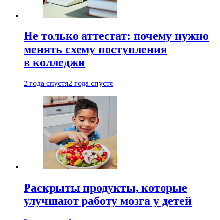
Не только аттестат: почему нужно
менять схему поступления
в колледжи
2 года спустя
2 года спустя
Раскрыты продукты, которые
улучшают работу мозга у детей