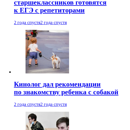
старшеклассников готовятся
к ЕГЭ с репетиторами
2 года спустя
2 года спустя
Кинолог дал рекомендации
по знакомству ребенка с собакой
2 года спустя
2 года спустя