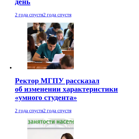
день
2 года спустя
2 года спустя
Ректор МГПУ рассказал
об изменении характеристики
«умного студента»
2 года спустя
2 года спустя