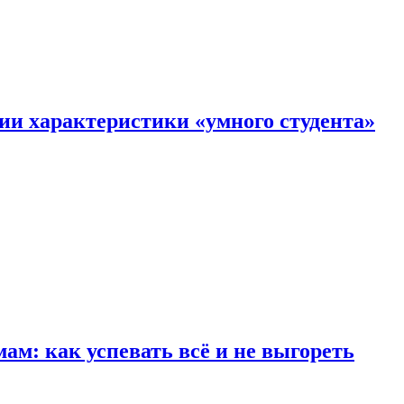
ии характеристики «умного студента»
м: как успевать всё и не выгореть