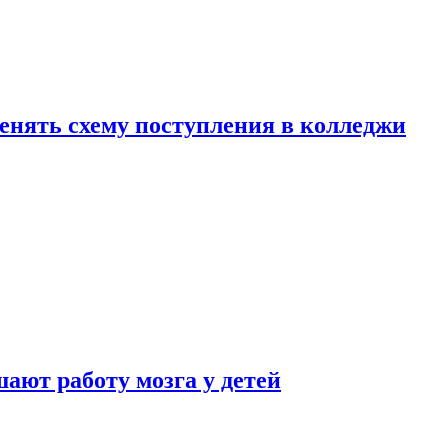
менять схему поступления в колледжи
ают работу мозга у детей