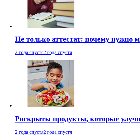
Не только аттестат: почему нужно 
2 года спустя
2 года спустя
Раскрыты продукты, которые улучш
2 года спустя
2 года спустя