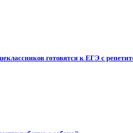
шеклассников готовятся к ЕГЭ с репети