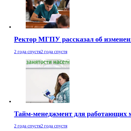
Ректор МГПУ рассказал об изменен
2 года спустя
2 года спустя
Тайм-менеджмент для работающих ма
2 года спустя
2 года спустя