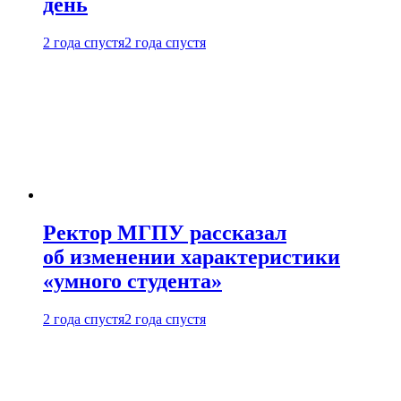
день
2 года спустя
2 года спустя
Ректор МГПУ рассказал
об изменении характеристики
«умного студента»
2 года спустя
2 года спустя