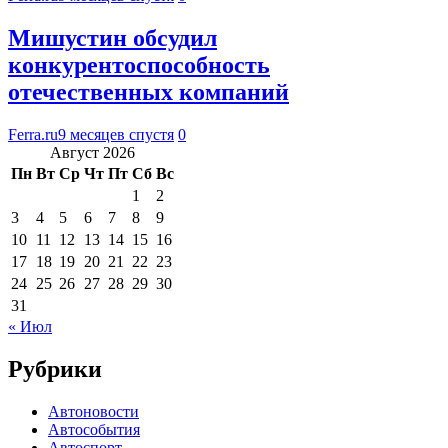
Мишустин обсудил
конкурентоспособность
отечественных компаний
Ferra.ru
9 месяцев спустя
0
Август 2026
Пн
Вт
Ср
Чт
Пт
Сб
Вс
1
2
3
4
5
6
7
8
9
10
11
12
13
14
15
16
17
18
19
20
21
22
23
24
25
26
27
28
29
30
31
« Июл
Рубрики
Автоновости
Автособытия
Автоспорт