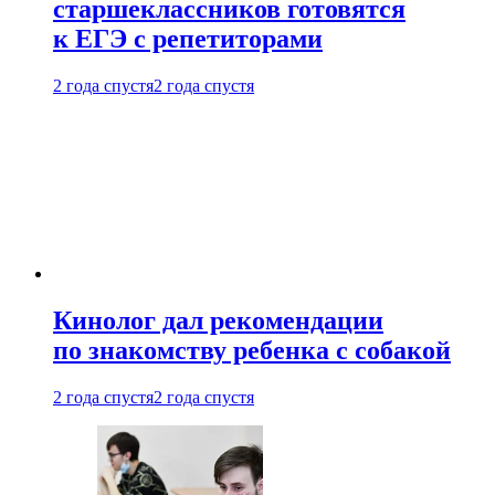
старшеклассников готовятся
к ЕГЭ с репетиторами
2 года спустя
2 года спустя
Кинолог дал рекомендации
по знакомству ребенка с собакой
2 года спустя
2 года спустя