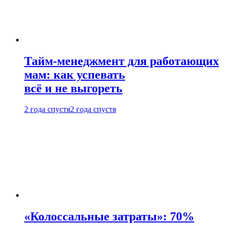
Тайм-менеджмент для работающих
мам: как успевать
всё и не выгореть
2 года спустя
2 года спустя
«Колоссальные затраты»: 70%