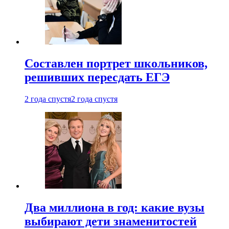
Составлен портрет школьников,
решивших пересдать ЕГЭ
2 года спустя
2 года спустя
Два миллиона в год: какие вузы
выбирают дети знаменитостей