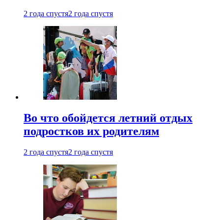
2 года спустя
2 года спустя
Во что обойдется летний отдых
подростков их родителям
2 года спустя
2 года спустя