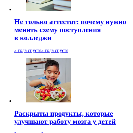
Не только аттестат: почему нужно
менять схему поступления
в колледжи
2 года спустя
2 года спустя
Раскрыты продукты, которые
улучшают работу мозга у детей