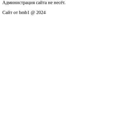
Администрация сайта не несёт.
Сайт от bmb1 @ 2024