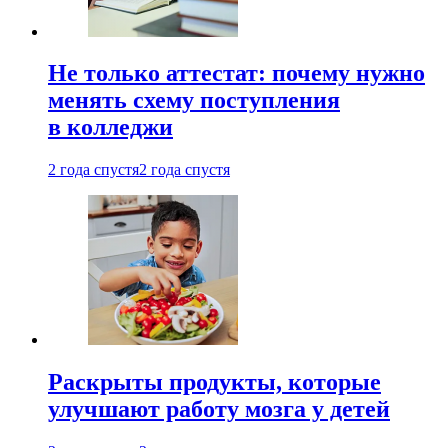
Не только аттестат: почему нужно
менять схему поступления
в колледжи
2 года спустя
2 года спустя
Раскрыты продукты, которые
улучшают работу мозга у детей