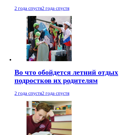
2 года спустя
2 года спустя
Во что обойдется летний отдых
подростков их родителям
2 года спустя
2 года спустя