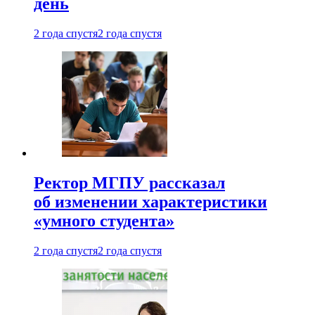
день
2 года спустя
2 года спустя
Ректор МГПУ рассказал
об изменении характеристики
«умного студента»
2 года спустя
2 года спустя