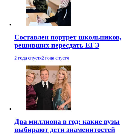
Составлен портрет школьников,
решивших пересдать ЕГЭ
2 года спустя
2 года спустя
Два миллиона в год: какие вузы
выбирают дети знаменитостей