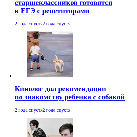
старшеклассников готовятся
к ЕГЭ с репетиторами
2 года спустя
2 года спустя
Кинолог дал рекомендации
по знакомству ребенка с собакой
2 года спустя
2 года спустя