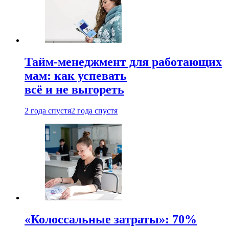
Тайм-менеджмент для работающих
мам: как успевать
всё и не выгореть
2 года спустя
2 года спустя
«Колоссальные затраты»: 70%