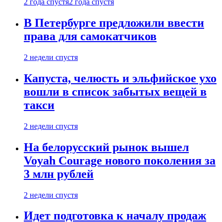
2 года спустя
2 года спустя
В Петербурге предложили ввести
права для самокатчиков
2 недели спустя
Капуста, челюсть и эльфийское ухо
вошли в список забытых вещей в
такси
2 недели спустя
На белорусский рынок вышел
Voyah Courage нового поколения за
3 млн рублей
2 недели спустя
Идет подготовка к началу продаж