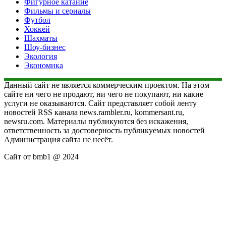
Фигурное катание
Фильмы и сериалы
Футбол
Хоккей
Шахматы
Шоу-бизнес
Экология
Экономика
Данный сайт не является коммерческим проектом. На этом
сайте ни чего не продают, ни чего не покупают, ни какие
услуги не оказываются. Сайт представляет собой ленту
новостей RSS канала news.rambler.ru, kommersant.ru,
newsru.com. Материалы публикуются без искажения,
ответственность за достоверность публикуемых новостей
Администрация сайта не несёт.
Сайт от bmb1 @ 2024