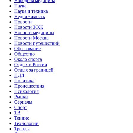
Народная медицина
Наука
Наука и техника
Недвижимость
Новости
Новости ЗОЖ
Новости медицины
Новости Москвы
Новости путешествий
Образование
Общество
Около спорта
Отдых в России
Отдых за границей
ПДД
Политика
Происшествия
Психология
Рынки
Сериалы
Спорт
ТВ
Теннис
Технологии
Тренды