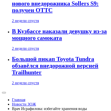
нового внедорожника Sollers S9:
получен ОТТС
2 недели спустя
В Кузбассе наказали девушку из-за
мощного самоката
2 недели спустя
Большой пикап Toyota Tundra
обзавёлся внедорожной версией
Trailhunter
2 недели спустя
Главная
Новости ЗОЖ
Врач Исрафилова: избегайте хранения воды