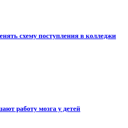
менять схему поступления в колледжи
ают работу мозга у детей