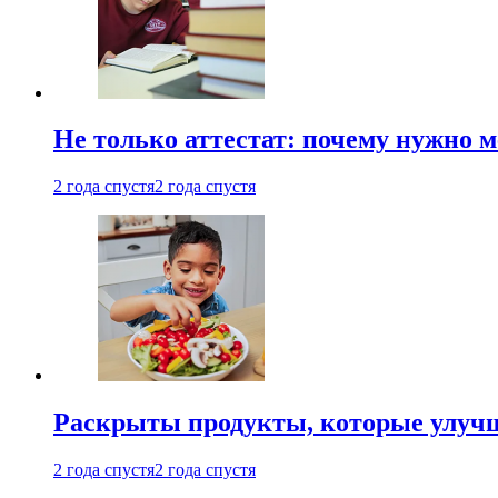
Не только аттестат: почему нужно 
2 года спустя
2 года спустя
Раскрыты продукты, которые улучш
2 года спустя
2 года спустя