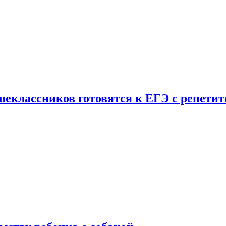
шеклассников готовятся к ЕГЭ с репети