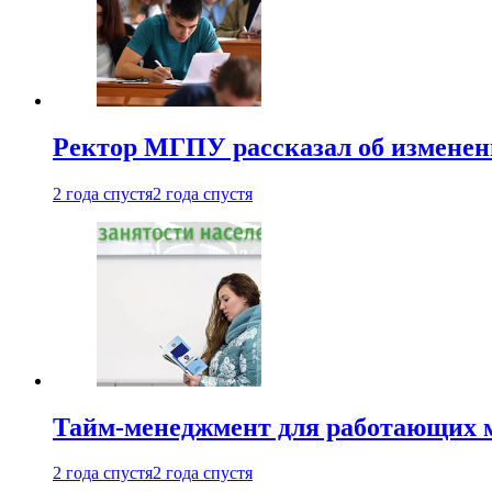
Ректор МГПУ рассказал об изменен
2 года спустя
2 года спустя
Тайм-менеджмент для работающих ма
2 года спустя
2 года спустя