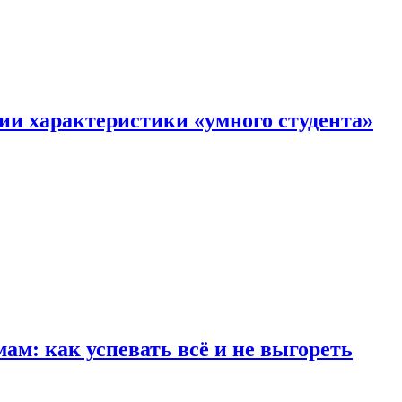
ии характеристики «умного студента»
м: как успевать всё и не выгореть