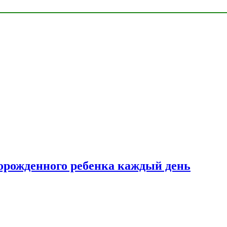
ворожденного ребенка каждый день