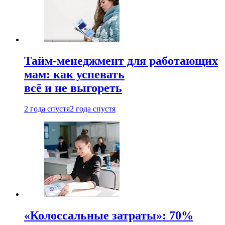
Тайм-менеджмент для работающих
мам: как успевать
всё и не выгореть
2 года спустя
2 года спустя
«Колоссальные затраты»: 70%