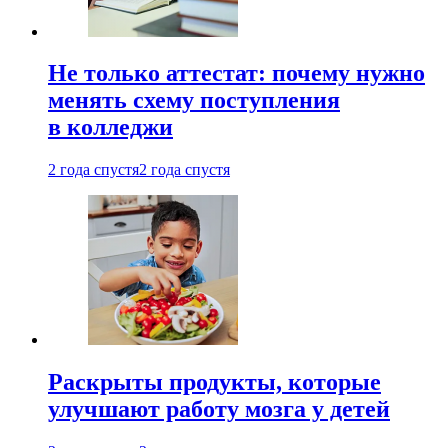
Не только аттестат: почему нужно
менять схему поступления
в колледжи
2 года спустя
2 года спустя
Раскрыты продукты, которые
улучшают работу мозга у детей