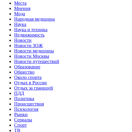
Места
Мнения
Мода
Народная медицина
Наука
Наука и техника
Недвижимость
Новости
Новости ЗОЖ
Новости медицины
Новости Москвы
Новости путешествий
Образование
Общество
Около спорта
Отдых в России
Отдых за границей
ПДД
Политика
Происшествия
Психология
Рынки
Сериалы
Спорт
ТВ