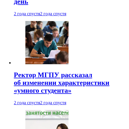
день
2 года спустя
2 года спустя
Ректор МГПУ рассказал
об изменении характеристики
«умного студента»
2 года спустя
2 года спустя