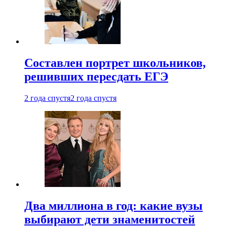
Составлен портрет школьников,
решивших пересдать ЕГЭ
2 года спустя
2 года спустя
Два миллиона в год: какие вузы
выбирают дети знаменитостей