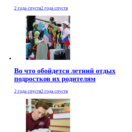
2 года спустя
2 года спустя
Во что обойдется летний отдых
подростков их родителям
2 года спустя
2 года спустя