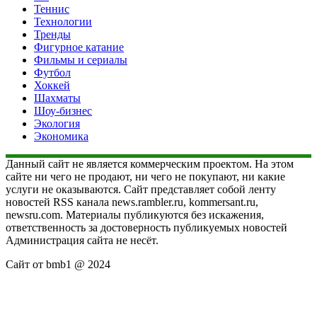
Теннис
Технологии
Тренды
Фигурное катание
Фильмы и сериалы
Футбол
Хоккей
Шахматы
Шоу-бизнес
Экология
Экономика
Данный сайт не является коммерческим проектом. На этом
сайте ни чего не продают, ни чего не покупают, ни какие
услуги не оказываются. Сайт представляет собой ленту
новостей RSS канала news.rambler.ru, kommersant.ru,
newsru.com. Материалы публикуются без искажения,
ответственность за достоверность публикуемых новостей
Администрация сайта не несёт.
Сайт от bmb1 @ 2024