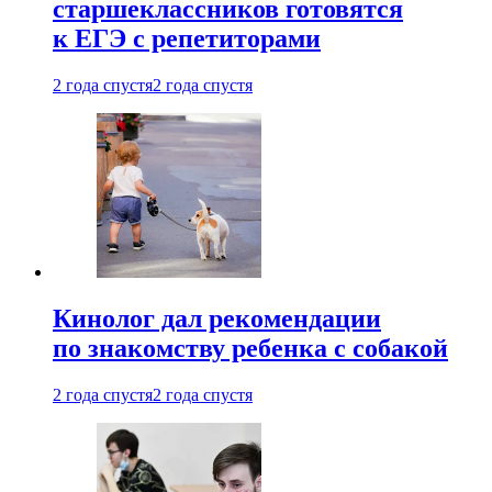
старшеклассников готовятся
к ЕГЭ с репетиторами
2 года спустя
2 года спустя
Кинолог дал рекомендации
по знакомству ребенка с собакой
2 года спустя
2 года спустя