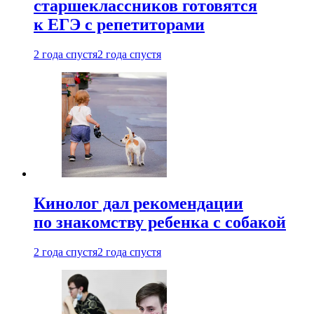
старшеклассников готовятся
к ЕГЭ с репетиторами
2 года спустя
2 года спустя
Кинолог дал рекомендации
по знакомству ребенка с собакой
2 года спустя
2 года спустя