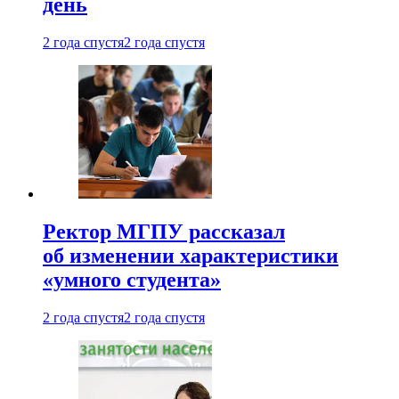
день
2 года спустя
2 года спустя
Ректор МГПУ рассказал
об изменении характеристики
«умного студента»
2 года спустя
2 года спустя