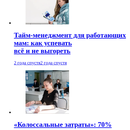
Тайм-менеджмент для работающих
мам: как успевать
всё и не выгореть
2 года спустя
2 года спустя
«Колоссальные затраты»: 70%