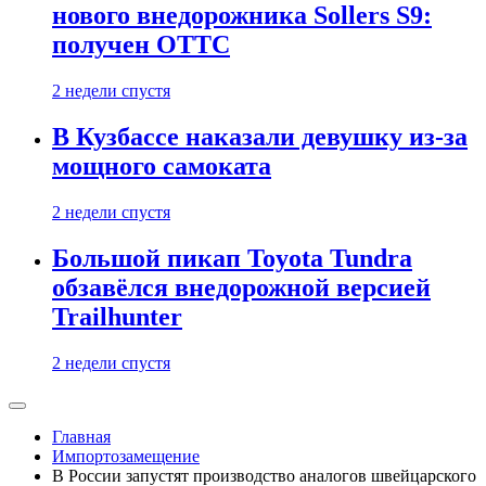
нового внедорожника Sollers S9:
получен ОТТС
2 недели спустя
В Кузбассе наказали девушку из-за
мощного самоката
2 недели спустя
Большой пикап Toyota Tundra
обзавёлся внедорожной версией
Trailhunter
2 недели спустя
Главная
Импортозамещение
В России запустят производство аналогов швейцарского