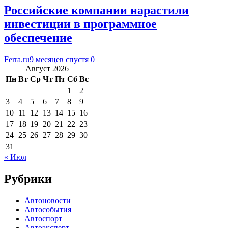
Российские компании нарастили
инвестиции в программное
обеспечение
Ferra.ru
9 месяцев спустя
0
Август 2026
Пн
Вт
Ср
Чт
Пт
Сб
Вс
1
2
3
4
5
6
7
8
9
10
11
12
13
14
15
16
17
18
19
20
21
22
23
24
25
26
27
28
29
30
31
« Июл
Рубрики
Автоновости
Автособытия
Автоспорт
Автоэксперт