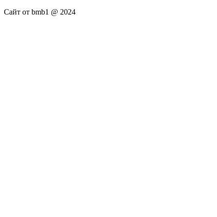
Сайт от bmb1 @ 2024