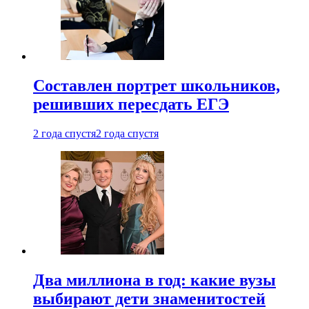
Составлен портрет школьников,
решивших пересдать ЕГЭ
2 года спустя
2 года спустя
Два миллиона в год: какие вузы
выбирают дети знаменитостей