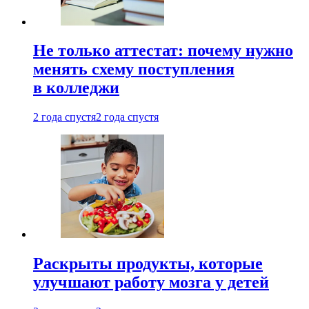
Не только аттестат: почему нужно
менять схему поступления
в колледжи
2 года спустя
2 года спустя
Раскрыты продукты, которые
улучшают работу мозга у детей