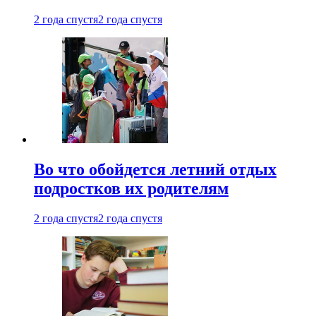
2 года спустя
2 года спустя
Во что обойдется летний отдых
подростков их родителям
2 года спустя
2 года спустя