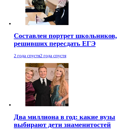
Составлен портрет школьников,
решивших пересдать ЕГЭ
2 года спустя
2 года спустя
Два миллиона в год: какие вузы
выбирают дети знаменитостей