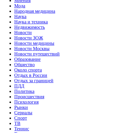
Мнения
Мода
Народная медицина
Наука
Наука и техника
Недвижимость
Новости
Новости ЗОЖ
Новости медицины
Новости Москвы
Новости путешествий
Образование
Общество
Около спорта
Отдых в России
Отдых за границей
ПДД
Политика
Происшествия
Психология
Рынки
Сериалы
Спорт
ТВ
Теннис