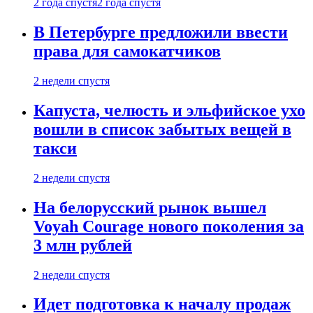
2 года спустя
2 года спустя
В Петербурге предложили ввести
права для самокатчиков
2 недели спустя
Капуста, челюсть и эльфийское ухо
вошли в список забытых вещей в
такси
2 недели спустя
На белорусский рынок вышел
Voyah Courage нового поколения за
3 млн рублей
2 недели спустя
Идет подготовка к началу продаж