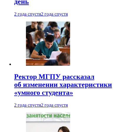
день
2 года спустя
2 года спустя
Ректор МГПУ рассказал
об изменении характеристики
«умного студента»
2 года спустя
2 года спустя