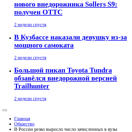
нового внедорожника Sollers S9:
получен ОТТС
2 недели спустя
В Кузбассе наказали девушку из-за
мощного самоката
2 недели спустя
Большой пикап Toyota Tundra
обзавёлся внедорожной версией
Trailhunter
2 недели спустя
Главная
Общество
В России резко выросло число зачисленных в вузы