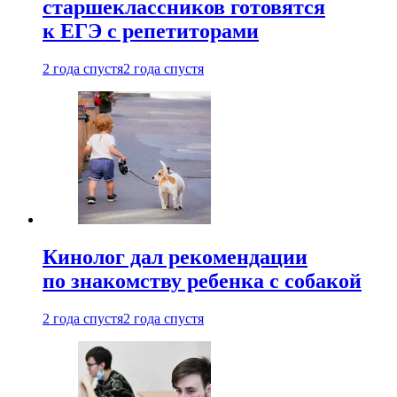
старшеклассников готовятся
к ЕГЭ с репетиторами
2 года спустя
2 года спустя
Кинолог дал рекомендации
по знакомству ребенка с собакой
2 года спустя
2 года спустя