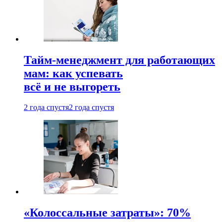
Тайм-менеджмент для работающих
мам: как успевать
всё и не выгореть
2 года спустя
2 года спустя
«Колоссальные затраты»: 70%