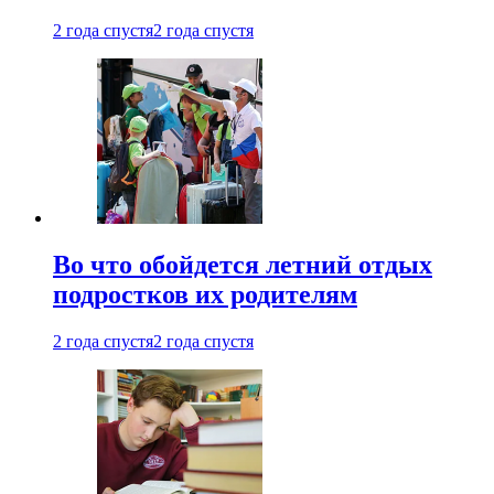
2 года спустя
2 года спустя
Во что обойдется летний отдых
подростков их родителям
2 года спустя
2 года спустя