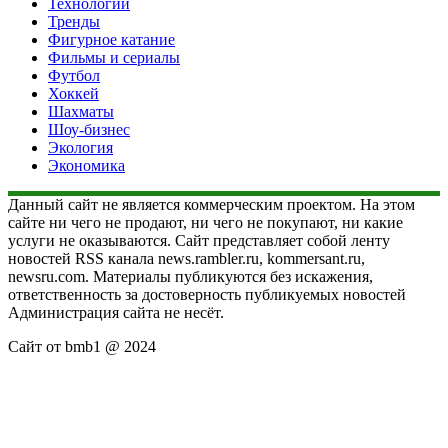
Технологии
Тренды
Фигурное катание
Фильмы и сериалы
Футбол
Хоккей
Шахматы
Шоу-бизнес
Экология
Экономика
Данный сайт не является коммерческим проектом. На этом
сайте ни чего не продают, ни чего не покупают, ни какие
услуги не оказываются. Сайт представляет собой ленту
новостей RSS канала news.rambler.ru, kommersant.ru,
newsru.com. Материалы публикуются без искажения,
ответственность за достоверность публикуемых новостей
Администрация сайта не несёт.
Сайт от bmb1 @ 2024