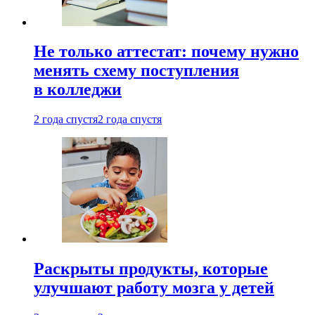
Не только аттестат: почему нужно
менять схему поступления
в колледжи
2 года спустя
2 года спустя
Раскрыты продукты, которые
улучшают работу мозга у детей