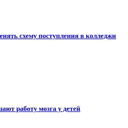
менять схему поступления в колледжи
ают работу мозга у детей