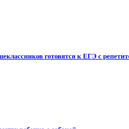
шеклассников готовятся к ЕГЭ с репети