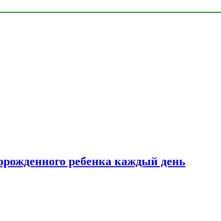
ворожденного ребенка каждый день