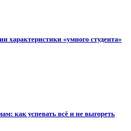
ии характеристики «умного студента»
м: как успевать всё и не выгореть