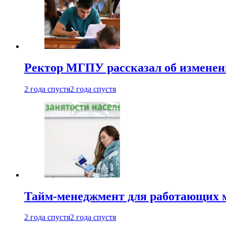
Ректор МГПУ рассказал об изменен
2 года спустя
2 года спустя
Тайм-менеджмент для работающих ма
2 года спустя
2 года спустя