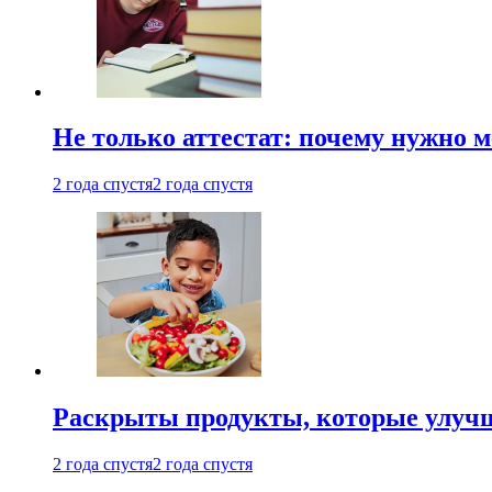
Не только аттестат: почему нужно 
2 года спустя
2 года спустя
Раскрыты продукты, которые улучш
2 года спустя
2 года спустя