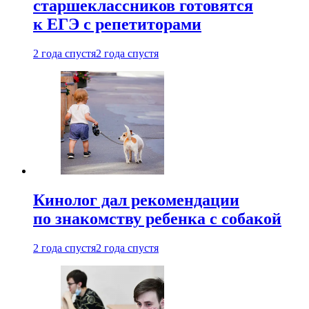
старшеклассников готовятся
к ЕГЭ с репетиторами
2 года спустя
2 года спустя
Кинолог дал рекомендации
по знакомству ребенка с собакой
2 года спустя
2 года спустя