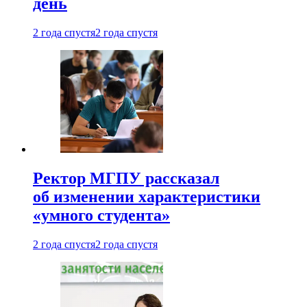
день
2 года спустя
2 года спустя
Ректор МГПУ рассказал
об изменении характеристики
«умного студента»
2 года спустя
2 года спустя