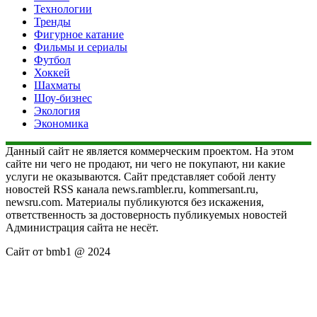
Технологии
Тренды
Фигурное катание
Фильмы и сериалы
Футбол
Хоккей
Шахматы
Шоу-бизнес
Экология
Экономика
Данный сайт не является коммерческим проектом. На этом
сайте ни чего не продают, ни чего не покупают, ни какие
услуги не оказываются. Сайт представляет собой ленту
новостей RSS канала news.rambler.ru, kommersant.ru,
newsru.com. Материалы публикуются без искажения,
ответственность за достоверность публикуемых новостей
Администрация сайта не несёт.
Сайт от bmb1 @ 2024