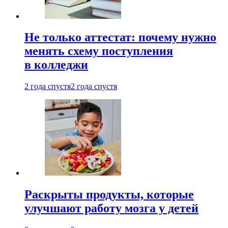
Не только аттестат: почему нужно
менять схему поступления
в колледжи
2 года спустя
2 года спустя
Раскрыты продукты, которые
улучшают работу мозга у детей