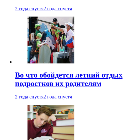
2 года спустя
2 года спустя
Во что обойдется летний отдых
подростков их родителям
2 года спустя
2 года спустя