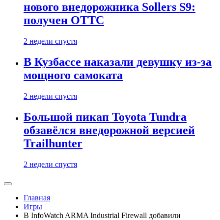
нового внедорожника Sollers S9:
получен ОТТС
2 недели спустя
В Кузбассе наказали девушку из-за
мощного самоката
2 недели спустя
Большой пикап Toyota Tundra
обзавёлся внедорожной версией
Trailhunter
2 недели спустя
Главная
Игры
В InfoWatch ARMA Industrial Firewall добавили