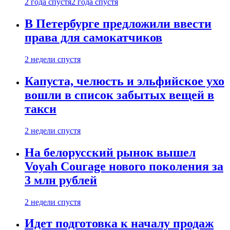
2 года спустя
2 года спустя
В Петербурге предложили ввести
права для самокатчиков
2 недели спустя
Капуста, челюсть и эльфийское ухо
вошли в список забытых вещей в
такси
2 недели спустя
На белорусский рынок вышел
Voyah Courage нового поколения за
3 млн рублей
2 недели спустя
Идет подготовка к началу продаж