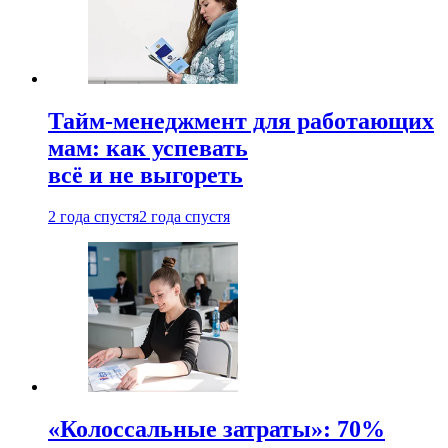
Тайм-менеджмент для работающих
мам: как успевать
всё и не выгореть
2 года спустя
2 года спустя
«Колоссальные затраты»: 70%