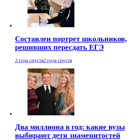
Составлен портрет школьников,
решивших пересдать ЕГЭ
2 года спустя
2 года спустя
Два миллиона в год: какие вузы
выбирают дети знаменитостей