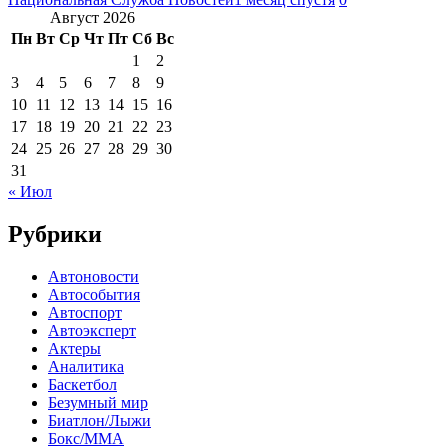
Август 2026
Пн
Вт
Ср
Чт
Пт
Сб
Вс
1
2
3
4
5
6
7
8
9
10
11
12
13
14
15
16
17
18
19
20
21
22
23
24
25
26
27
28
29
30
31
« Июл
Рубрики
Автоновости
Автособытия
Автоспорт
Автоэксперт
Актеры
Аналитика
Баскетбол
Безумный мир
Биатлон/Лыжи
Бокс/MMA