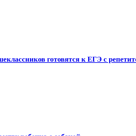
шеклассников готовятся к ЕГЭ с репети