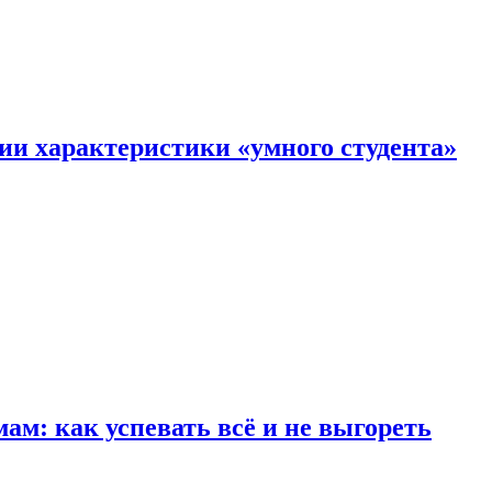
ии характеристики «умного студента»
м: как успевать всё и не выгореть