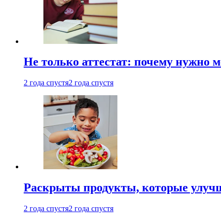
Не только аттестат: почему нужно 
2 года спустя
2 года спустя
Раскрыты продукты, которые улучш
2 года спустя
2 года спустя