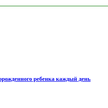
ворожденного ребенка каждый день