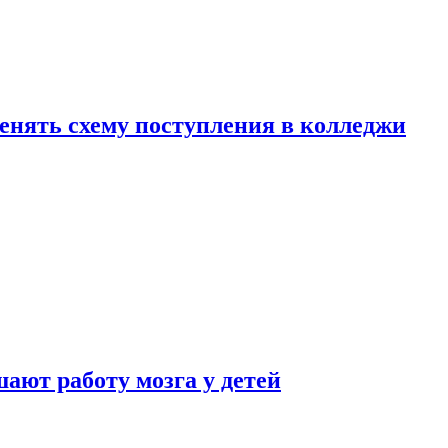
менять схему поступления в колледжи
ают работу мозга у детей