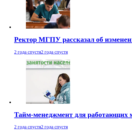
Ректор МГПУ рассказал об изменен
2 года спустя
2 года спустя
Тайм-менеджмент для работающих ма
2 года спустя
2 года спустя