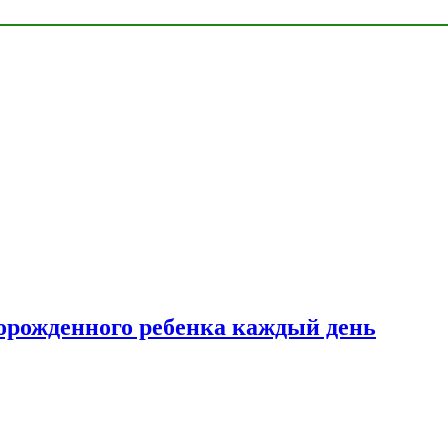
ворожденного ребенка каждый день