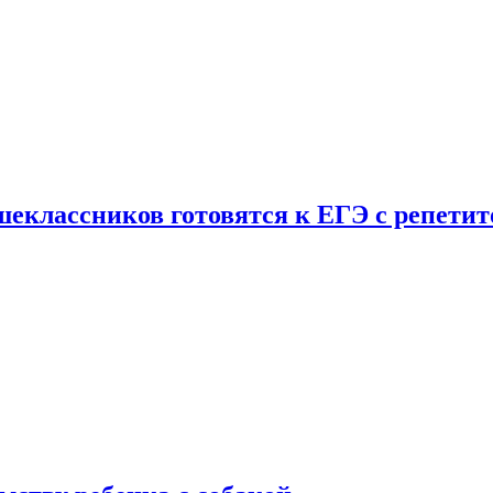
шеклассников готовятся к ЕГЭ с репети