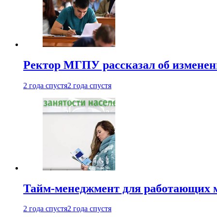
Ректор МГПУ рассказал об изменен
2 года спустя
2 года спустя
Тайм-менеджмент для работающих ма
2 года спустя
2 года спустя