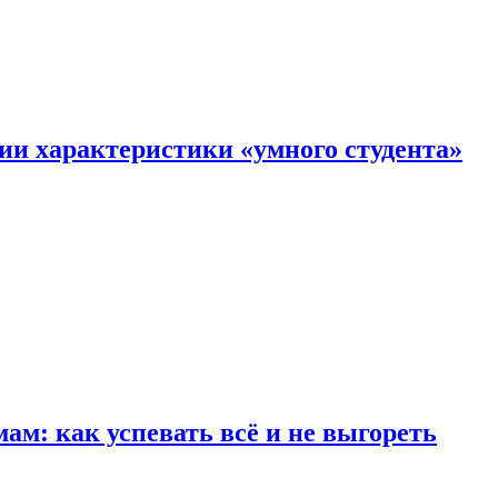
ии характеристики «умного студента»
м: как успевать всё и не выгореть