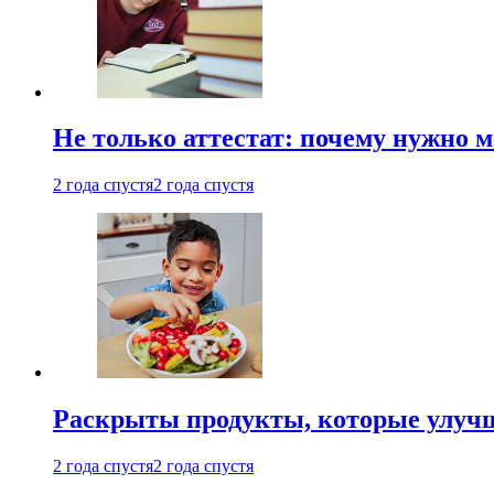
Не только аттестат: почему нужно 
2 года спустя
2 года спустя
Раскрыты продукты, которые улучш
2 года спустя
2 года спустя