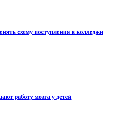
менять схему поступления в колледжи
ают работу мозга у детей