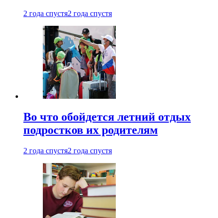
2 года спустя
2 года спустя
Во что обойдется летний отдых
подростков их родителям
2 года спустя
2 года спустя