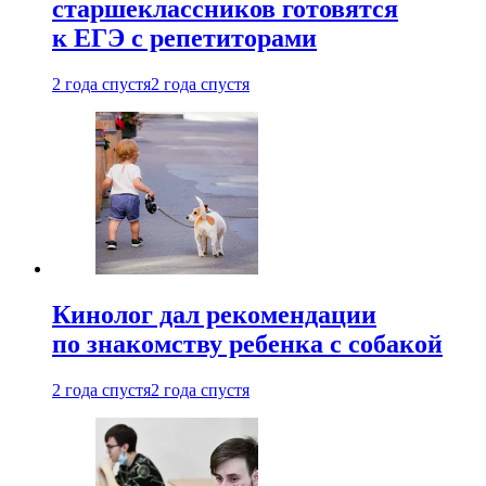
старшеклассников готовятся
к ЕГЭ с репетиторами
2 года спустя
2 года спустя
Кинолог дал рекомендации
по знакомству ребенка с собакой
2 года спустя
2 года спустя