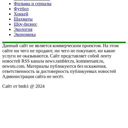
Фильмы и сериалы
Футбол
Хоккей
Шахматы
Шоу-бизнес
Экология
Экономика
Данный сайт не является коммерческим проектом. На этом
сайте ни чего не продают, ни чего не покупают, ни какие
услуги не оказываются. Сайт представляет собой ленту
новостей RSS канала news.rambler.ru, kommersant.ru,
newsru.com. Материалы публикуются без искажения,
ответственность за достоверность публикуемых новостей
Администрация сайта не несёт.
Сайт от bmb1 @ 2024