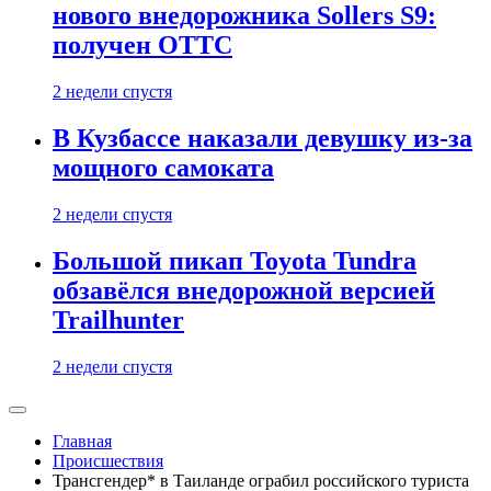
нового внедорожника Sollers S9:
получен ОТТС
2 недели спустя
В Кузбассе наказали девушку из-за
мощного самоката
2 недели спустя
Большой пикап Toyota Tundra
обзавёлся внедорожной версией
Trailhunter
2 недели спустя
Главная
Происшествия
Трансгендер* в Таиланде ограбил российского туриста