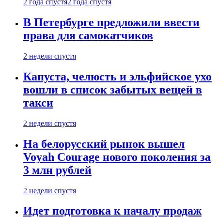
2 года спустя
2 года спустя
В Петербурге предложили ввести
права для самокатчиков
2 недели спустя
Капуста, челюсть и эльфийское ухо
вошли в список забытых вещей в
такси
2 недели спустя
На белорусский рынок вышел
Voyah Courage нового поколения за
3 млн рублей
2 недели спустя
Идет подготовка к началу продаж