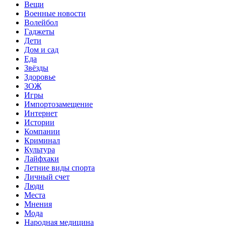
Вещи
Военные новости
Волейбол
Гаджеты
Дети
Дом и сад
Еда
Звёзды
Здоровье
ЗОЖ
Игры
Импортозамещение
Интернет
Истории
Компании
Криминал
Культура
Лайфхаки
Летние виды спорта
Личный счет
Люди
Места
Мнения
Мода
Народная медицина