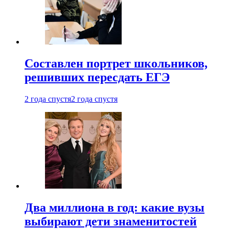
Составлен портрет школьников,
решивших пересдать ЕГЭ
2 года спустя
2 года спустя
Два миллиона в год: какие вузы
выбирают дети знаменитостей