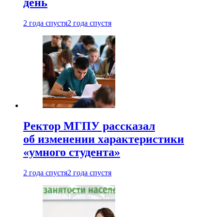
день
2 года спустя
2 года спустя
Ректор МГПУ рассказал
об изменении характеристики
«умного студента»
2 года спустя
2 года спустя