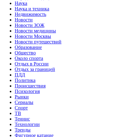
Наука
Наука и техника
Недвижимость
Новости
Новости ЗОЖ
Новости медицины
Новости Москвы
Новости путешествий
Образование
Общество
Около спорта
Отдых в России
Отдых за границей
ПДД
Политика
Происшествия
Психология
Рынки
Сериалы
Спорт
ТВ
Теннис
Технологии
Тренды
Фигурное катание