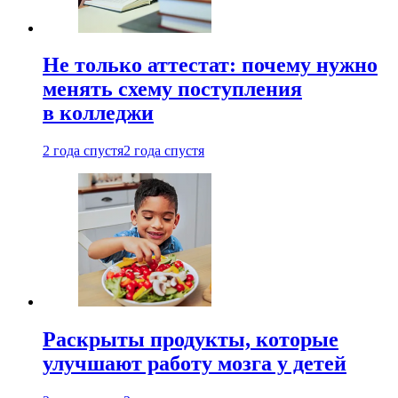
Не только аттестат: почему нужно
менять схему поступления
в колледжи
2 года спустя
2 года спустя
Раскрыты продукты, которые
улучшают работу мозга у детей