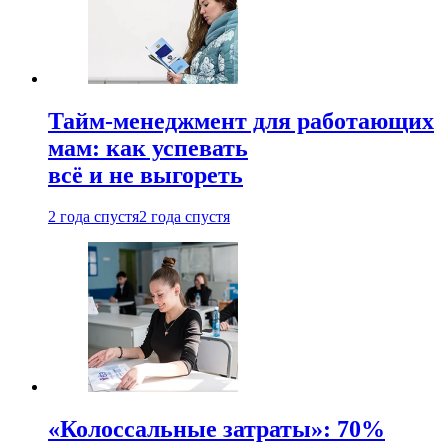
Тайм-менеджмент для работающих
мам: как успевать
всё и не выгореть
2 года спустя
2 года спустя
«Колоссальные затраты»: 70%