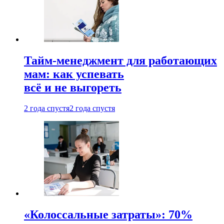
Тайм-менеджмент для работающих
мам: как успевать
всё и не выгореть
2 года спустя
2 года спустя
«Колоссальные затраты»: 70%