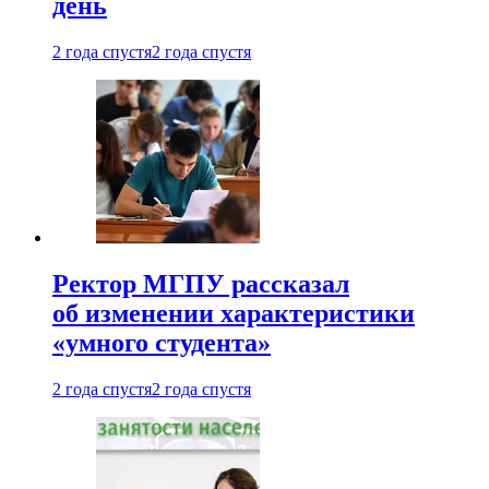
день
2 года спустя
2 года спустя
Ректор МГПУ рассказал
об изменении характеристики
«умного студента»
2 года спустя
2 года спустя