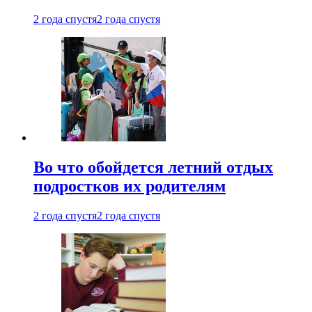
2 года спустя
2 года спустя
Во что обойдется летний отдых
подростков их родителям
2 года спустя
2 года спустя