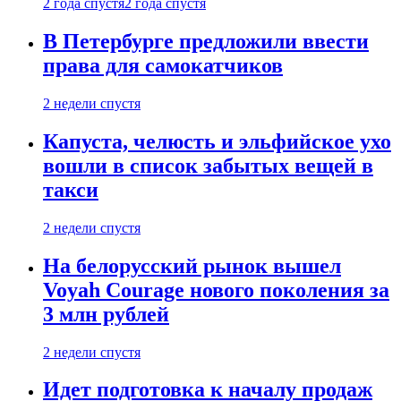
2 года спустя
2 года спустя
В Петербурге предложили ввести
права для самокатчиков
2 недели спустя
Капуста, челюсть и эльфийское ухо
вошли в список забытых вещей в
такси
2 недели спустя
На белорусский рынок вышел
Voyah Courage нового поколения за
3 млн рублей
2 недели спустя
Идет подготовка к началу продаж