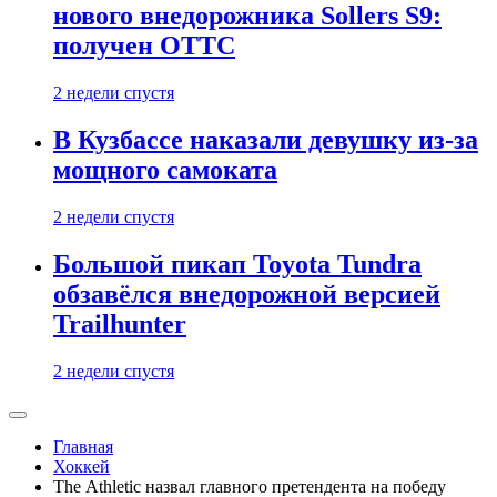
нового внедорожника Sollers S9:
получен ОТТС
2 недели спустя
В Кузбассе наказали девушку из-за
мощного самоката
2 недели спустя
Большой пикап Toyota Tundra
обзавёлся внедорожной версией
Trailhunter
2 недели спустя
Главная
Хоккей
The Athletic назвал главного претендента на победу