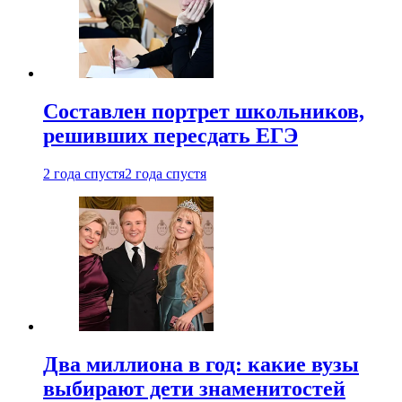
Составлен портрет школьников,
решивших пересдать ЕГЭ
2 года спустя
2 года спустя
Два миллиона в год: какие вузы
выбирают дети знаменитостей