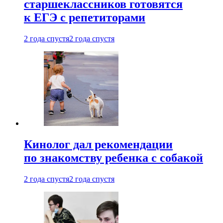
старшеклассников готовятся
к ЕГЭ с репетиторами
2 года спустя
2 года спустя
Кинолог дал рекомендации
по знакомству ребенка с собакой
2 года спустя
2 года спустя