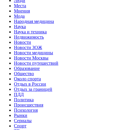
Люди
Места
Мнения
Мода
Народная медицина
Наука
Наука и техника
Недвижимость
Новости
Новости ЗОЖ
Новости медицины
Новости Москвы
Новости путешествий
Образование
Общество
Около спорта
Отдых в России
Отдых за границей
ПДД
Политика
Происшествия
Психология
Рынки
Сериалы
Спорт