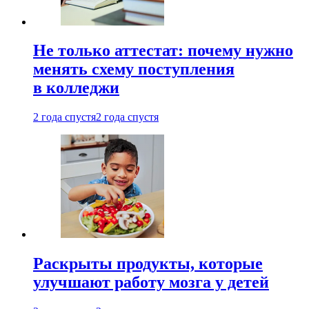
Не только аттестат: почему нужно
менять схему поступления
в колледжи
2 года спустя
2 года спустя
Раскрыты продукты, которые
улучшают работу мозга у детей