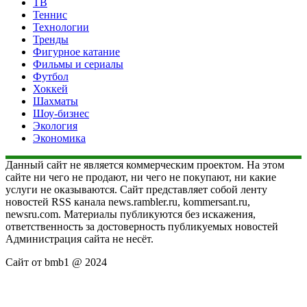
ТВ
Теннис
Технологии
Тренды
Фигурное катание
Фильмы и сериалы
Футбол
Хоккей
Шахматы
Шоу-бизнес
Экология
Экономика
Данный сайт не является коммерческим проектом. На этом
сайте ни чего не продают, ни чего не покупают, ни какие
услуги не оказываются. Сайт представляет собой ленту
новостей RSS канала news.rambler.ru, kommersant.ru,
newsru.com. Материалы публикуются без искажения,
ответственность за достоверность публикуемых новостей
Администрация сайта не несёт.
Сайт от bmb1 @ 2024