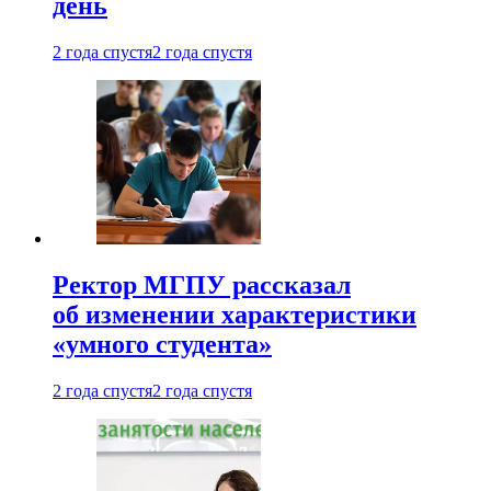
день
2 года спустя
2 года спустя
Ректор МГПУ рассказал
об изменении характеристики
«умного студента»
2 года спустя
2 года спустя