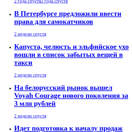
2 года спустя
2 года спустя
В Петербурге предложили ввести
права для самокатчиков
2 недели спустя
Капуста, челюсть и эльфийское ухо
вошли в список забытых вещей в
такси
2 недели спустя
На белорусский рынок вышел
Voyah Courage нового поколения за
3 млн рублей
2 недели спустя
Идет подготовка к началу продаж