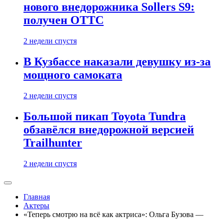
нового внедорожника Sollers S9:
получен ОТТС
2 недели спустя
В Кузбассе наказали девушку из-за
мощного самоката
2 недели спустя
Большой пикап Toyota Tundra
обзавёлся внедорожной версией
Trailhunter
2 недели спустя
Главная
Актеры
«Теперь смотрю на всё как актриса»: Ольга Бузова —