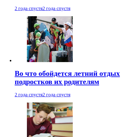
2 года спустя
2 года спустя
Во что обойдется летний отдых
подростков их родителям
2 года спустя
2 года спустя