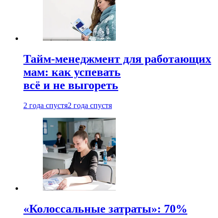
Тайм-менеджмент для работающих
мам: как успевать
всё и не выгореть
2 года спустя
2 года спустя
«Колоссальные затраты»: 70%