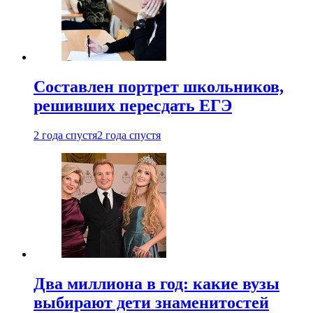
Составлен портрет школьников,
решивших пересдать ЕГЭ
2 года спустя
2 года спустя
Два миллиона в год: какие вузы
выбирают дети знаменитостей