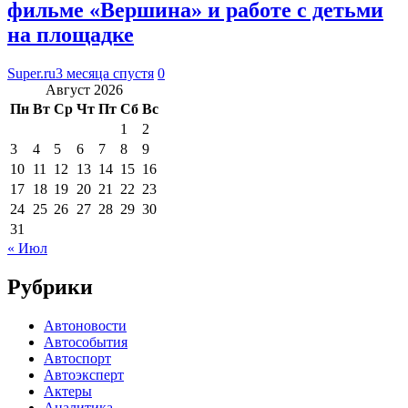
фильме «Вершина» и работе с детьми
на площадке
Super.ru
3 месяца спустя
0
Август 2026
Пн
Вт
Ср
Чт
Пт
Сб
Вс
1
2
3
4
5
6
7
8
9
10
11
12
13
14
15
16
17
18
19
20
21
22
23
24
25
26
27
28
29
30
31
« Июл
Рубрики
Автоновости
Автособытия
Автоспорт
Автоэксперт
Актеры
Аналитика