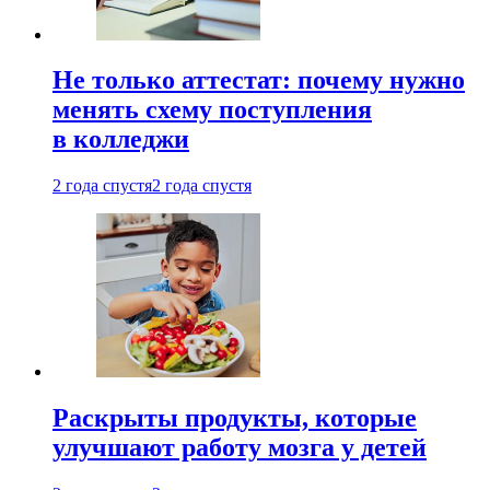
Не только аттестат: почему нужно
менять схему поступления
в колледжи
2 года спустя
2 года спустя
Раскрыты продукты, которые
улучшают работу мозга у детей