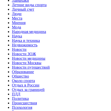
Лайфхаки
Летние виды спорта
Личный счет
Люди
Места
Мнения
Мода
Народная медицина
Наука
Наука и техника
Недвижимость
Новости
Новости ЗОЖ
Новости медицины
Новости Москвы
Новости путешествий
Образование
Общество
Около спорта
Отдых в России
Отдых за границей
ПДД
Политика
Происшествия
Психология