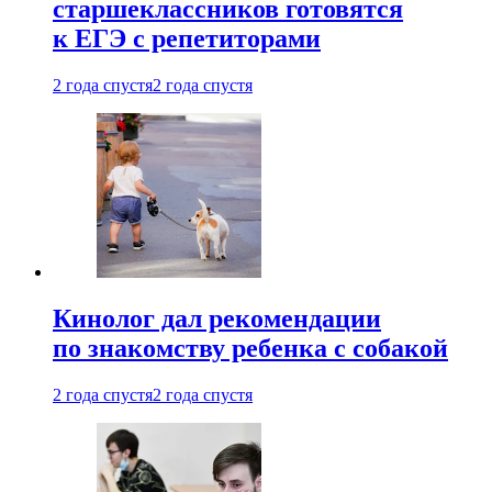
старшеклассников готовятся
к ЕГЭ с репетиторами
2 года спустя
2 года спустя
Кинолог дал рекомендации
по знакомству ребенка с собакой
2 года спустя
2 года спустя