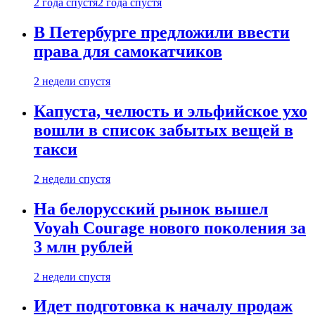
2 года спустя
2 года спустя
В Петербурге предложили ввести
права для самокатчиков
2 недели спустя
Капуста, челюсть и эльфийское ухо
вошли в список забытых вещей в
такси
2 недели спустя
На белорусский рынок вышел
Voyah Courage нового поколения за
3 млн рублей
2 недели спустя
Идет подготовка к началу продаж