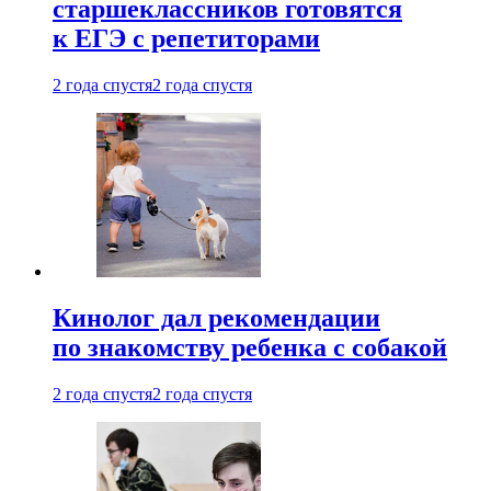
старшеклассников готовятся
к ЕГЭ с репетиторами
2 года спустя
2 года спустя
Кинолог дал рекомендации
по знакомству ребенка с собакой
2 года спустя
2 года спустя