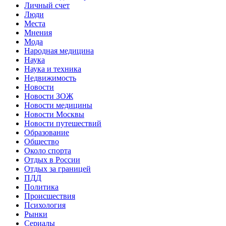
Личный счет
Люди
Места
Мнения
Мода
Народная медицина
Наука
Наука и техника
Недвижимость
Новости
Новости ЗОЖ
Новости медицины
Новости Москвы
Новости путешествий
Образование
Общество
Около спорта
Отдых в России
Отдых за границей
ПДД
Политика
Происшествия
Психология
Рынки
Сериалы