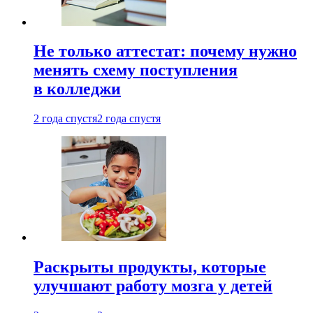
Не только аттестат: почему нужно
менять схему поступления
в колледжи
2 года спустя
2 года спустя
Раскрыты продукты, которые
улучшают работу мозга у детей