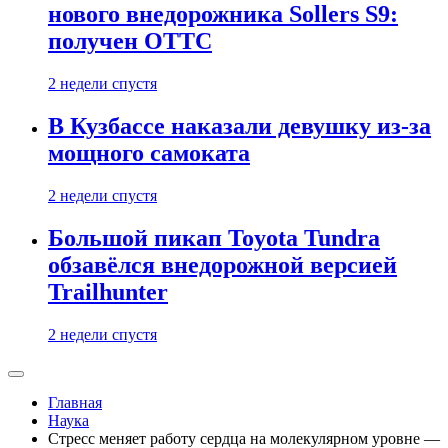
нового внедорожника Sollers S9:
получен ОТТС
2 недели спустя
В Кузбассе наказали девушку из-за
мощного самоката
2 недели спустя
Большой пикап Toyota Tundra
обзавёлся внедорожной версией
Trailhunter
2 недели спустя
Главная
Наука
Стресс меняет работу сердца на молекулярном уровне —