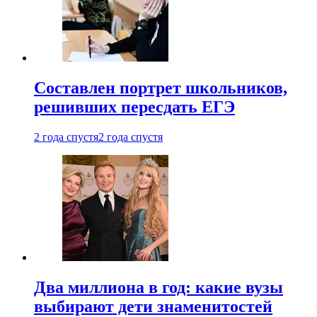
Составлен портрет школьников,
решивших пересдать ЕГЭ
2 года спустя
2 года спустя
Два миллиона в год: какие вузы
выбирают дети знаменитостей