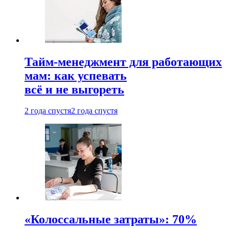
Тайм-менеджмент для работающих
мам: как успевать
всё и не выгореть
2 года спустя
2 года спустя
«Колоссальные затраты»: 70%