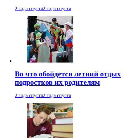
2 года спустя
2 года спустя
Во что обойдется летний отдых
подростков их родителям
2 года спустя
2 года спустя