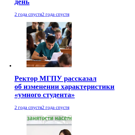
день
2 года спустя
2 года спустя
Ректор МГПУ рассказал
об изменении характеристики
«умного студента»
2 года спустя
2 года спустя