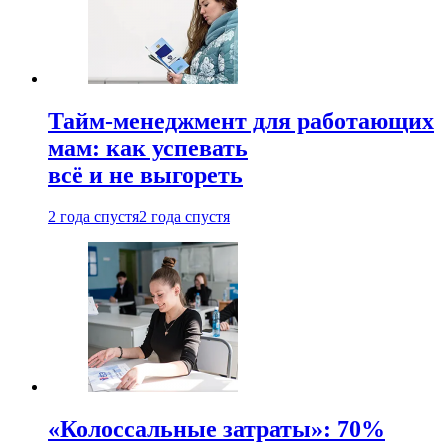
Тайм-менеджмент для работающих
мам: как успевать
всё и не выгореть
2 года спустя
2 года спустя
«Колоссальные затраты»: 70%