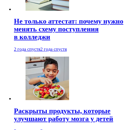
Не только аттестат: почему нужно
менять схему поступления
в колледжи
2 года спустя
2 года спустя
Раскрыты продукты, которые
улучшают работу мозга у детей