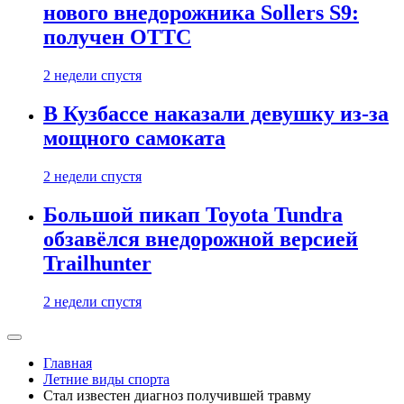
нового внедорожника Sollers S9:
получен ОТТС
2 недели спустя
В Кузбассе наказали девушку из-за
мощного самоката
2 недели спустя
Большой пикап Toyota Tundra
обзавёлся внедорожной версией
Trailhunter
2 недели спустя
Главная
Летние виды спорта
Стал известен диагноз получившей травму