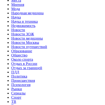
Места
Мнения
Мода
Народная медицина
Наука
Наука и техника
Недвижимость
Новости
Новости ЗОЖ
Новости медицины
Новости Москвы
Новости путешествий
Образование
Общество
Около спорта
Отдых в России
Отдых за границей
ПДД
Политика
Происшествия
Психология
Рынки
Сериалы
Спорт
ТВ