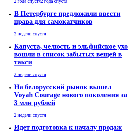
2 года спустя
2 года спустя
В Петербурге предложили ввести
права для самокатчиков
2 недели спустя
Капуста, челюсть и эльфийское ухо
вошли в список забытых вещей в
такси
2 недели спустя
На белорусский рынок вышел
Voyah Courage нового поколения за
3 млн рублей
2 недели спустя
Идет подготовка к началу продаж