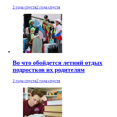
2 года спустя
2 года спустя
Во что обойдется летний отдых
подростков их родителям
2 года спустя
2 года спустя