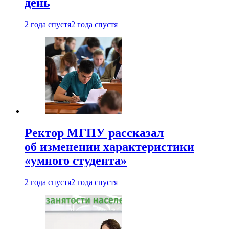
день
2 года спустя
2 года спустя
Ректор МГПУ рассказал
об изменении характеристики
«умного студента»
2 года спустя
2 года спустя