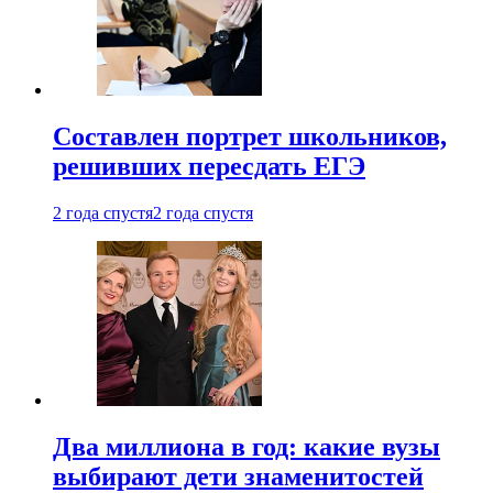
Составлен портрет школьников,
решивших пересдать ЕГЭ
2 года спустя
2 года спустя
Два миллиона в год: какие вузы
выбирают дети знаменитостей