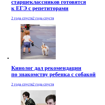
старшеклассников готовятся
к ЕГЭ с репетиторами
2 года спустя
2 года спустя
Кинолог дал рекомендации
по знакомству ребенка с собакой
2 года спустя
2 года спустя