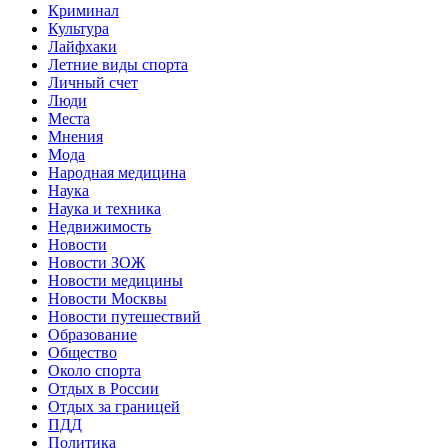
Криминал
Культура
Лайфхаки
Летние виды спорта
Личный счет
Люди
Места
Мнения
Мода
Народная медицина
Наука
Наука и техника
Недвижимость
Новости
Новости ЗОЖ
Новости медицины
Новости Москвы
Новости путешествий
Образование
Общество
Около спорта
Отдых в России
Отдых за границей
ПДД
Политика