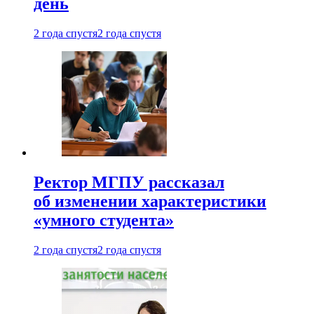
день
2 года спустя
2 года спустя
Ректор МГПУ рассказал
об изменении характеристики
«умного студента»
2 года спустя
2 года спустя