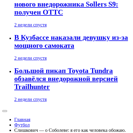
нового внедорожника Sollers S9:
получен ОТТС
2 недели спустя
В Кузбассе наказали девушку из-за
мощного самоката
2 недели спустя
Большой пикап Toyota Tundra
обзавёлся внедорожной версией
Trailhunter
2 недели спустя
Главная
Футбол
Слишкович — о Соболеве: я его как человека обожаю.