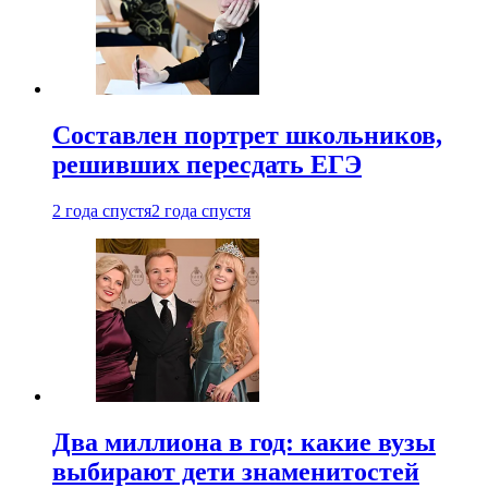
Составлен портрет школьников,
решивших пересдать ЕГЭ
2 года спустя
2 года спустя
Два миллиона в год: какие вузы
выбирают дети знаменитостей