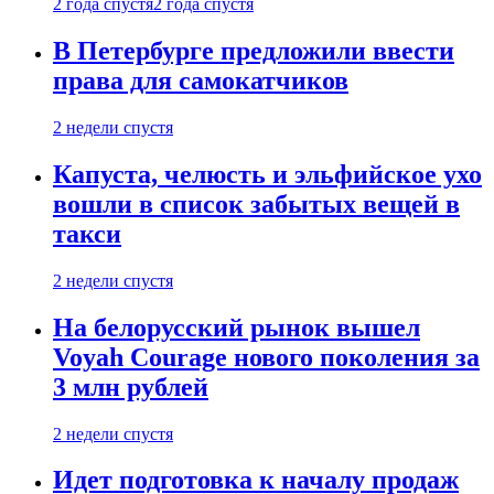
2 года спустя
2 года спустя
В Петербурге предложили ввести
права для самокатчиков
2 недели спустя
Капуста, челюсть и эльфийское ухо
вошли в список забытых вещей в
такси
2 недели спустя
На белорусский рынок вышел
Voyah Courage нового поколения за
3 млн рублей
2 недели спустя
Идет подготовка к началу продаж