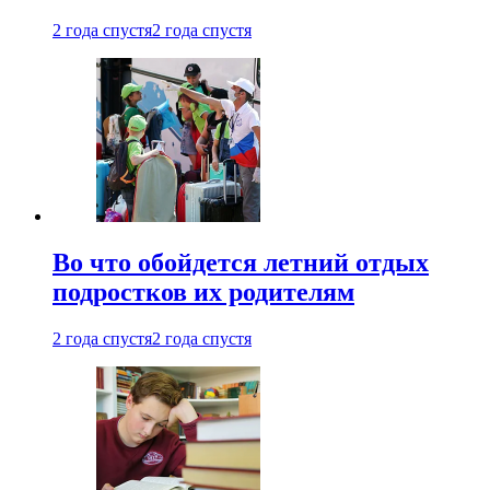
2 года спустя
2 года спустя
Во что обойдется летний отдых
подростков их родителям
2 года спустя
2 года спустя