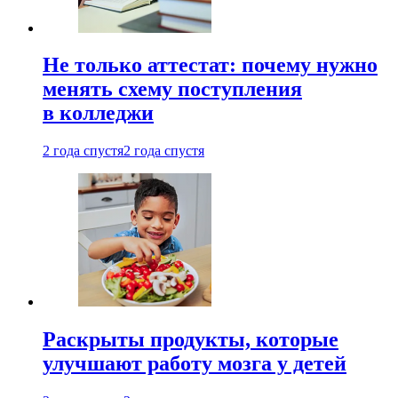
Не только аттестат: почему нужно
менять схему поступления
в колледжи
2 года спустя
2 года спустя
Раскрыты продукты, которые
улучшают работу мозга у детей