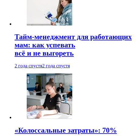
Тайм-менеджмент для работающих
мам: как успевать
всё и не выгореть
2 года спустя
2 года спустя
«Колоссальные затраты»: 70%