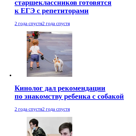
старшеклассников готовятся
к ЕГЭ с репетиторами
2 года спустя
2 года спустя
Кинолог дал рекомендации
по знакомству ребенка с собакой
2 года спустя
2 года спустя