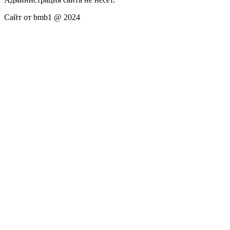
Сайт от bmb1 @ 2024