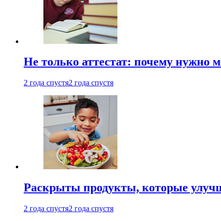
Не только аттестат: почему нужно 
2 года спустя
2 года спустя
Раскрыты продукты, которые улучш
2 года спустя
2 года спустя