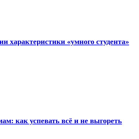
ии характеристики «умного студента»
м: как успевать всё и не выгореть