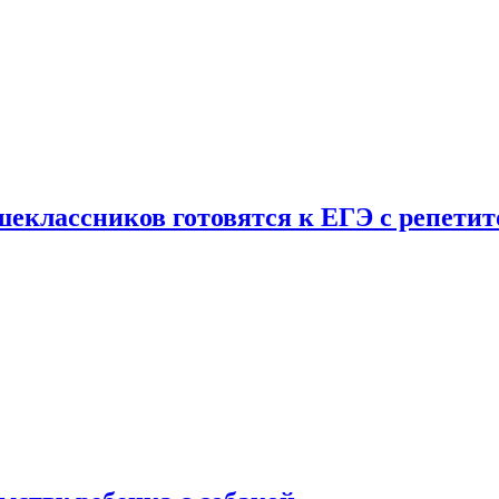
шеклассников готовятся к ЕГЭ с репети