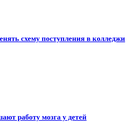
менять схему поступления в колледжи
ают работу мозга у детей