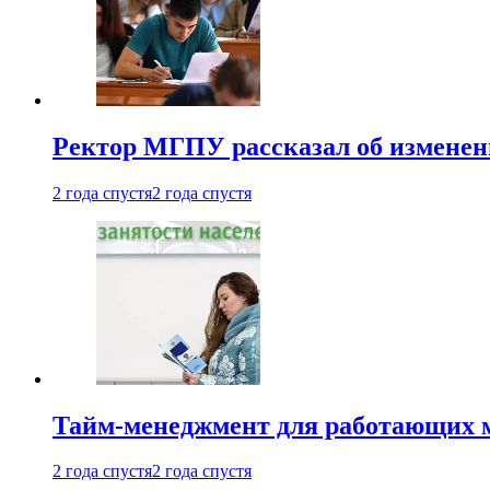
Ректор МГПУ рассказал об изменен
2 года спустя
2 года спустя
Тайм-менеджмент для работающих ма
2 года спустя
2 года спустя