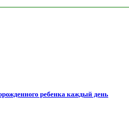
ворожденного ребенка каждый день