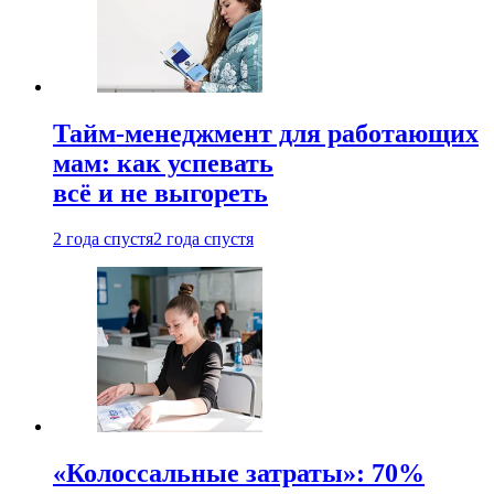
Тайм-менеджмент для работающих
мам: как успевать
всё и не выгореть
2 года спустя
2 года спустя
«Колоссальные затраты»: 70%