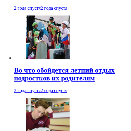
2 года спустя
2 года спустя
Во что обойдется летний отдых
подростков их родителям
2 года спустя
2 года спустя