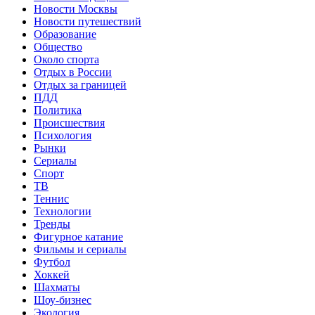
Новости Москвы
Новости путешествий
Образование
Общество
Около спорта
Отдых в России
Отдых за границей
ПДД
Политика
Происшествия
Психология
Рынки
Сериалы
Спорт
ТВ
Теннис
Технологии
Тренды
Фигурное катание
Фильмы и сериалы
Футбол
Хоккей
Шахматы
Шоу-бизнес
Экология