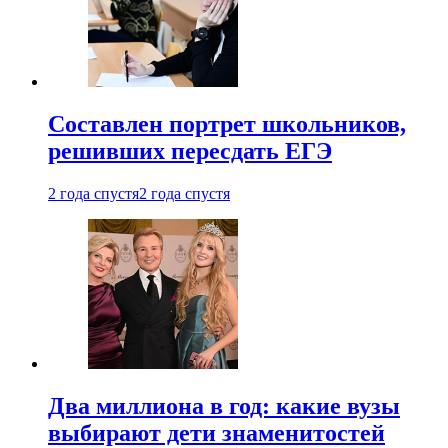
Составлен портрет школьников,
решивших пересдать ЕГЭ
2 года спустя
2 года спустя
Два миллиона в год: какие вузы
выбирают дети знаменитостей