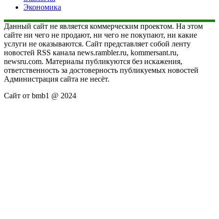
Экономика
Данный сайт не является коммерческим проектом. На этом
сайте ни чего не продают, ни чего не покупают, ни какие
услуги не оказываются. Сайт представляет собой ленту
новостей RSS канала news.rambler.ru, kommersant.ru,
newsru.com. Материалы публикуются без искажения,
ответственность за достоверность публикуемых новостей
Администрация сайта не несёт.
Сайт от bmb1 @ 2024