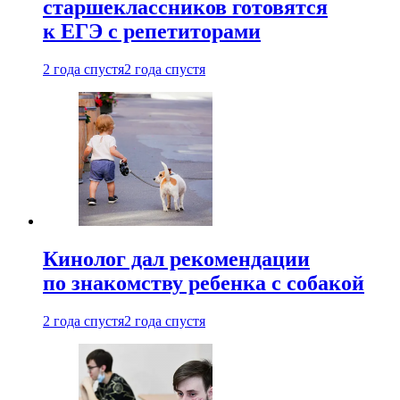
старшеклассников готовятся
к ЕГЭ с репетиторами
2 года спустя
2 года спустя
Кинолог дал рекомендации
по знакомству ребенка с собакой
2 года спустя
2 года спустя