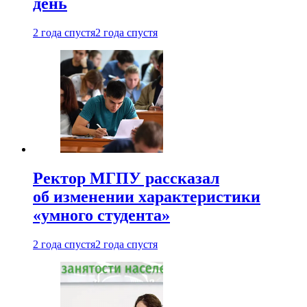
день
2 года спустя
2 года спустя
Ректор МГПУ рассказал
об изменении характеристики
«умного студента»
2 года спустя
2 года спустя