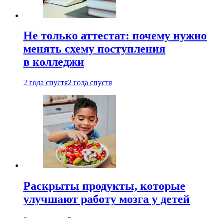
Не только аттестат: почему нужно
менять схему поступления
в колледжи
2 года спустя
2 года спустя
Раскрыты продукты, которые
улучшают работу мозга у детей