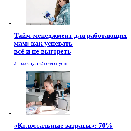
Тайм-менеджмент для работающих
мам: как успевать
всё и не выгореть
2 года спустя
2 года спустя
«Колоссальные затраты»: 70%