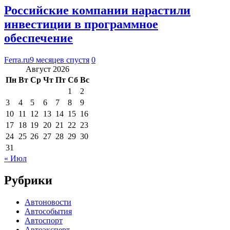
Российские компании нарастили
инвестиции в программное
обеспечение
Ferra.ru
9 месяцев спустя
0
Август 2026
Пн
Вт
Ср
Чт
Пт
Сб
Вс
1
2
3
4
5
6
7
8
9
10
11
12
13
14
15
16
17
18
19
20
21
22
23
24
25
26
27
28
29
30
31
« Июл
Рубрики
Автоновости
Автособытия
Автоспорт
Автоэксперт