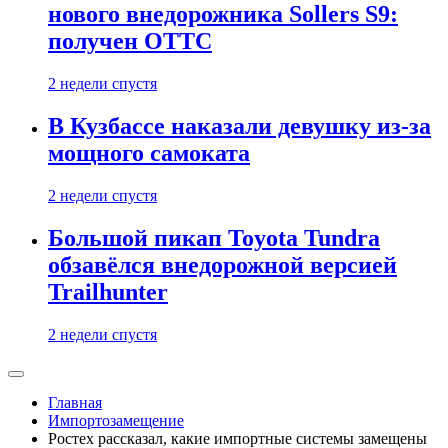
нового внедорожника Sollers S9:
получен ОТТС
2 недели спустя
В Кузбассе наказали девушку из-за
мощного самоката
2 недели спустя
Большой пикап Toyota Tundra
обзавёлся внедорожной версией
Trailhunter
2 недели спустя
Главная
Импортозамещение
Ростех рассказал, какие импортные системы замещены