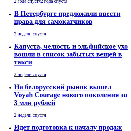
2 года спустя
2 года спустя
В Петербурге предложили ввести
права для самокатчиков
2 недели спустя
Капуста, челюсть и эльфийское ухо
вошли в список забытых вещей в
такси
2 недели спустя
На белорусский рынок вышел
Voyah Courage нового поколения за
3 млн рублей
2 недели спустя
Идет подготовка к началу продаж