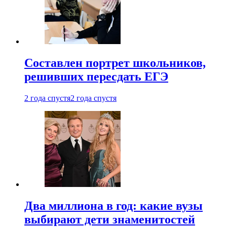
Составлен портрет школьников,
решивших пересдать ЕГЭ
2 года спустя
2 года спустя
Два миллиона в год: какие вузы
выбирают дети знаменитостей