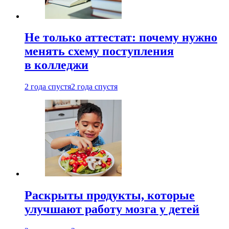
Не только аттестат: почему нужно
менять схему поступления
в колледжи
2 года спустя
2 года спустя
Раскрыты продукты, которые
улучшают работу мозга у детей