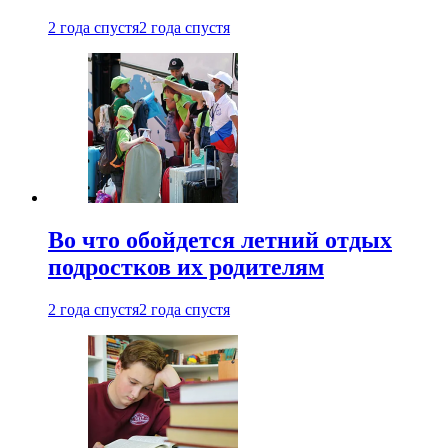
2 года спустя
2 года спустя
Во что обойдется летний отдых
подростков их родителям
2 года спустя
2 года спустя