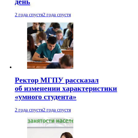
день
2 года спустя
2 года спустя
Ректор МГПУ рассказал
об изменении характеристики
«умного студента»
2 года спустя
2 года спустя