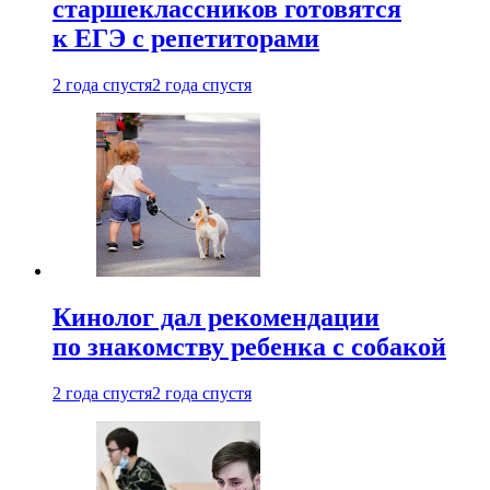
старшеклассников готовятся
к ЕГЭ с репетиторами
2 года спустя
2 года спустя
Кинолог дал рекомендации
по знакомству ребенка с собакой
2 года спустя
2 года спустя