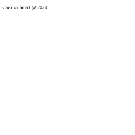
Сайт от bmb1 @ 2024