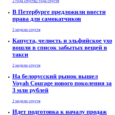
2 года спустя
2 года спустя
В Петербурге предложили ввести
права для самокатчиков
2 недели спустя
Капуста, челюсть и эльфийское ухо
вошли в список забытых вещей в
такси
2 недели спустя
На белорусский рынок вышел
Voyah Courage нового поколения за
3 млн рублей
2 недели спустя
Идет подготовка к началу продаж