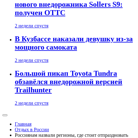
нового внедорожника Sollers S9:
получен ОТТС
2 недели спустя
В Кузбассе наказали девушку из-за
мощного самоката
2 недели спустя
Большой пикап Toyota Tundra
обзавёлся внедорожной версией
Trailhunter
2 недели спустя
Главная
Отдых в России
Россиянам назвали регионы, где стоит отпраздновать