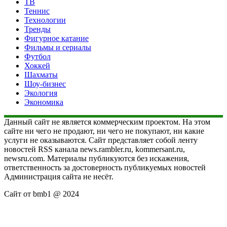
ТВ
Теннис
Технологии
Тренды
Фигурное катание
Фильмы и сериалы
Футбол
Хоккей
Шахматы
Шоу-бизнес
Экология
Экономика
Данный сайт не является коммерческим проектом. На этом
сайте ни чего не продают, ни чего не покупают, ни какие
услуги не оказываются. Сайт представляет собой ленту
новостей RSS канала news.rambler.ru, kommersant.ru,
newsru.com. Материалы публикуются без искажения,
ответственность за достоверность публикуемых новостей
Администрация сайта не несёт.
Сайт от bmb1 @ 2024