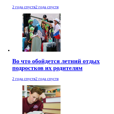
2 года спустя
2 года спустя
Во что обойдется летний отдых
подростков их родителям
2 года спустя
2 года спустя