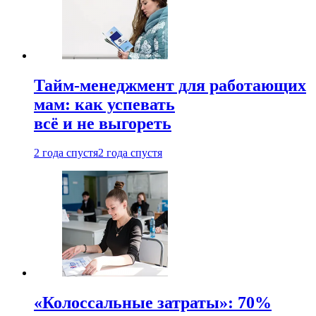
Тайм-менеджмент для работающих
мам: как успевать
всё и не выгореть
2 года спустя
2 года спустя
«Колоссальные затраты»: 70%