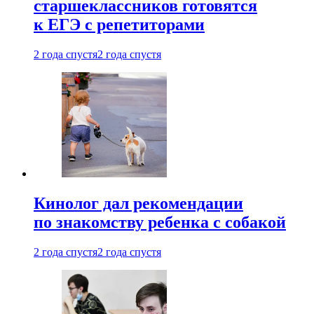
старшеклассников готовятся
к ЕГЭ с репетиторами
2 года спустя
2 года спустя
Кинолог дал рекомендации
по знакомству ребенка с собакой
2 года спустя
2 года спустя