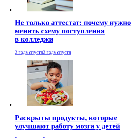
Не только аттестат: почему нужно
менять схему поступления
в колледжи
2 года спустя
2 года спустя
Раскрыты продукты, которые
улучшают работу мозга у детей