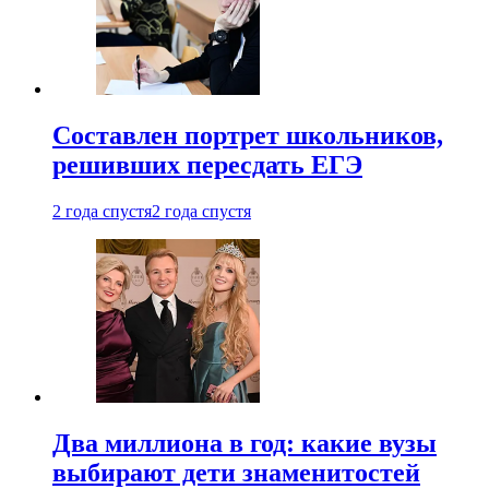
Составлен портрет школьников,
решивших пересдать ЕГЭ
2 года спустя
2 года спустя
Два миллиона в год: какие вузы
выбирают дети знаменитостей