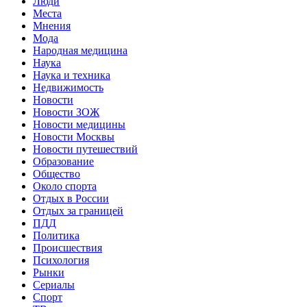
Люди
Места
Мнения
Мода
Народная медицина
Наука
Наука и техника
Недвижимость
Новости
Новости ЗОЖ
Новости медицины
Новости Москвы
Новости путешествий
Образование
Общество
Около спорта
Отдых в России
Отдых за границей
ПДД
Политика
Происшествия
Психология
Рынки
Сериалы
Спорт