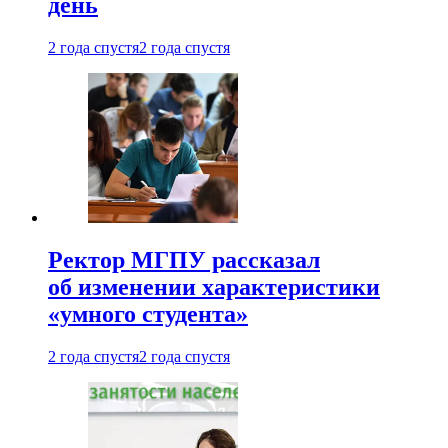
день
2 года спустя
2 года спустя
Ректор МГПУ рассказал
об изменении характеристики
«умного студента»
2 года спустя
2 года спустя